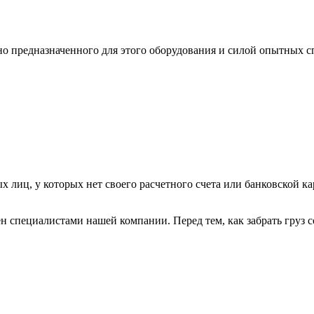
ьно предназначенного для этого оборудования и силой опытных
х лиц, у которых нет своего расчетного счета или банковской ка
н специалистами нашей компании. Перед тем, как забрать груз с