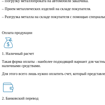
– Погрузку металлопроката на автомобили заказчика.
– Прием металлических изделий на складе покупателя.
– Разгрузка металла на складе покупателя с помощью специал
Оплата продукции
1. Наличный расчет
Такая форма оплаты - наиболее подходящий вариант для частны
наличными средствами.
Для этого всего лишь нужно оплатить счет, который представле
2. Банковский перевод