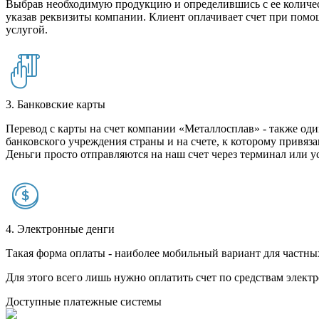
Выбрав необходимую продукцию и определившись с ее количест
указав реквизиты компании. Клиент оплачивает счет при помо
услугой.
3. Банковские карты
Перевод с карты на счет компании «Металлосплав» - также оди
банковского учреждения страны и на счете, к которому привяза
Деньги просто отправляются на наш счет через терминал или у
4. Электронные денги
Такая форма оплаты - наиболее мобильный вариант для частных 
Для этого всего лишь нужно оплатить счет по средствам элек
Доступные платежные системы