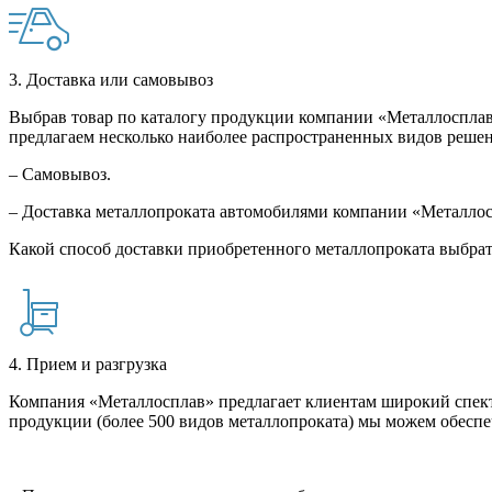
3. Доставка или самовывоз
Выбрав товар по каталогу продукции компании «Металлосплав»
предлагаем несколько наиболее распространенных видов решен
– Самовывоз.
– Доставка металлопроката автомобилями компании «Металло
Какой способ доставки приобретенного металлопроката выбрат
4. Прием и разгрузка
Компания «Металлосплав» предлагает клиентам широкий спект
продукции (более 500 видов металлопроката) мы можем обеспе