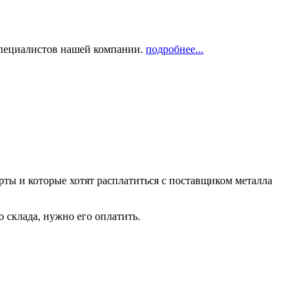
 специалистов нашей компании.
подробнее...
рты и которые хотят расплатиться с поставщиком металла
о склада, нужно его оплатить.