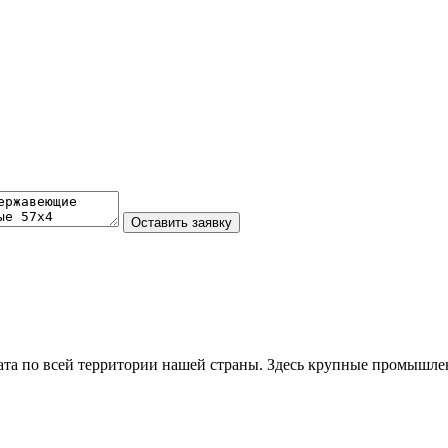
та по всей территории нашей страны. Здесь крупные промышле