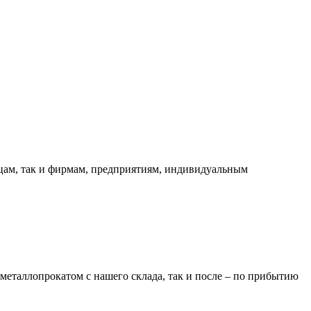
ицам, так и фирмам, предприятиям, индивидуальным
металлопрокатом с нашего склада, так и после – по прибытию