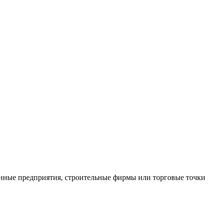
нные предприятия, строительные фирмы или торговые точки