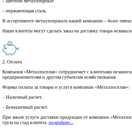
– цветной металлопрокат
– нержавеющая сталь.
В ассортименте металлопроката нашей компании –
более пяти
Наши клиенты могут сделать заказ на доставку товара
независи
2. Оплата
Компания «Металлосплав» сотрудничает с клиентами независи
предпринимателям и другим субъектам хозяйствования.
Формы оплаты за товары и услуги компании «Металлосплав»:
– Наличный расчет.
– Безналичный расчет.
При заказе услуги доставки продукции от компании «Металлосп
груза на слад клиента.
подробнее...