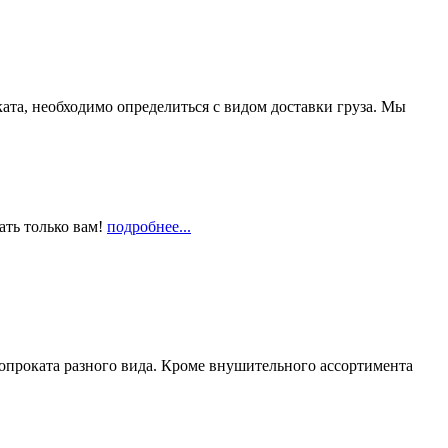
та, необходимо определиться с видом доставки груза. Мы
ать только вам!
подробнее...
опроката разного вида. Кроме внушительного ассортимента