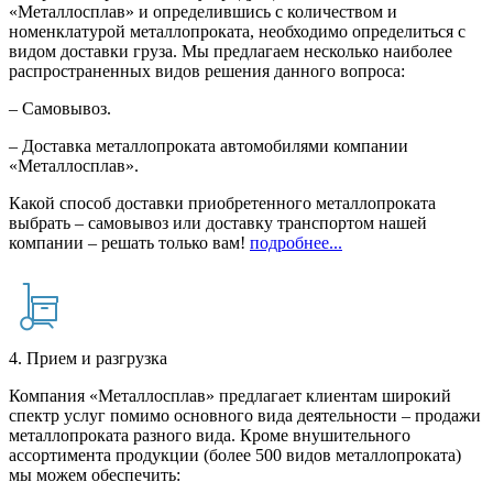
«Металлосплав» и определившись с количеством и
номенклатурой металлопроката, необходимо определиться с
видом доставки груза. Мы предлагаем несколько наиболее
распространенных видов решения данного вопроса:
– Самовывоз.
– Доставка металлопроката автомобилями компании
«Металлосплав».
Какой способ доставки приобретенного металлопроката
выбрать – самовывоз или доставку транспортом нашей
компании – решать только вам!
подробнее...
4. Прием и разгрузка
Компания «Металлосплав» предлагает клиентам широкий
спектр услуг помимо основного вида деятельности – продажи
металлопроката разного вида. Кроме внушительного
ассортимента продукции (более 500 видов металлопроката)
мы можем обеспечить: