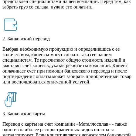
представлен специалистами нашей компании. Перед тем, как
забрать груз со склада, нужно его оплатить.
2. Банковский перевод
Выбрав необходимую продукцию и определившись с ее
количеством, клиенты могут сделать заказ ее нашим
специалистам. Те просчитают общую стоимость изделий и
выставят счет клиенту, указав реквизиты компании. Клиент
оплачивает счет при помощи банковского перевода и после
подтверждения оплаты может забирать приобретенный товар
или воспользоваться оплаченной услугой.
3. Банковские карты
Перевод с карты на счет компании «Металлосплав» - также
один из наиболее распространенных видов оплаты за
металлопрокат. Если клиент является держателем банковской