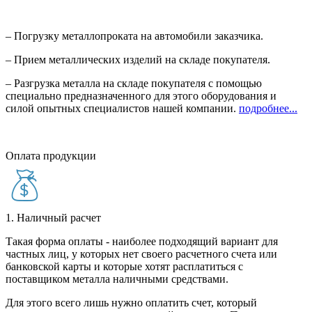
– Погрузку металлопроката на автомобили заказчика.
– Прием металлических изделий на складе покупателя.
– Разгрузка металла на складе покупателя с помощью
специально предназначенного для этого оборудования и
силой опытных специалистов нашей компании.
подробнее...
Оплата продукции
1. Наличный расчет
Такая форма оплаты - наиболее подходящий вариант для
частных лиц, у которых нет своего расчетного счета или
банковской карты и которые хотят расплатиться с
поставщиком металла наличными средствами.
Для этого всего лишь нужно оплатить счет, который