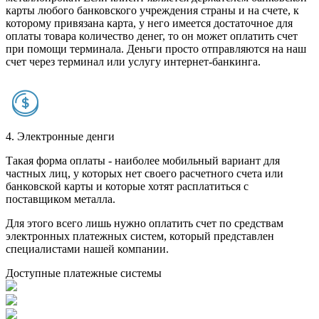
карты любого банковского учреждения страны и на счете, к
которому привязана карта, у него имеется достаточное для
оплаты товара количество денег, то он может оплатить счет
при помощи терминала. Деньги просто отправляются на наш
счет через терминал или услугу интернет-банкинга.
4. Электронные денги
Такая форма оплаты - наиболее мобильный вариант для
частных лиц, у которых нет своего расчетного счета или
банковской карты и которые хотят расплатиться с
поставщиком металла.
Для этого всего лишь нужно оплатить счет по средствам
электронных платежных систем, который представлен
специалистами нашей компании.
Доступные платежные системы