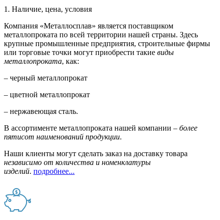
1. Наличие, цена, условия
Компания «Металлосплав» является поставщиком
металлопроката по всей территории нашей страны. Здесь
крупные промышленные предприятия, строительные фирмы
или торговые точки могут приобрести такие
виды
металлопроката
, как:
– черный металлопрокат
– цветной металлопрокат
– нержавеющая сталь.
В ассортименте металлопроката нашей компании –
более
пятисот наименований продукции
.
Наши клиенты могут сделать заказ на доставку товара
независимо от количества и номенклатуры
изделий
.
подробнее...