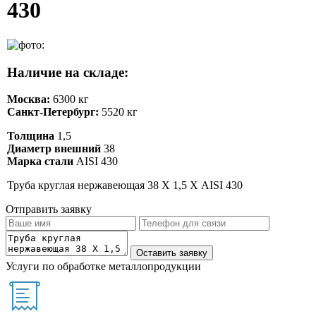
430
Наличие на складе:
Москва:
6300 кг
Санкт-Петербург:
5520 кг
Толщина
1,5
Диаметр внешний
38
Марка стали
AISI 430
Труба круглая нержавеющая 38 Х 1,5 Х AISI 430
Отправить заявку
Услуги по обработке металлопродукции