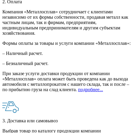
2. Оплата
Компания «Металлосплав» сотрудничает с клиентами
независимо от их формы собственности, продавая металл как
частным лицам, так и фирмам, предприятиям,
индивидуальным предпринимателям и другим субъектам
хозяйствования.
Формы оплаты за товары и услуги компании «Металлосплав»:
– Наличный расчет.
– Безналичный расчет.
При заказе услуги доставки продукции от компании
«Металлосплав» оплата может быть проведена как до выхода
автомобиля с металлопрокатом с нашего склада, так и после –
по прибытию груза на слад клиента.
подробнее...
3. Доставка или самовывоз
Выбрав товар по каталогу продукции компании