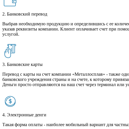
2. Банковский перевод
Выбрав необходимую продукцию и определившись с ее количест
указав реквизиты компании. Клиент оплачивает счет при помо
услугой.
3. Банковские карты
Перевод с карты на счет компании «Металлосплав» - также оди
банковского учреждения страны и на счете, к которому привяза
Деньги просто отправляются на наш счет через терминал или у
4. Электронные денги
Такая форма оплаты - наиболее мобильный вариант для частных 