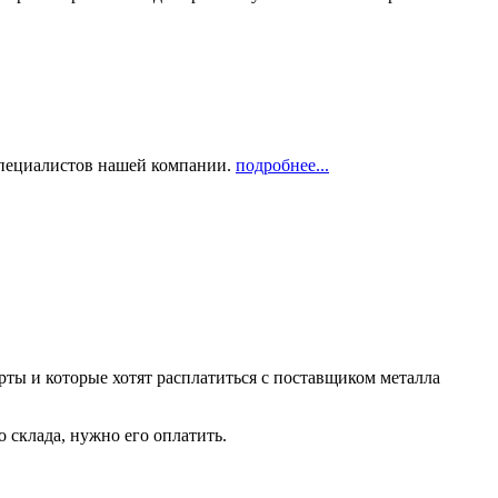
 специалистов нашей компании.
подробнее...
рты и которые хотят расплатиться с поставщиком металла
о склада, нужно его оплатить.