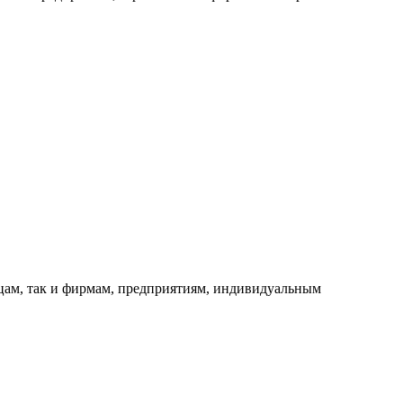
ицам, так и фирмам, предприятиям, индивидуальным