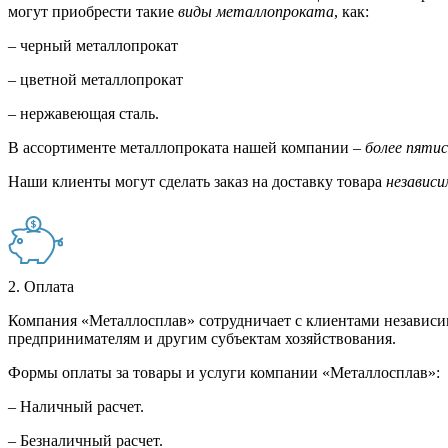
могут приобрести такие
виды металлопроката
, как:
– черный металлопрокат
– цветной металлопрокат
– нержавеющая сталь.
В ассортименте металлопроката нашей компании –
более пяти
Наши клиенты могут сделать заказ на доставку товара
независи
2. Оплата
Компания «Металлосплав» сотрудничает с клиентами независи
предпринимателям и другим субъектам хозяйствования.
Формы оплаты за товары и услуги компании «Металлосплав»:
– Наличный расчет.
– Безналичный расчет.