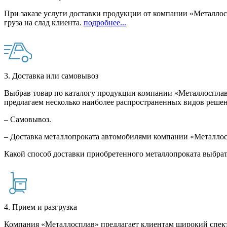
При заказе услуги доставки продукции от компании «Металлосп
груза на слад клиента.
подробнее...
3. Доставка или самовывоз
Выбрав товар по каталогу продукции компании «Металлосплав»
предлагаем несколько наиболее распространенных видов решен
– Самовывоз.
– Доставка металлопроката автомобилями компании «Металло
Какой способ доставки приобретенного металлопроката выбрат
4. Прием и разгрузка
Компания «Металлосплав» предлагает клиентам широкий спект