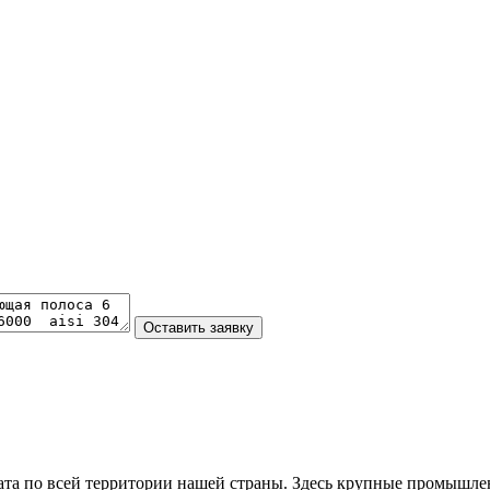
та по всей территории нашей страны. Здесь крупные промышле