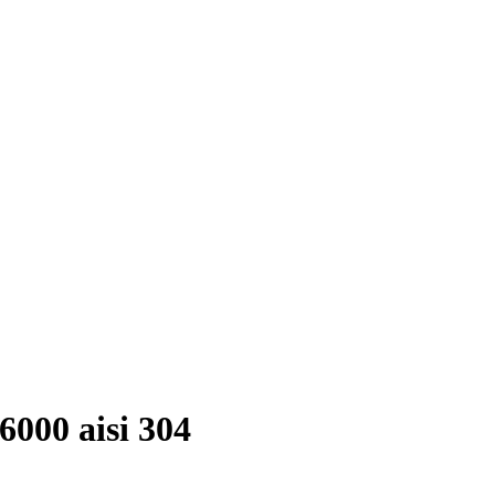
000 aisi 304