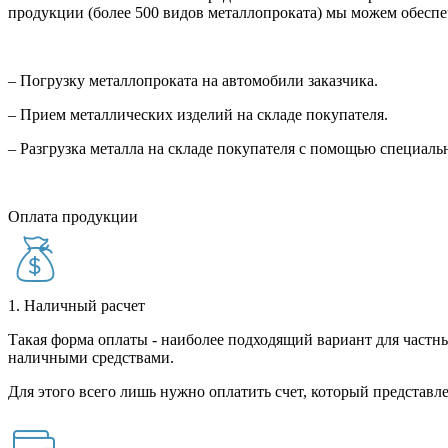
продукции (более 500 видов металлопроката) мы можем обеспе
– Погрузку металлопроката на автомобили заказчика.
– Прием металлических изделий на складе покупателя.
– Разгрузка металла на складе покупателя с помощью специал
Оплата продукции
1. Наличный расчет
Такая форма оплаты - наиболее подходящий вариант для частны
наличными средствами.
Для этого всего лишь нужно оплатить счет, который представле