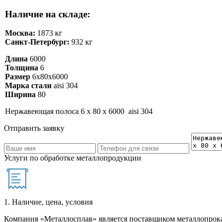
Наличие на складе:
Москва:
1873 кг
Санкт-Петербург:
932 кг
Длина
6000
Толщина
6
Размер
6х80х6000
Марка стали
aisi 304
Ширина
80
Нержавеющая полоса 6 х 80 х 6000 aisi 304
Отправить заявку
Услуги по обработке металлопродукции
1. Наличие, цена, условия
Компания «Металлосплав» является поставщиком металлопрока