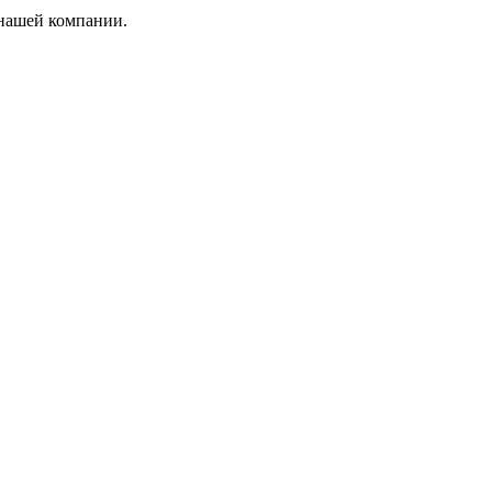
 нашей компании.