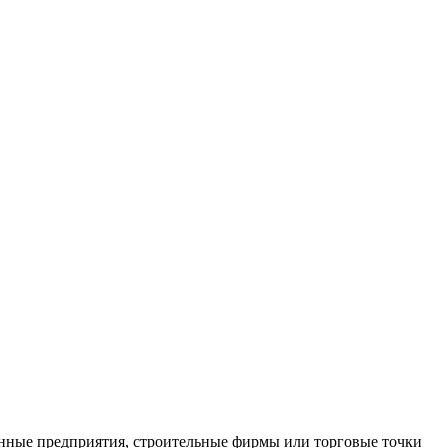
нные предприятия, строительные фирмы или торговые точки