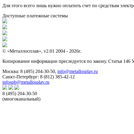
Для этого всего лишь нужно оплатить счет по средствам элек
Доступные платежные системы
© «Металлосплав», v2.01 2004 - 2026г.
Копирование информации преследуется по закону. Статья 146 
Москва:
8 (495) 204-30-50
,
info@metallosplav.ru
Санкт-Петербург:
8 (812) 385-42-12
infospb@metallosplav.ru
8 (495) 204-30-50
(многоканальный)