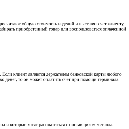
росчитают общую стоимость изделий и выставят счет клиенту,
забирать приобретенный товар или воспользоваться оплаченной
. Если клиент является держателем банковской карты любого
тво денег, то он может оплатить счет при помощи терминала.
ты и которые хотят расплатиться с поставщиком металла.