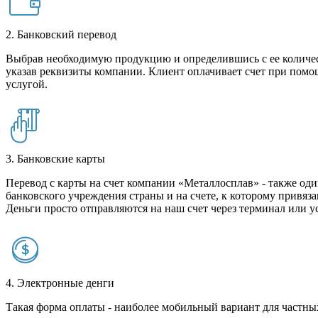
2. Банковский перевод
Выбрав необходимую продукцию и определившись с ее количест
указав реквизиты компании. Клиент оплачивает счет при помо
услугой.
3. Банковские карты
Перевод с карты на счет компании «Металлосплав» - также оди
банковского учреждения страны и на счете, к которому привяза
Деньги просто отправляются на наш счет через терминал или у
4. Электронные денги
Такая форма оплаты - наиболее мобильный вариант для частных 