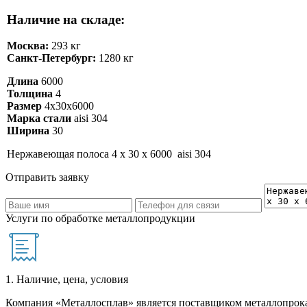
Наличие на складе:
Москва:
293 кг
Санкт-Петербург:
1280 кг
Длина
6000
Толщина
4
Размер
4х30х6000
Марка стали
aisi 304
Ширина
30
Нержавеющая полоса 4 х 30 х 6000 aisi 304
Отправить заявку
Услуги по обработке металлопродукции
1. Наличие, цена, условия
Компания «Металлосплав» является поставщиком металлопрока