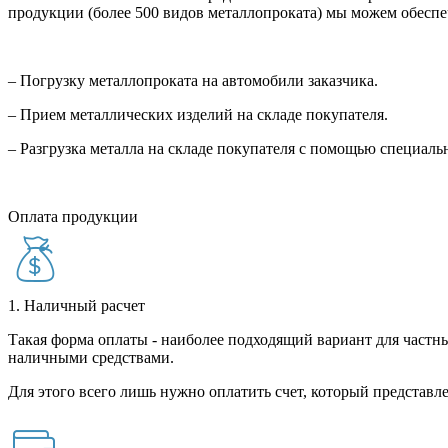
продукции (более 500 видов металлопроката) мы можем обеспе
– Погрузку металлопроката на автомобили заказчика.
– Прием металлических изделий на складе покупателя.
– Разгрузка металла на складе покупателя с помощью специал
Оплата продукции
1. Наличный расчет
Такая форма оплаты - наиболее подходящий вариант для частны
наличными средствами.
Для этого всего лишь нужно оплатить счет, который представле