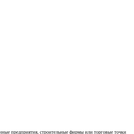
нные предприятия, строительные фирмы или торговые точки