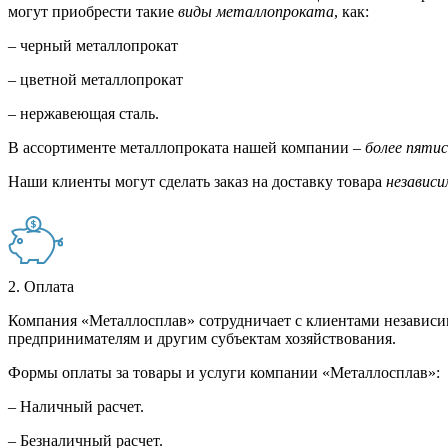
могут приобрести такие
виды металлопроката
, как:
– черный металлопрокат
– цветной металлопрокат
– нержавеющая сталь.
В ассортименте металлопроката нашей компании –
более пяти
Наши клиенты могут сделать заказ на доставку товара
независи
2. Оплата
Компания «Металлосплав» сотрудничает с клиентами независи
предпринимателям и другим субъектам хозяйствования.
Формы оплаты за товары и услуги компании «Металлосплав»:
– Наличный расчет.
– Безналичный расчет.