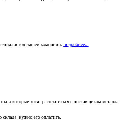
 специалистов нашей компании.
подробнее...
рты и которые хотят расплатиться с поставщиком металла
о склада, нужно его оплатить.