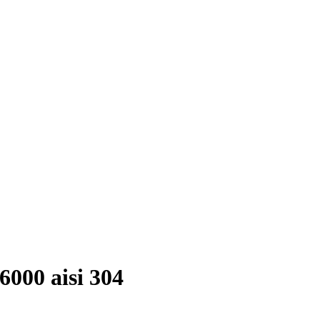
000 aisi 304