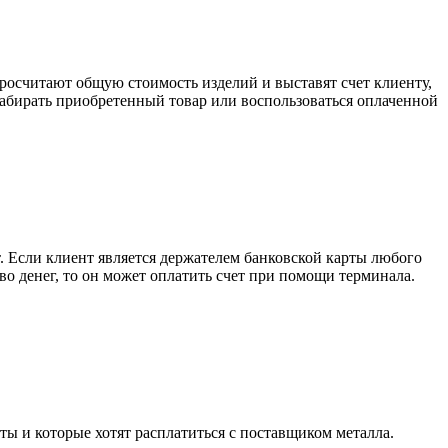
росчитают общую стоимость изделий и выставят счет клиенту,
забирать приобретенный товар или воспользоваться оплаченной
. Если клиент является держателем банковской карты любого
тво денег, то он может оплатить счет при помощи терминала.
ты и которые хотят расплатиться с поставщиком металла.