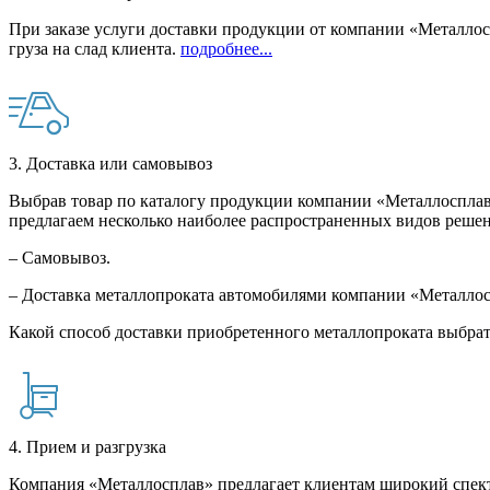
При заказе услуги доставки продукции от компании «Металлосп
груза на слад клиента.
подробнее...
3. Доставка или самовывоз
Выбрав товар по каталогу продукции компании «Металлосплав»
предлагаем несколько наиболее распространенных видов решен
– Самовывоз.
– Доставка металлопроката автомобилями компании «Металло
Какой способ доставки приобретенного металлопроката выбрат
4. Прием и разгрузка
Компания «Металлосплав» предлагает клиентам широкий спект