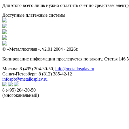
Для этого всего лишь нужно оплатить счет по средствам элек
Доступные платежные системы
© «Металлосплав», v2.01 2004 - 2026г.
Копирование информации преследуется по закону. Статья 146 
Москва:
8 (495) 204-30-50
,
info@metallosplav.ru
Санкт-Петербург:
8 (812) 385-42-12
infospb@metallosplav.ru
8 (495) 204-30-50
(многоканальный)