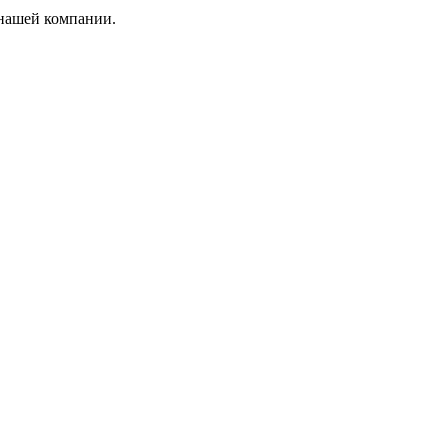
 нашей компании.