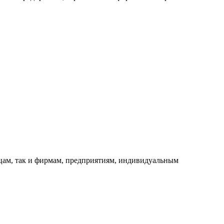
ицам, так и фирмам, предприятиям, индивидуальным