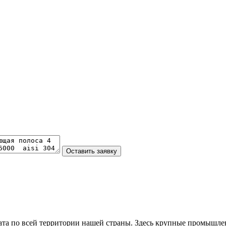
та по всей территории нашей страны. Здесь крупные промышле