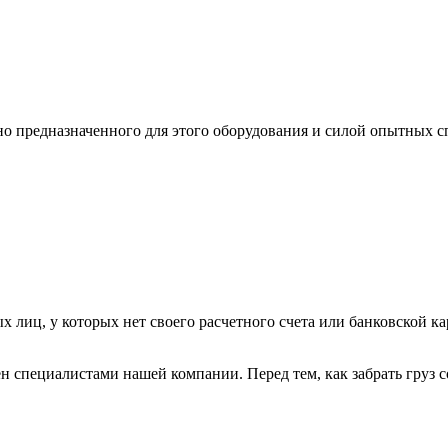
ьно предназначенного для этого оборудования и силой опытных
х лиц, у которых нет своего расчетного счета или банковской ка
н специалистами нашей компании. Перед тем, как забрать груз с