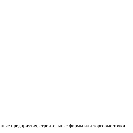
нные предприятия, строительные фирмы или торговые точки