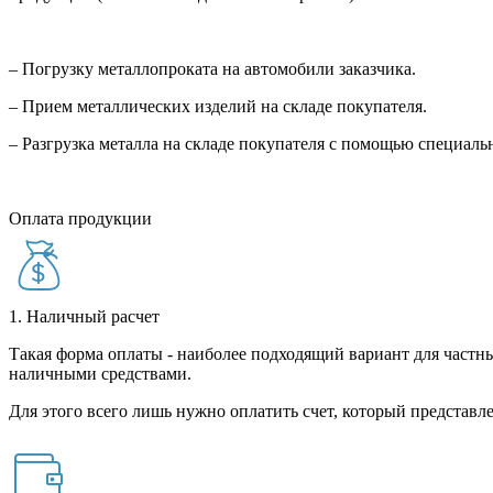
– Погрузку металлопроката на автомобили заказчика.
– Прием металлических изделий на складе покупателя.
– Разгрузка металла на складе покупателя с помощью специал
Оплата продукции
1. Наличный расчет
Такая форма оплаты - наиболее подходящий вариант для частны
наличными средствами.
Для этого всего лишь нужно оплатить счет, который представле