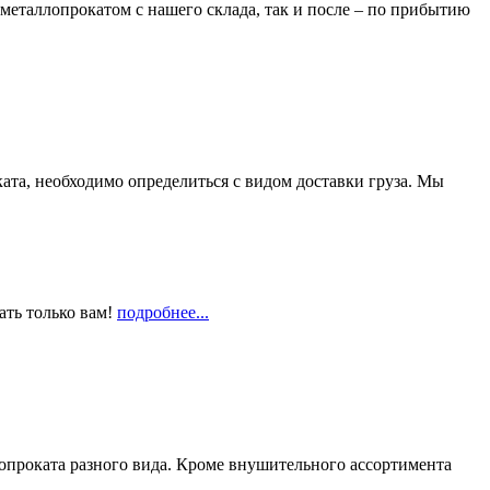
металлопрокатом с нашего склада, так и после – по прибытию
та, необходимо определиться с видом доставки груза. Мы
ать только вам!
подробнее...
опроката разного вида. Кроме внушительного ассортимента