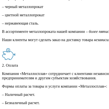
– черный металлопрокат
– цветной металлопрокат
– нержавеющая сталь.
В ассортименте металлопроката нашей компании –
более пяти
Наши клиенты могут сделать заказ на доставку товара
независи
2. Оплата
Компания «Металлосплав» сотрудничает с клиентами независи
предпринимателям и другим субъектам хозяйствования.
Формы оплаты за товары и услуги компании «Металлосплав»:
– Наличный расчет.
– Безналичный расчет.