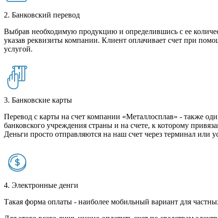
2. Банковский перевод
Выбрав необходимую продукцию и определившись с ее количест
указав реквизиты компании. Клиент оплачивает счет при помо
услугой.
3. Банковские карты
Перевод с карты на счет компании «Металлосплав» - также оди
банковского учреждения страны и на счете, к которому привяза
Деньги просто отправляются на наш счет через терминал или у
4. Электронные денги
Такая форма оплаты - наиболее мобильный вариант для частных 