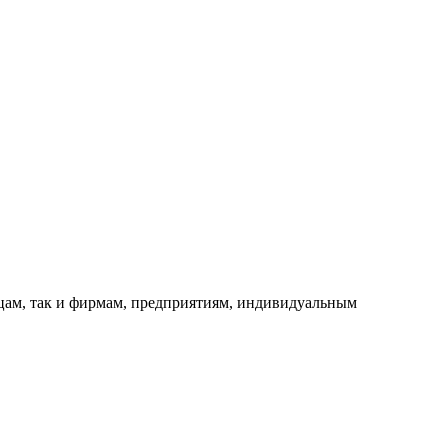
ицам, так и фирмам, предприятиям, индивидуальным