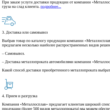
При заказе услуги доставки продукции от компании «Металлосп
груза на слад клиента.
подробнее...
3. Доставка или самовывоз
Выбрав товар по каталогу продукции компании «Металлосплав»
предлагаем несколько наиболее распространенных видов решен
– Самовывоз.
– Доставка металлопроката автомобилями компании «Металло
Какой способ доставки приобретенного металлопроката выбрат
4. Прием и разгрузка
Компания «Металлосплав» предлагает клиентам широкий спект
продукции (более 500 видов металлопроката) мы можем обеспе