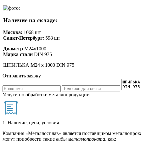
Наличие на складе:
Москва:
1068 шт
Санкт-Петербург:
598 шт
Диаметр
М24х1000
Марка стали
DIN 975
ШПИЛЬКА М24 х 1000 DIN 975
Отправить заявку
Услуги по обработке металлопродукции
1. Наличие, цена, условия
Компания «Металлосплав» является поставщиком металлопрока
могут приобрести такие
виды металлопроката
, как: