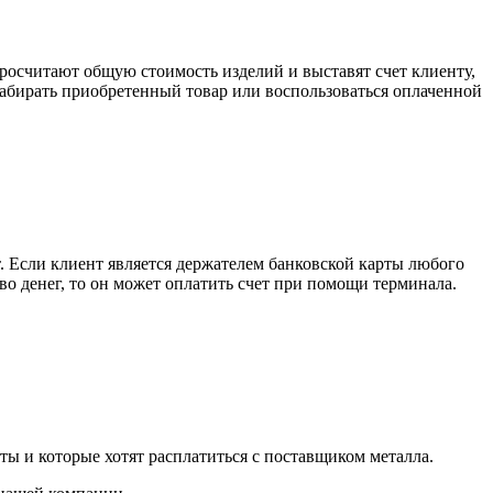
росчитают общую стоимость изделий и выставят счет клиенту,
забирать приобретенный товар или воспользоваться оплаченной
. Если клиент является держателем банковской карты любого
тво денег, то он может оплатить счет при помощи терминала.
ты и которые хотят расплатиться с поставщиком металла.