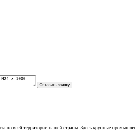
та по всей территории нашей страны. Здесь крупные промышле