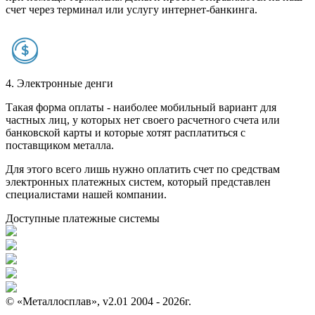
счет через терминал или услугу интернет-банкинга.
4. Электронные денги
Такая форма оплаты - наиболее мобильный вариант для
частных лиц, у которых нет своего расчетного счета или
банковской карты и которые хотят расплатиться с
поставщиком металла.
Для этого всего лишь нужно оплатить счет по средствам
электронных платежных систем, который представлен
специалистами нашей компании.
Доступные платежные системы
© «Металлосплав», v2.01 2004 - 2026г.