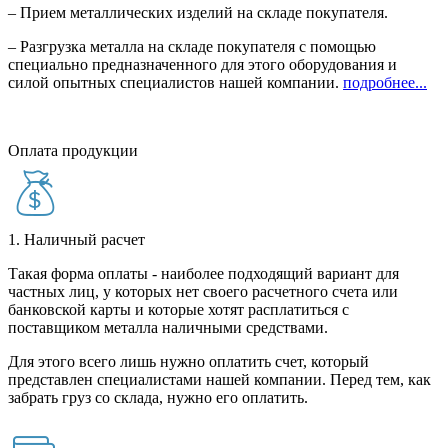
– Прием металлических изделий на складе покупателя.
– Разгрузка металла на складе покупателя с помощью
специально предназначенного для этого оборудования и
силой опытных специалистов нашей компании.
подробнее...
Оплата продукции
1. Наличный расчет
Такая форма оплаты - наиболее подходящий вариант для
частных лиц, у которых нет своего расчетного счета или
банковской карты и которые хотят расплатиться с
поставщиком металла наличными средствами.
Для этого всего лишь нужно оплатить счет, который
представлен специалистами нашей компании. Перед тем, как
забрать груз со склада, нужно его оплатить.