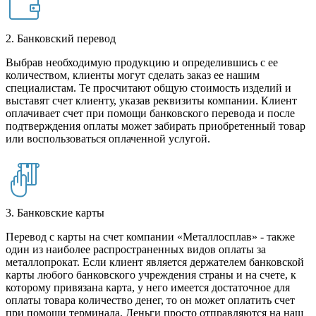
2. Банковский перевод
Выбрав необходимую продукцию и определившись с ее
количеством, клиенты могут сделать заказ ее нашим
специалистам. Те просчитают общую стоимость изделий и
выставят счет клиенту, указав реквизиты компании. Клиент
оплачивает счет при помощи банковского перевода и после
подтверждения оплаты может забирать приобретенный товар
или воспользоваться оплаченной услугой.
3. Банковские карты
Перевод с карты на счет компании «Металлосплав» - также
один из наиболее распространенных видов оплаты за
металлопрокат. Если клиент является держателем банковской
карты любого банковского учреждения страны и на счете, к
которому привязана карта, у него имеется достаточное для
оплаты товара количество денег, то он может оплатить счет
при помощи терминала. Деньги просто отправляются на наш