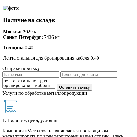
Наличие на складе:
Москва:
2629 кг
Санкт-Петербург:
7436 кг
Толщина
0.40
Лента стальная для бронирования кабеля 0.40
Отправить заявку
Услуги по обработке металлопродукции
1. Наличие, цена, условия
Компания «Металлосплав» является поставщиком
металлопроката по всей территории нашей страны. Здесь