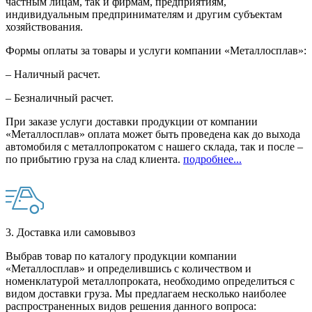
частным лицам, так и фирмам, предприятиям,
индивидуальным предпринимателям и другим субъектам
хозяйствования.
Формы оплаты за товары и услуги компании «Металлосплав»:
– Наличный расчет.
– Безналичный расчет.
При заказе услуги доставки продукции от компании
«Металлосплав» оплата может быть проведена как до выхода
автомобиля с металлопрокатом с нашего склада, так и после –
по прибытию груза на слад клиента.
подробнее...
3. Доставка или самовывоз
Выбрав товар по каталогу продукции компании
«Металлосплав» и определившись с количеством и
номенклатурой металлопроката, необходимо определиться с
видом доставки груза. Мы предлагаем несколько наиболее
распространенных видов решения данного вопроса: