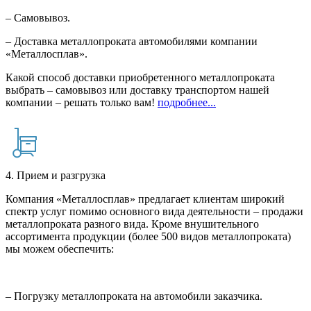
– Самовывоз.
– Доставка металлопроката автомобилями компании
«Металлосплав».
Какой способ доставки приобретенного металлопроката
выбрать – самовывоз или доставку транспортом нашей
компании – решать только вам!
подробнее...
4. Прием и разгрузка
Компания «Металлосплав» предлагает клиентам широкий
спектр услуг помимо основного вида деятельности – продажи
металлопроката разного вида. Кроме внушительного
ассортимента продукции (более 500 видов металлопроката)
мы можем обеспечить:
– Погрузку металлопроката на автомобили заказчика.