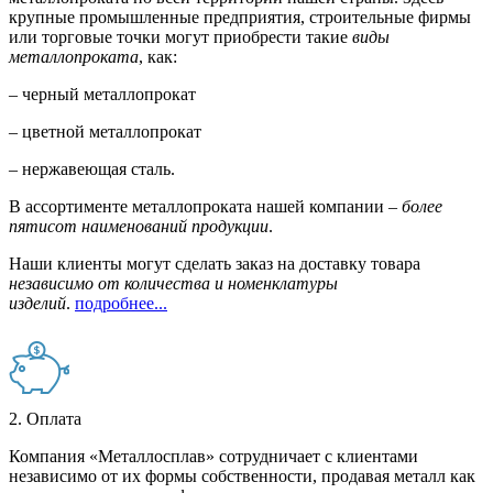
крупные промышленные предприятия, строительные фирмы
или торговые точки могут приобрести такие
виды
металлопроката
, как:
– черный металлопрокат
– цветной металлопрокат
– нержавеющая сталь.
В ассортименте металлопроката нашей компании –
более
пятисот наименований продукции
.
Наши клиенты могут сделать заказ на доставку товара
независимо от количества и номенклатуры
изделий
.
подробнее...
2. Оплата
Компания «Металлосплав» сотрудничает с клиентами
независимо от их формы собственности, продавая металл как