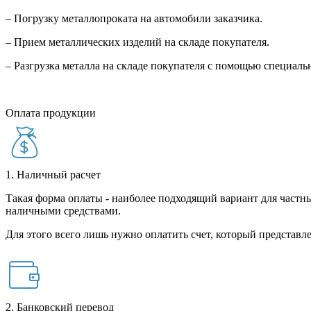
– Погрузку металлопроката на автомобили заказчика.
– Прием металлических изделий на складе покупателя.
– Разгрузка металла на складе покупателя с помощью специал
Оплата продукции
1. Наличный расчет
Такая форма оплаты - наиболее подходящий вариант для частны
наличными средствами.
Для этого всего лишь нужно оплатить счет, который представле
2. Банковский перевод