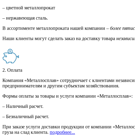
– цветной металлопрокат
– нержавеющая сталь.
В ассортименте металлопроката нашей компании –
более пяти
Наши клиенты могут сделать заказ на доставку товара
независи
2. Оплата
Компания «Металлосплав» сотрудничает с клиентами независи
предпринимателям и другим субъектам хозяйствования.
Формы оплаты за товары и услуги компании «Металлосплав»:
– Наличный расчет.
– Безналичный расчет.
При заказе услуги доставки продукции от компании «Металлосп
груза на слад клиента.
подробнее...