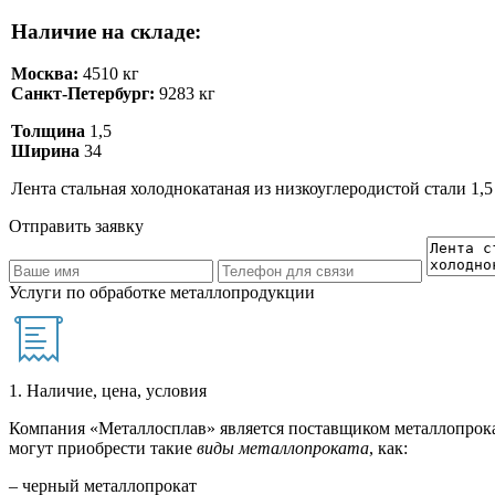
Наличие на складе:
Москва:
4510 кг
Санкт-Петербург:
9283 кг
Толщина
1,5
Ширина
34
Лента стальная холоднокатаная из низкоуглеродистой стали 1,5
Отправить заявку
Услуги по обработке металлопродукции
1. Наличие, цена, условия
Компания «Металлосплав» является поставщиком металлопрока
могут приобрести такие
виды металлопроката
, как:
– черный металлопрокат