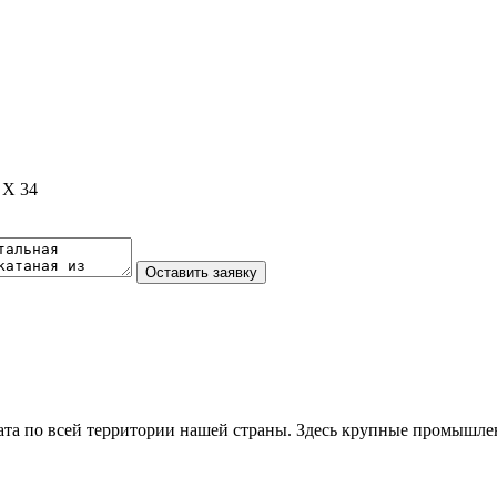
 Х 34
та по всей территории нашей страны. Здесь крупные промышле