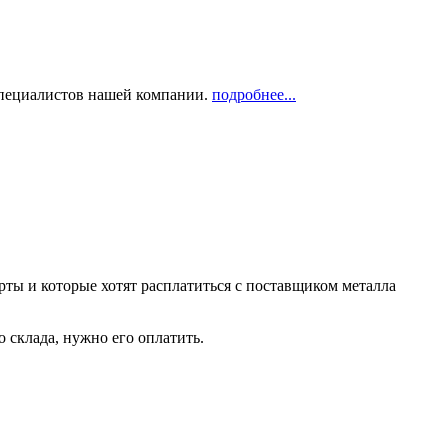
 специалистов нашей компании.
подробнее...
рты и которые хотят расплатиться с поставщиком металла
о склада, нужно его оплатить.