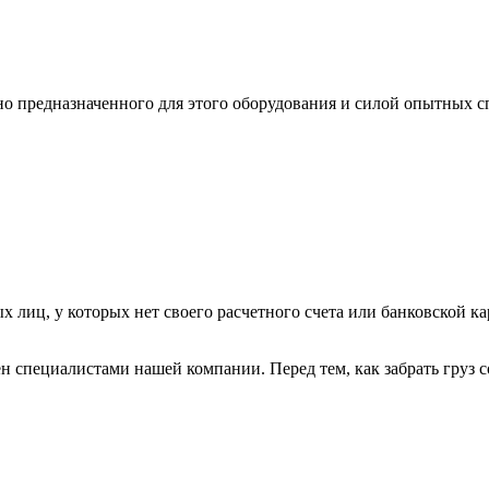
ьно предназначенного для этого оборудования и силой опытных
х лиц, у которых нет своего расчетного счета или банковской ка
н специалистами нашей компании. Перед тем, как забрать груз с