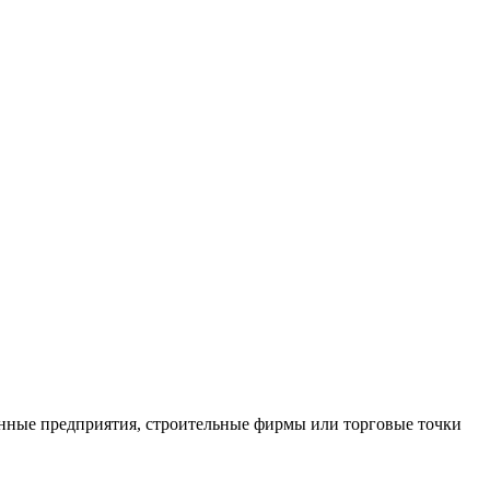
нные предприятия, строительные фирмы или торговые точки