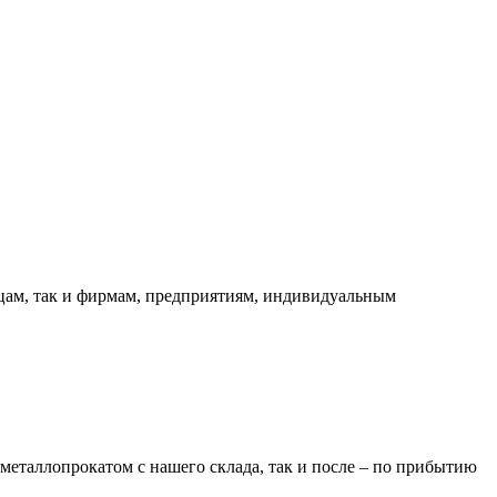
ицам, так и фирмам, предприятиям, индивидуальным
металлопрокатом с нашего склада, так и после – по прибытию