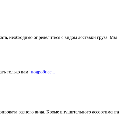
та, необходимо определиться с видом доставки груза. Мы
ать только вам!
подробнее...
опроката разного вида. Кроме внушительного ассортимента