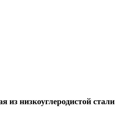
я из низкоуглеродистой стали 