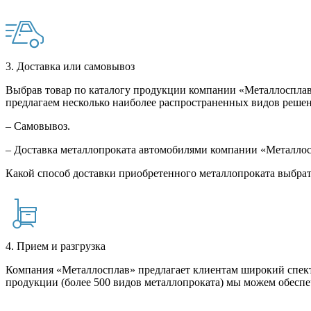
3. Доставка или самовывоз
Выбрав товар по каталогу продукции компании «Металлосплав»
предлагаем несколько наиболее распространенных видов решен
– Самовывоз.
– Доставка металлопроката автомобилями компании «Металло
Какой способ доставки приобретенного металлопроката выбрат
4. Прием и разгрузка
Компания «Металлосплав» предлагает клиентам широкий спект
продукции (более 500 видов металлопроката) мы можем обеспе