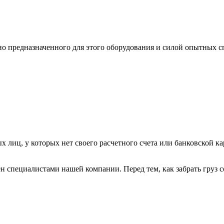
ьно предназначенного для этого оборудования и силой опытных
х лиц, у которых нет своего расчетного счета или банковской ка
н специалистами нашей компании. Перед тем, как забрать груз с