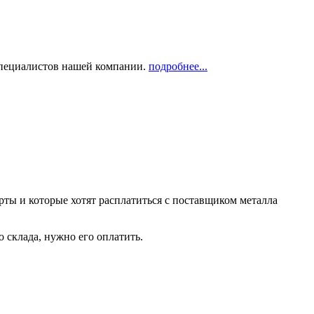
 специалистов нашей компании.
подробнее...
рты и которые хотят расплатиться с поставщиком металла
о склада, нужно его оплатить.