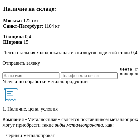
Наличие на складе:
Москва:
1255 кг
Санкт-Петербург:
1104 кг
Толщина
0,4
Ширина
15
Лента стальная холоднокатаная из низкоуглеродистой стали 0,4
Отправить заявку
Услуги по обработке металлопродукции
1. Наличие, цена, условия
Компания «Металлосплав» является поставщиком металлопрока
могут приобрести такие
виды металлопроката
, как:
– черный металлопрокат