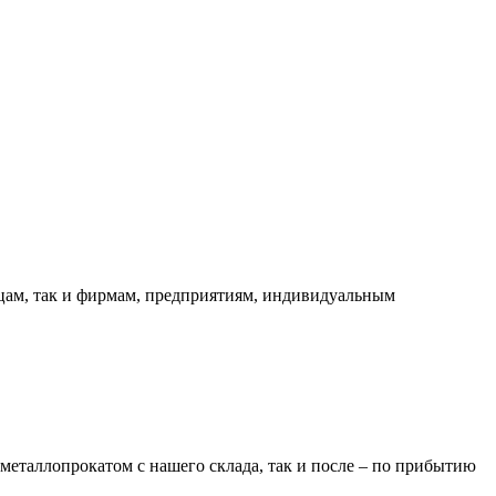
ицам, так и фирмам, предприятиям, индивидуальным
металлопрокатом с нашего склада, так и после – по прибытию