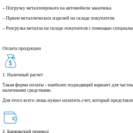
– Погрузку металлопроката на автомобили заказчика.
– Прием металлических изделий на складе покупателя.
– Разгрузка металла на складе покупателя с помощью специал
Оплата продукции
1. Наличный расчет
Такая форма оплаты - наиболее подходящий вариант для частны
наличными средствами.
Для этого всего лишь нужно оплатить счет, который представле
2. Банковский перевод