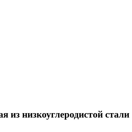
я из низкоуглеродистой стали 