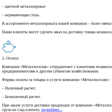
– цветной металлопрокат
– нержавеющая сталь.
В ассортименте металлопроката нашей компании –
более пяти
Наши клиенты могут сделать заказ на доставку товара
независи
2. Оплата
Компания «Металлосплав» сотрудничает с клиентами независи
предпринимателям и другим субъектам хозяйствования.
Формы оплаты за товары и услуги компании «Металлосплав»:
– Наличный расчет.
– Безналичный расчет.
При заказе услуги доставки продукции от компании «Металлосп
груза на слад клиента.
подробнее...