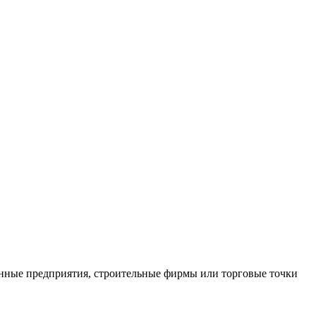
нные предприятия, строительные фирмы или торговые точки