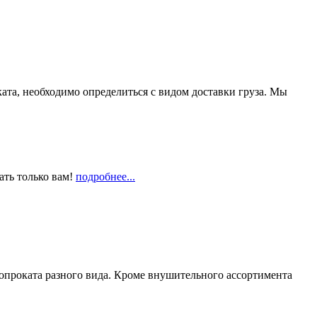
та, необходимо определиться с видом доставки груза. Мы
ать только вам!
подробнее...
опроката разного вида. Кроме внушительного ассортимента