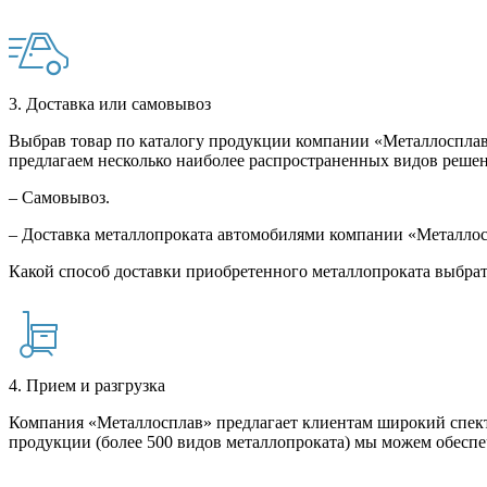
3. Доставка или самовывоз
Выбрав товар по каталогу продукции компании «Металлосплав»
предлагаем несколько наиболее распространенных видов решен
– Самовывоз.
– Доставка металлопроката автомобилями компании «Металло
Какой способ доставки приобретенного металлопроката выбрат
4. Прием и разгрузка
Компания «Металлосплав» предлагает клиентам широкий спект
продукции (более 500 видов металлопроката) мы можем обеспе