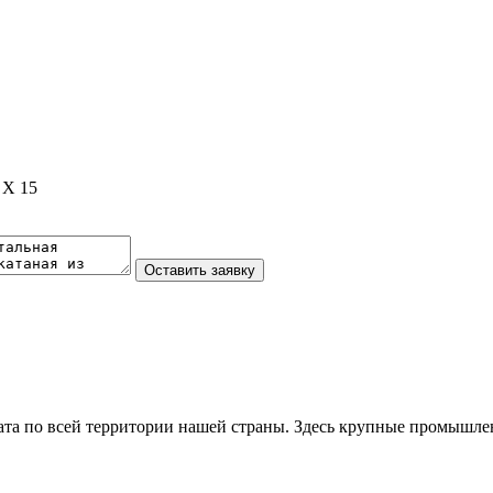
 Х 15
та по всей территории нашей страны. Здесь крупные промышле