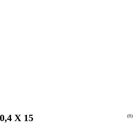
0,4 Х 15
(0)