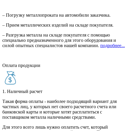
– Погрузку металлопроката на автомобили заказчика.
– Прием металлических изделий на складе покупателя.
– Разгрузка металла на складе покупателя с помощью
специально предназначенного для этого оборудования и
силой опытных специалистов нашей компании.
подробнее...
Оплата продукции
1. Наличный расчет
Такая форма оплаты - наиболее подходящий вариант для
частных лиц, у которых нет своего расчетного счета или
банковской карты и которые хотят расплатиться с
поставщиком металла наличными средствами.
Для этого всего лишь нужно оплатить счет, который