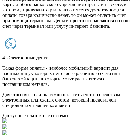
карты любого банковского учреждения страны и на счете, к
которому привязана карта, у него имеется достаточное для
оплаты товара количество денег, то он может оплатить счет
при помощи терминала. Деньги просто отправляются на наш
счет через терминал или услугу интернет-банкинга.
4. Электронные денги
Такая форма оплаты - наиболее мобильный вариант для
частных лиц, у которых нет своего расчетного счета или
банковской карты и которые хотят расплатиться с
поставщиком металла.
Для этого всего лишь нужно оплатить счет по средствам
электронных платежных систем, который представлен
специалистами нашей компании.
Доступные платежные системы