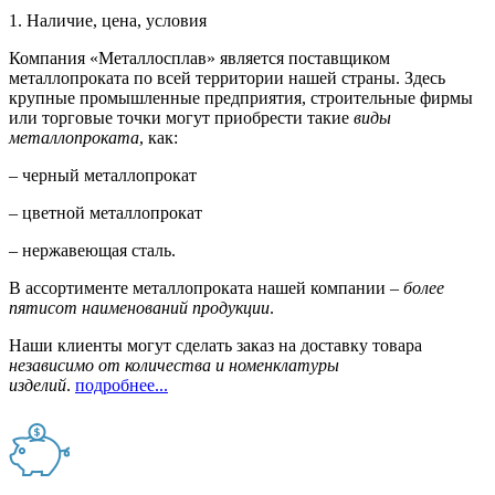
1. Наличие, цена, условия
Компания «Металлосплав» является поставщиком
металлопроката по всей территории нашей страны. Здесь
крупные промышленные предприятия, строительные фирмы
или торговые точки могут приобрести такие
виды
металлопроката
, как:
– черный металлопрокат
– цветной металлопрокат
– нержавеющая сталь.
В ассортименте металлопроката нашей компании –
более
пятисот наименований продукции
.
Наши клиенты могут сделать заказ на доставку товара
независимо от количества и номенклатуры
изделий
.
подробнее...