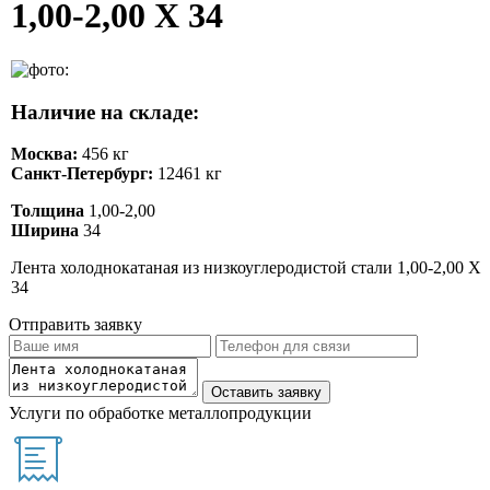
1,00-2,00 Х 34
Наличие на складе:
Москва:
456 кг
Санкт-Петербург:
12461 кг
Толщина
1,00-2,00
Ширина
34
Лента холоднокатаная из низкоуглеродистой стали 1,00-2,00 Х
34
Отправить заявку
Услуги по обработке металлопродукции