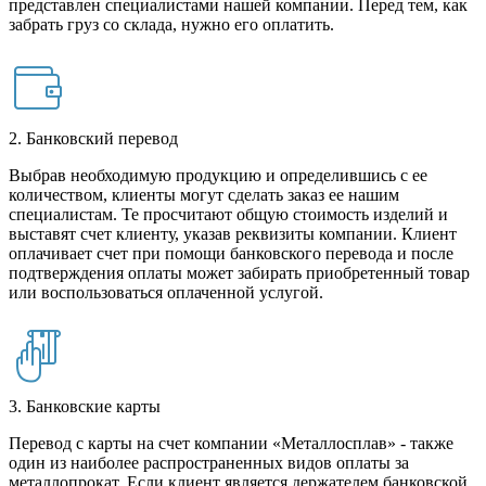
представлен специалистами нашей компании. Перед тем, как
забрать груз со склада, нужно его оплатить.
2. Банковский перевод
Выбрав необходимую продукцию и определившись с ее
количеством, клиенты могут сделать заказ ее нашим
специалистам. Те просчитают общую стоимость изделий и
выставят счет клиенту, указав реквизиты компании. Клиент
оплачивает счет при помощи банковского перевода и после
подтверждения оплаты может забирать приобретенный товар
или воспользоваться оплаченной услугой.
3. Банковские карты
Перевод с карты на счет компании «Металлосплав» - также
один из наиболее распространенных видов оплаты за
металлопрокат. Если клиент является держателем банковской