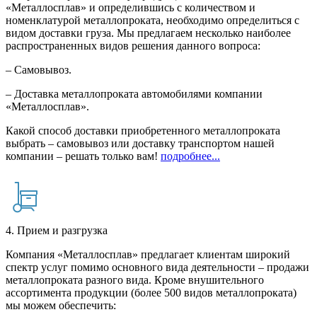
«Металлосплав» и определившись с количеством и
номенклатурой металлопроката, необходимо определиться с
видом доставки груза. Мы предлагаем несколько наиболее
распространенных видов решения данного вопроса:
– Самовывоз.
– Доставка металлопроката автомобилями компании
«Металлосплав».
Какой способ доставки приобретенного металлопроката
выбрать – самовывоз или доставку транспортом нашей
компании – решать только вам!
подробнее...
4. Прием и разгрузка
Компания «Металлосплав» предлагает клиентам широкий
спектр услуг помимо основного вида деятельности – продажи
металлопроката разного вида. Кроме внушительного
ассортимента продукции (более 500 видов металлопроката)
мы можем обеспечить: