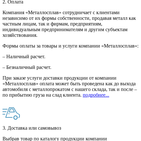
2. Оплата
Компания «Металлосплав» сотрудничает с клиентами
независимо от их формы собственности, продавая металл как
частным лицам, так и фирмам, предприятиям,
индивидуальным предпринимателям и другим субъектам
хозяйствования.
Формы оплаты за товары и услуги компании «Металлосплав»:
– Наличный расчет.
– Безналичный расчет.
При заказе услуги доставки продукции от компании
«Металлосплав» оплата может быть проведена как до выхода
автомобиля с металлопрокатом с нашего склада, так и после –
по прибытию груза на слад клиента.
подробнее...
3. Доставка или самовывоз
Выбрав товар по каталогу продукции компании