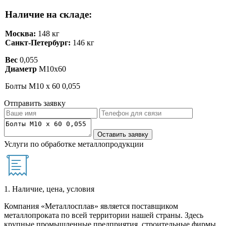
Наличие на складе:
Москва:
148 кг
Санкт-Петербург:
146 кг
Вес
0,055
Диаметр
М10х60
Болты М10 х 60 0,055
Отправить заявку
Услуги по обработке металлопродукции
1. Наличие, цена, условия
Компания «Металлосплав» является поставщиком
металлопроката по всей территории нашей страны. Здесь
крупные промышленные предприятия, строительные фирмы