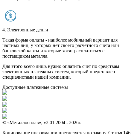
4. Электронные денги
Такая форма оплаты - наиболее мобильный вариант для
частных лиц, у которых нет своего расчетного счета или
банковской карты и которые хотят расплатиться с
поставщиком металла.
Для этого всего лишь нужно оплатить счет по средствам
электронных платежных систем, который представлен
специалистами нашей компании.
Доступные платежные системы
© «Металлосплав», v2.01 2004 - 2026г.
Копирование информации преследуется по закону. Статья 146