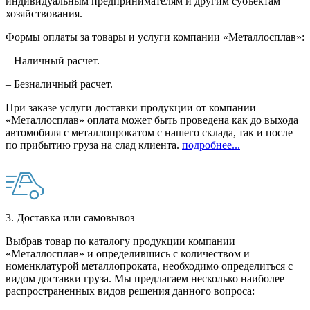
индивидуальным предпринимателям и другим субъектам
хозяйствования.
Формы оплаты за товары и услуги компании «Металлосплав»:
– Наличный расчет.
– Безналичный расчет.
При заказе услуги доставки продукции от компании
«Металлосплав» оплата может быть проведена как до выхода
автомобиля с металлопрокатом с нашего склада, так и после –
по прибытию груза на слад клиента.
подробнее...
3. Доставка или самовывоз
Выбрав товар по каталогу продукции компании
«Металлосплав» и определившись с количеством и
номенклатурой металлопроката, необходимо определиться с
видом доставки груза. Мы предлагаем несколько наиболее
распространенных видов решения данного вопроса: