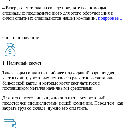
– Разгрузка металла на складе покупателя с помощью
специально предназначенного для этого оборудования и
силой опытных специалистов нашей компании.
подробнее...
Оплата продукции
1. Наличный расчет
Такая форма оплаты - наиболее подходящий вариант для
частных лиц, у которых нет своего расчетного счета или
банковской карты и которые хотят расплатиться с
поставщиком металла наличными средствами.
Для этого всего лишь нужно оплатить счет, который
представлен специалистами нашей компании. Перед тем, как
забрать груз со склада, нужно его оплатить.