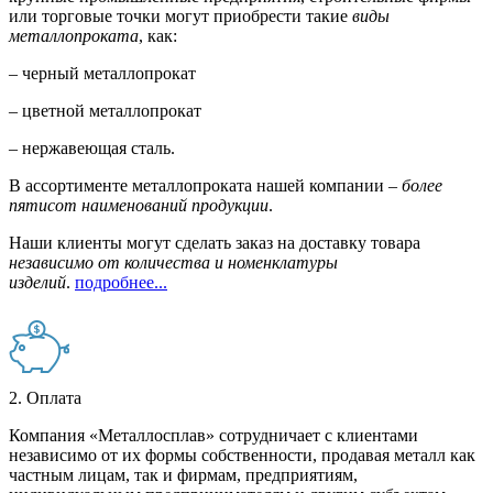
или торговые точки могут приобрести такие
виды
металлопроката
, как:
– черный металлопрокат
– цветной металлопрокат
– нержавеющая сталь.
В ассортименте металлопроката нашей компании –
более
пятисот наименований продукции
.
Наши клиенты могут сделать заказ на доставку товара
независимо от количества и номенклатуры
изделий
.
подробнее...
2. Оплата
Компания «Металлосплав» сотрудничает с клиентами
независимо от их формы собственности, продавая металл как
частным лицам, так и фирмам, предприятиям,