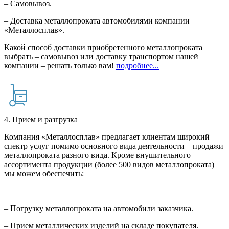
– Самовывоз.
– Доставка металлопроката автомобилями компании
«Металлосплав».
Какой способ доставки приобретенного металлопроката
выбрать – самовывоз или доставку транспортом нашей
компании – решать только вам!
подробнее...
4. Прием и разгрузка
Компания «Металлосплав» предлагает клиентам широкий
спектр услуг помимо основного вида деятельности – продажи
металлопроката разного вида. Кроме внушительного
ассортимента продукции (более 500 видов металлопроката)
мы можем обеспечить:
– Погрузку металлопроката на автомобили заказчика.
– Прием металлических изделий на складе покупателя.