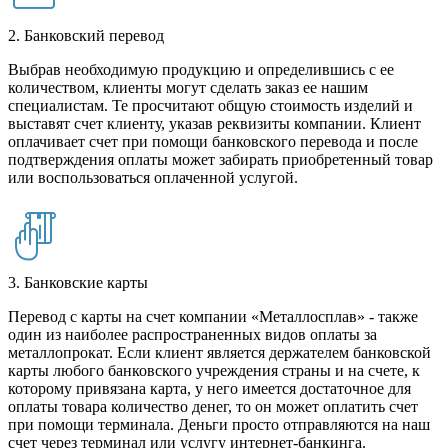
2. Банковский перевод
Выбрав необходимую продукцию и определившись с ее
количеством, клиенты могут сделать заказ ее нашим
специалистам. Те просчитают общую стоимость изделий и
выставят счет клиенту, указав реквизиты компании. Клиент
оплачивает счет при помощи банковского перевода и после
подтверждения оплаты может забирать приобретенный товар
или воспользоваться оплаченной услугой.
3. Банковские карты
Перевод с карты на счет компании «Металлосплав» - также
один из наиболее распространенных видов оплаты за
металлопрокат. Если клиент является держателем банковской
карты любого банковского учреждения страны и на счете, к
которому привязана карта, у него имеется достаточное для
оплаты товара количество денег, то он может оплатить счет
при помощи терминала. Деньги просто отправляются на наш
счет через терминал или услугу интернет-банкинга.