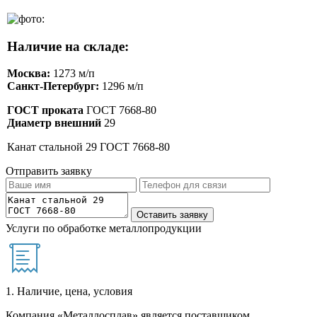
Наличие на складе:
Москва:
1273 м/п
Санкт-Петербург:
1296 м/п
ГОСТ проката
ГОСТ 7668-80
Диаметр внешний
29
Канат стальной 29 ГОСТ 7668-80
Отправить заявку
Услуги по обработке металлопродукции
1. Наличие, цена, условия
Компания «Металлосплав» является поставщиком