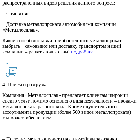
распространенных видов решения данного вопроса:
– Самовывоз.
– Доставка металлопроката автомобилями компании
«Металлосплав».
Какой способ доставки приобретенного металлопроката
выбрать – самовывоз или доставку транспортом нашей
компании – решать только вам!
подробнее...
4. Прием и разгрузка
Компания «Металлосплав» предлагает клиентам широкий
спектр услуг помимо основного вида деятельности – продажи
металлопроката разного вида. Кроме внушительного
ассортимента продукции (более 500 видов металлопроката)
мы можем обеспечить:
– Погрузку металлопроката на автомобили заказчика.