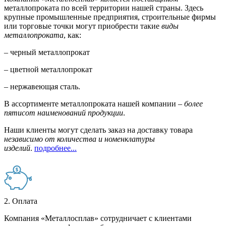
металлопроката по всей территории нашей страны. Здесь
крупные промышленные предприятия, строительные фирмы
или торговые точки могут приобрести такие
виды
металлопроката
, как:
– черный металлопрокат
– цветной металлопрокат
– нержавеющая сталь.
В ассортименте металлопроката нашей компании –
более
пятисот наименований продукции
.
Наши клиенты могут сделать заказ на доставку товара
независимо от количества и номенклатуры
изделий
.
подробнее...
2. Оплата
Компания «Металлосплав» сотрудничает с клиентами