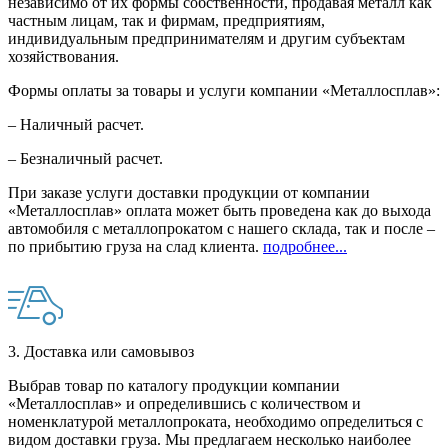
независимо от их формы собственности, продавая металл как
частным лицам, так и фирмам, предприятиям,
индивидуальным предпринимателям и другим субъектам
хозяйствования.
Формы оплаты за товары и услуги компании «Металлосплав»:
– Наличный расчет.
– Безналичный расчет.
При заказе услуги доставки продукции от компании
«Металлосплав» оплата может быть проведена как до выхода
автомобиля с металлопрокатом с нашего склада, так и после –
по прибытию груза на слад клиента.
подробнее...
3. Доставка или самовывоз
Выбрав товар по каталогу продукции компании
«Металлосплав» и определившись с количеством и
номенклатурой металлопроката, необходимо определиться с
видом доставки груза. Мы предлагаем несколько наиболее