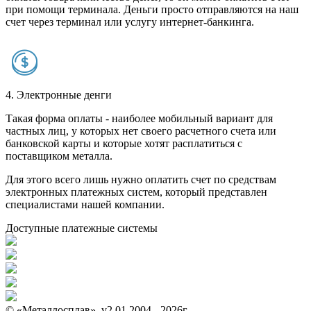
при помощи терминала. Деньги просто отправляются на наш
счет через терминал или услугу интернет-банкинга.
4. Электронные денги
Такая форма оплаты - наиболее мобильный вариант для
частных лиц, у которых нет своего расчетного счета или
банковской карты и которые хотят расплатиться с
поставщиком металла.
Для этого всего лишь нужно оплатить счет по средствам
электронных платежных систем, который представлен
специалистами нашей компании.
Доступные платежные системы
© «Металлосплав», v2.01 2004 - 2026г.