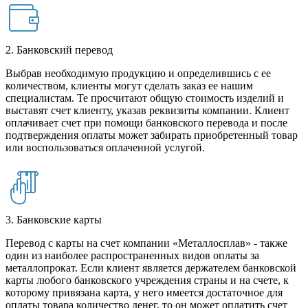
2. Банковский перевод
Выбрав необходимую продукцию и определившись с ее
количеством, клиенты могут сделать заказ ее нашим
специалистам. Те просчитают общую стоимость изделий и
выставят счет клиенту, указав реквизиты компании. Клиент
оплачивает счет при помощи банковского перевода и после
подтверждения оплаты может забирать приобретенный товар
или воспользоваться оплаченной услугой.
3. Банковские карты
Перевод с карты на счет компании «Металлосплав» - также
один из наиболее распространенных видов оплаты за
металлопрокат. Если клиент является держателем банковской
карты любого банковского учреждения страны и на счете, к
которому привязана карта, у него имеется достаточное для
оплаты товара количество денег, то он может оплатить счет