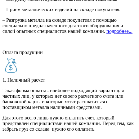
– Прием металлических изделий на складе покупателя.
– Разгрузка металла на складе покупателя с помощью
специально предназначенного для этого оборудования и
силой опытных специалистов нашей компании.
подробнее...
Оплата продукции
1. Наличный расчет
Такая форма оплаты - наиболее подходящий вариант для
частных лиц, у которых нет своего расчетного счета или
банковской карты и которые хотят расплатиться с
поставщиком металла наличными средствами.
Для этого всего лишь нужно оплатить счет, который
представлен специалистами нашей компании. Перед тем, как
забрать груз со склада, нужно его оплатить.