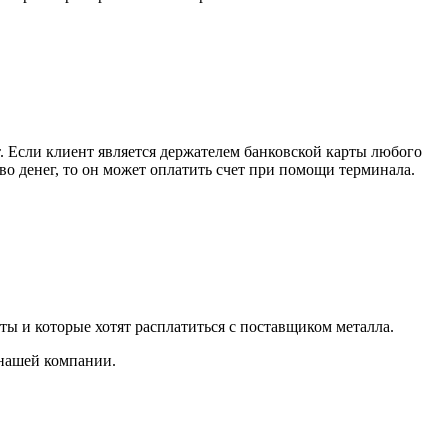
. Если клиент является держателем банковской карты любого
тво денег, то он может оплатить счет при помощи терминала.
ты и которые хотят расплатиться с поставщиком металла.
 нашей компании.