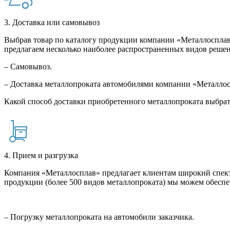
3. Доставка или самовывоз
Выбрав товар по каталогу продукции компании «Металлосплав»
предлагаем несколько наиболее распространенных видов решен
– Самовывоз.
– Доставка металлопроката автомобилями компании «Металло
Какой способ доставки приобретенного металлопроката выбрат
4. Прием и разгрузка
Компания «Металлосплав» предлагает клиентам широкий спект
продукции (более 500 видов металлопроката) мы можем обеспе
– Погрузку металлопроката на автомобили заказчика.