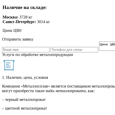
Наличие на складе:
Москва:
3728 кг
Санкт-Петербург:
3014 кг
Цинк ЦВ0
Отправить заявку
Услуги по обработке металлопродукции
1. Наличие, цена, условия
Компания «Металлосплав» является поставщиком металлопрока
могут приобрести такие
виды металлопроката
, как:
– черный металлопрокат
– цветной металлопрокат