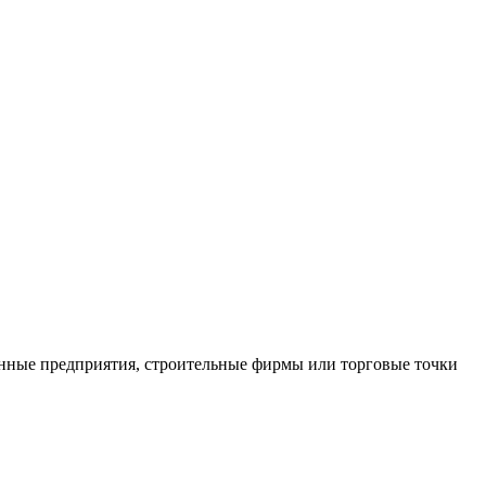
нные предприятия, строительные фирмы или торговые точки