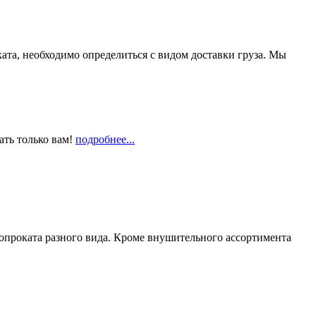
та, необходимо определиться с видом доставки груза. Мы
ать только вам!
подробнее...
опроката разного вида. Кроме внушительного ассортимента