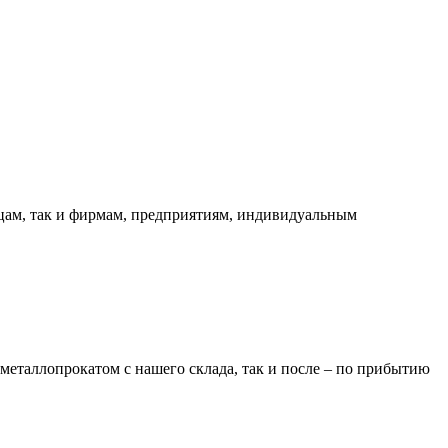
ицам, так и фирмам, предприятиям, индивидуальным
металлопрокатом с нашего склада, так и после – по прибытию