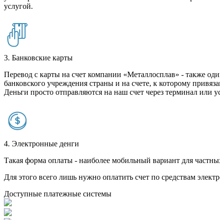
услугой.
3. Банковские карты
Перевод с карты на счет компании «Металлосплав» - также оди
банковского учреждения страны и на счете, к которому привяза
Деньги просто отправляются на наш счет через терминал или у
4. Электронные денги
Такая форма оплаты - наиболее мобильный вариант для частных 
Для этого всего лишь нужно оплатить счет по средствам элек
Доступные платежные системы