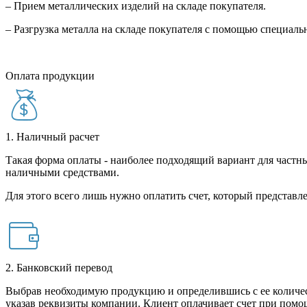
– Прием металлических изделий на складе покупателя.
– Разгрузка металла на складе покупателя с помощью специал
Оплата продукции
1. Наличный расчет
Такая форма оплаты - наиболее подходящий вариант для частны
наличными средствами.
Для этого всего лишь нужно оплатить счет, который представле
2. Банковский перевод
Выбрав необходимую продукцию и определившись с ее количест
указав реквизиты компании. Клиент оплачивает счет при помо