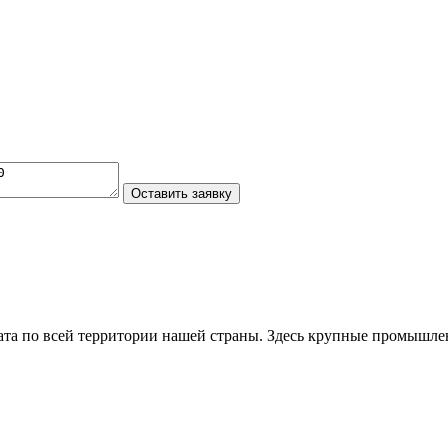
та по всей территории нашей страны. Здесь крупные промышле