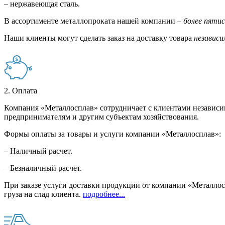
– нержавеющая сталь.
В ассортименте металлопроката нашей компании –
более пяти
Наши клиенты могут сделать заказ на доставку товара
независи
2. Оплата
Компания «Металлосплав» сотрудничает с клиентами независи
предпринимателям и другим субъектам хозяйствования.
Формы оплаты за товары и услуги компании «Металлосплав»:
– Наличный расчет.
– Безналичный расчет.
При заказе услуги доставки продукции от компании «Металлосп
груза на слад клиента.
подробнее...