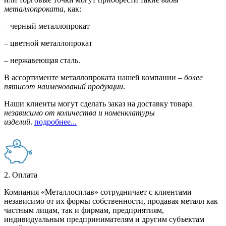
металлопроката
, как:
– черный металлопрокат
– цветной металлопрокат
– нержавеющая сталь.
В ассортименте металлопроката нашей компании –
более
пятисот наименований продукции
.
Наши клиенты могут сделать заказ на доставку товара
независимо от количества и номенклатуры
изделий
.
подробнее...
2. Оплата
Компания «Металлосплав» сотрудничает с клиентами
независимо от их формы собственности, продавая металл как
частным лицам, так и фирмам, предприятиям,
индивидуальным предпринимателям и другим субъектам