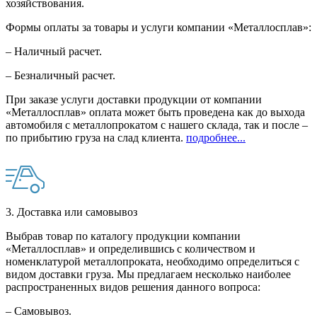
хозяйствования.
Формы оплаты за товары и услуги компании «Металлосплав»:
– Наличный расчет.
– Безналичный расчет.
При заказе услуги доставки продукции от компании
«Металлосплав» оплата может быть проведена как до выхода
автомобиля с металлопрокатом с нашего склада, так и после –
по прибытию груза на слад клиента.
подробнее...
3. Доставка или самовывоз
Выбрав товар по каталогу продукции компании
«Металлосплав» и определившись с количеством и
номенклатурой металлопроката, необходимо определиться с
видом доставки груза. Мы предлагаем несколько наиболее
распространенных видов решения данного вопроса:
– Самовывоз.