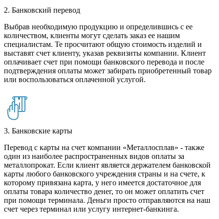
2. Банковский перевод
Выбрав необходимую продукцию и определившись с ее
количеством, клиенты могут сделать заказ ее нашим
специалистам. Те просчитают общую стоимость изделий и
выставят счет клиенту, указав реквизиты компании. Клиент
оплачивает счет при помощи банковского перевода и после
подтверждения оплаты может забирать приобретенный товар
или воспользоваться оплаченной услугой.
3. Банковские карты
Перевод с карты на счет компании «Металлосплав» - также
один из наиболее распространенных видов оплаты за
металлопрокат. Если клиент является держателем банковской
карты любого банковского учреждения страны и на счете, к
которому привязана карта, у него имеется достаточное для
оплаты товара количество денег, то он может оплатить счет
при помощи терминала. Деньги просто отправляются на наш
счет через терминал или услугу интернет-банкинга.