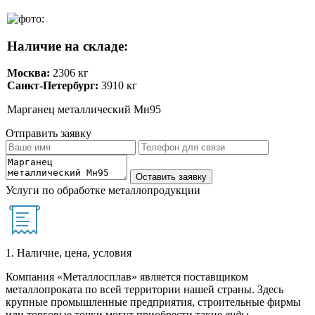
Наличие на складе:
Москва:
2306 кг
Санкт-Петербург:
3910 кг
Марганец металлический Мн95
Отправить заявку
Услуги по обработке металлопродукции
1. Наличие, цена, условия
Компания «Металлосплав» является поставщиком
металлопроката по всей территории нашей страны. Здесь
крупные промышленные предприятия, строительные фирмы
или торговые точки могут приобрести такие
виды