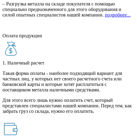
– Разгрузка металла на складе покупателя с помощью
специально предназначенного для этого оборудования и
силой опытных специалистов нашей компании.
подробнее...
Оплата продукции
1. Наличный расчет
Такая форма оплаты - наиболее подходящий вариант для
частных лиц, у которых нет своего расчетного счета или
банковской карты и которые хотят расплатиться с
поставщиком металла наличными средствами.
Для этого всего лишь нужно оплатить счет, который
представлен специалистами нашей компании. Перед тем, как
забрать груз со склада, нужно его оплатить.