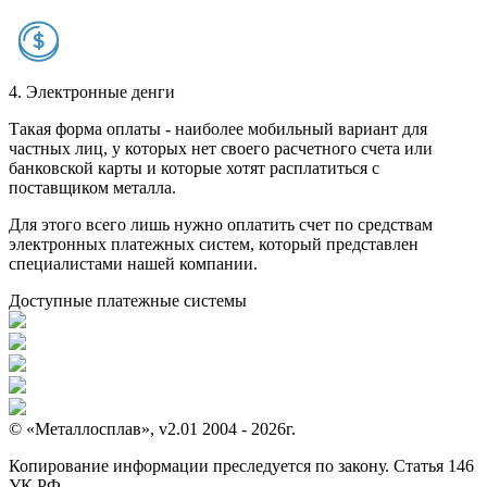
4. Электронные денги
Такая форма оплаты - наиболее мобильный вариант для
частных лиц, у которых нет своего расчетного счета или
банковской карты и которые хотят расплатиться с
поставщиком металла.
Для этого всего лишь нужно оплатить счет по средствам
электронных платежных систем, который представлен
специалистами нашей компании.
Доступные платежные системы
© «Металлосплав», v2.01 2004 - 2026г.
Копирование информации преследуется по закону. Статья 146
УК РФ.