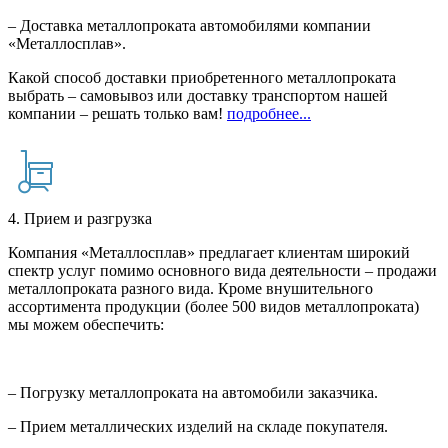
– Доставка металлопроката автомобилями компании
«Металлосплав».
Какой способ доставки приобретенного металлопроката
выбрать – самовывоз или доставку транспортом нашей
компании – решать только вам!
подробнее...
4. Прием и разгрузка
Компания «Металлосплав» предлагает клиентам широкий
спектр услуг помимо основного вида деятельности – продажи
металлопроката разного вида. Кроме внушительного
ассортимента продукции (более 500 видов металлопроката)
мы можем обеспечить:
– Погрузку металлопроката на автомобили заказчика.
– Прием металлических изделий на складе покупателя.