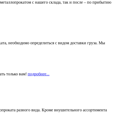
металлопрокатом с нашего склада, так и после – по прибытию
та, необходимо определиться с видом доставки груза. Мы
ать только вам!
подробнее...
опроката разного вида. Кроме внушительного ассортимента