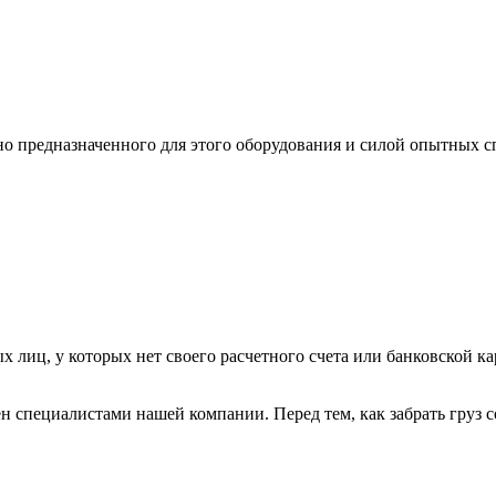
ьно предназначенного для этого оборудования и силой опытных
х лиц, у которых нет своего расчетного счета или банковской ка
н специалистами нашей компании. Перед тем, как забрать груз с