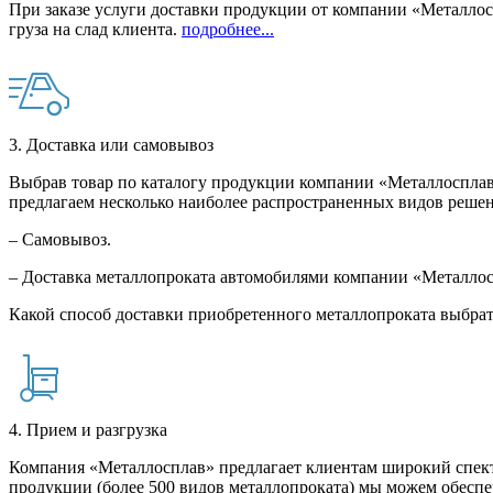
При заказе услуги доставки продукции от компании «Металлосп
груза на слад клиента.
подробнее...
3. Доставка или самовывоз
Выбрав товар по каталогу продукции компании «Металлосплав»
предлагаем несколько наиболее распространенных видов решен
– Самовывоз.
– Доставка металлопроката автомобилями компании «Металло
Какой способ доставки приобретенного металлопроката выбрат
4. Прием и разгрузка
Компания «Металлосплав» предлагает клиентам широкий спект
продукции (более 500 видов металлопроката) мы можем обеспе