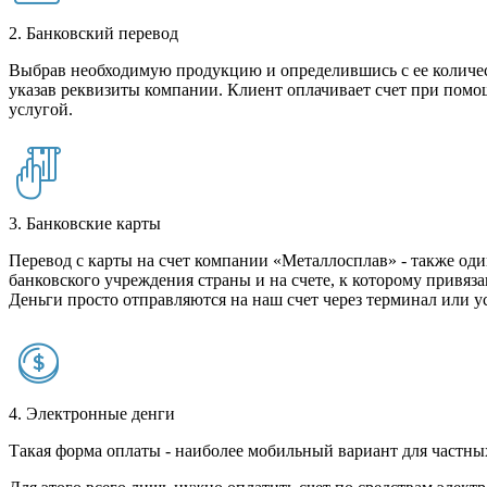
2. Банковский перевод
Выбрав необходимую продукцию и определившись с ее количест
указав реквизиты компании. Клиент оплачивает счет при помо
услугой.
3. Банковские карты
Перевод с карты на счет компании «Металлосплав» - также оди
банковского учреждения страны и на счете, к которому привяза
Деньги просто отправляются на наш счет через терминал или у
4. Электронные денги
Такая форма оплаты - наиболее мобильный вариант для частных 