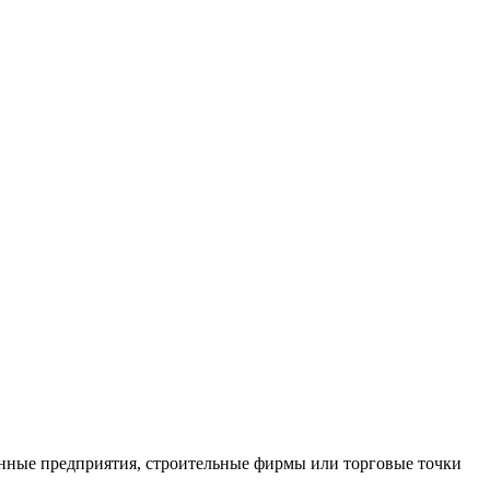
нные предприятия, строительные фирмы или торговые точки