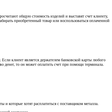
росчитают общую стоимость изделий и выставят счет клиенту,
забирать приобретенный товар или воспользоваться оплаченной
. Если клиент является держателем банковской карты любого
тво денег, то он может оплатить счет при помощи терминала.
ты и которые хотят расплатиться с поставщиком металла.