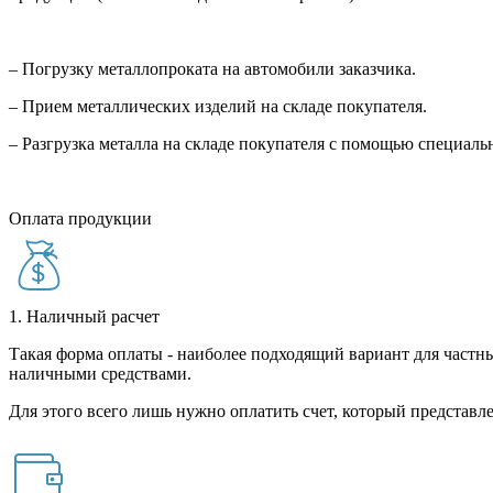
– Погрузку металлопроката на автомобили заказчика.
– Прием металлических изделий на складе покупателя.
– Разгрузка металла на складе покупателя с помощью специал
Оплата продукции
1. Наличный расчет
Такая форма оплаты - наиболее подходящий вариант для частны
наличными средствами.
Для этого всего лишь нужно оплатить счет, который представле