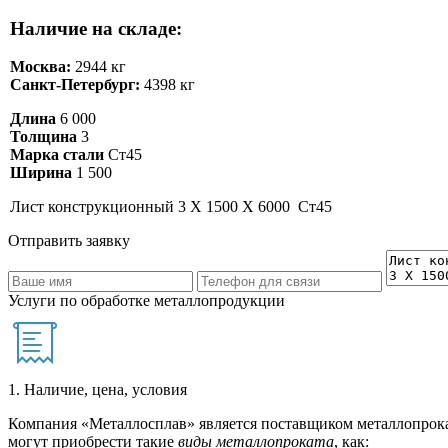
Наличие на складе:
Москва:
2944 кг
Санкт-Петербург:
4398 кг
Длина
6 000
Толщина
3
Марка стали
Ст45
Ширина
1 500
Лист конструкционный 3 Х 1500 Х 6000 Ст45
Отправить заявку
Услуги по обработке металлопродукции
1. Наличие, цена, условия
Компания «Металлосплав» является поставщиком металлопрока
могут приобрести такие
виды металлопроката
, как: