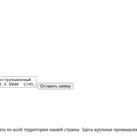
та по всей территории нашей страны. Здесь крупные промышле