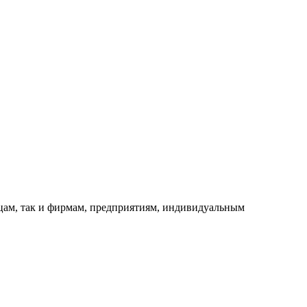
ицам, так и фирмам, предприятиям, индивидуальным