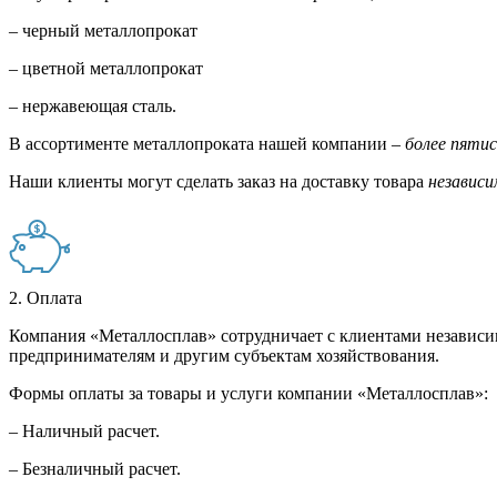
– черный металлопрокат
– цветной металлопрокат
– нержавеющая сталь.
В ассортименте металлопроката нашей компании –
более пяти
Наши клиенты могут сделать заказ на доставку товара
независи
2. Оплата
Компания «Металлосплав» сотрудничает с клиентами независи
предпринимателям и другим субъектам хозяйствования.
Формы оплаты за товары и услуги компании «Металлосплав»:
– Наличный расчет.
– Безналичный расчет.