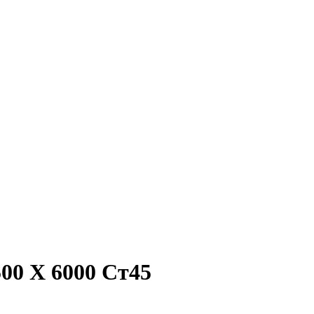
00 Х 6000 Ст45