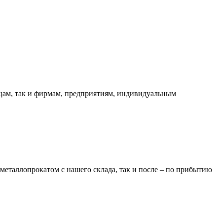
ицам, так и фирмам, предприятиям, индивидуальным
металлопрокатом с нашего склада, так и после – по прибытию