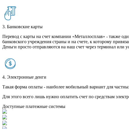
3. Банковские карты
Перевод с карты на счет компании «Металлосплав» - также оди
банковского учреждения страны и на счете, к которому привяза
Деньги просто отправляются на наш счет через терминал или у
4. Электронные денги
Такая форма оплаты - наиболее мобильный вариант для частных 
Для этого всего лишь нужно оплатить счет по средствам элек
Доступные платежные системы