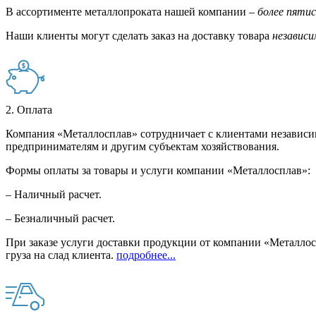
В ассортименте металлопроката нашей компании –
более пяти
Наши клиенты могут сделать заказ на доставку товара
независи
2. Оплата
Компания «Металлосплав» сотрудничает с клиентами независи
предпринимателям и другим субъектам хозяйствования.
Формы оплаты за товары и услуги компании «Металлосплав»:
– Наличный расчет.
– Безналичный расчет.
При заказе услуги доставки продукции от компании «Металлосп
груза на слад клиента.
подробнее...