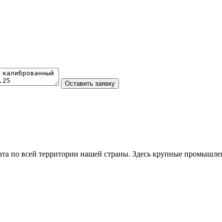
та по всей территории нашей страны. Здесь крупные промышле