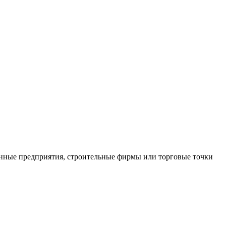
нные предприятия, строительные фирмы или торговые точки