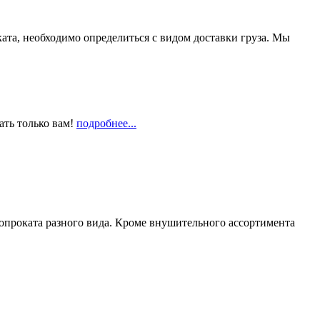
та, необходимо определиться с видом доставки груза. Мы
ать только вам!
подробнее...
опроката разного вида. Кроме внушительного ассортимента