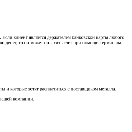
. Если клиент является держателем банковской карты любого
тво денег, то он может оплатить счет при помощи терминала.
ты и которые хотят расплатиться с поставщиком металла.
 нашей компании.