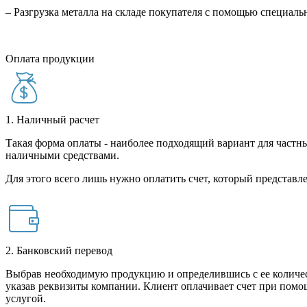
– Разгрузка металла на складе покупателя с помощью специал
Оплата продукции
1. Наличный расчет
Такая форма оплаты - наиболее подходящий вариант для частны
наличными средствами.
Для этого всего лишь нужно оплатить счет, который представле
2. Банковский перевод
Выбрав необходимую продукцию и определившись с ее количест
указав реквизиты компании. Клиент оплачивает счет при помо
услугой.