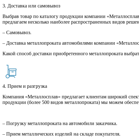
3. Доставка или самовывоз
Выбрав товар по каталогу продукции компании «Металлосплав»
предлагаем несколько наиболее распространенных видов решен
– Самовывоз.
– Доставка металлопроката автомобилями компании «Металло
Какой способ доставки приобретенного металлопроката выбрат
4. Прием и разгрузка
Компания «Металлосплав» предлагает клиентам широкий спект
продукции (более 500 видов металлопроката) мы можем обеспе
– Погрузку металлопроката на автомобили заказчика.
– Прием металлических изделий на складе покупателя.