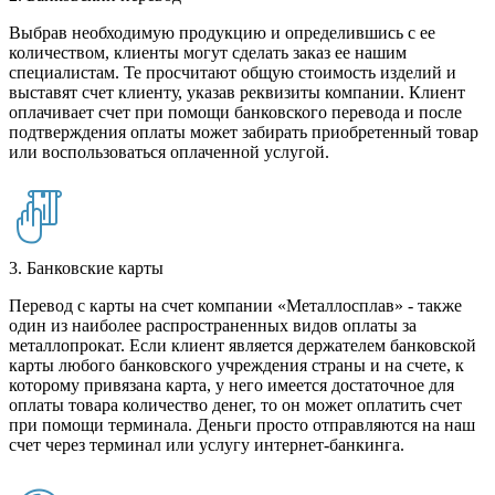
Выбрав необходимую продукцию и определившись с ее
количеством, клиенты могут сделать заказ ее нашим
специалистам. Те просчитают общую стоимость изделий и
выставят счет клиенту, указав реквизиты компании. Клиент
оплачивает счет при помощи банковского перевода и после
подтверждения оплаты может забирать приобретенный товар
или воспользоваться оплаченной услугой.
3. Банковские карты
Перевод с карты на счет компании «Металлосплав» - также
один из наиболее распространенных видов оплаты за
металлопрокат. Если клиент является держателем банковской
карты любого банковского учреждения страны и на счете, к
которому привязана карта, у него имеется достаточное для
оплаты товара количество денег, то он может оплатить счет
при помощи терминала. Деньги просто отправляются на наш
счет через терминал или услугу интернет-банкинга.