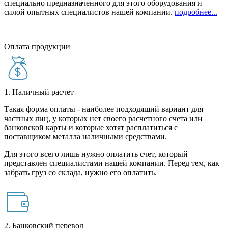
специально предназначенного для этого оборудования и
силой опытных специалистов нашей компании.
подробнее...
Оплата продукции
1. Наличный расчет
Такая форма оплаты - наиболее подходящий вариант для
частных лиц, у которых нет своего расчетного счета или
банковской карты и которые хотят расплатиться с
поставщиком металла наличными средствами.
Для этого всего лишь нужно оплатить счет, который
представлен специалистами нашей компании. Перед тем, как
забрать груз со склада, нужно его оплатить.
2. Банковский перевод