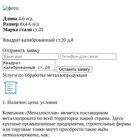
Длина
4-6 н/д
Размер
8х4-6 н/д
Марка стали
ст.20
Квадрат калиброванный ст.20 д.8
Отправить заявку
Услуги по обработке металлопродукции
1. Наличие, цена, условия
Компания «Металлосплав» является поставщиком
металлопроката по всей территории нашей страны. Здесь
крупные промышленные предприятия, строительные фирмы
или торговые точки могут приобрести такие
виды
металлопроката
, как: