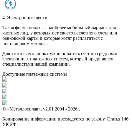
4. Электронные денги
Такая форма оплаты - наиболее мобильный вариант для
частных лиц, у которых нет своего расчетного счета или
банковской карты и которые хотят расплатиться с
поставщиком металла.
Для этого всего лишь нужно оплатить счет по средствам
электронных платежных систем, который представлен
специалистами нашей компании.
Доступные платежные системы
© «Металлосплав», v2.01 2004 - 2026г.
Копирование информации преследуется по закону. Статья 146
УК РФ.