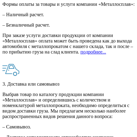
Формы оплаты за товары и услуги компании «Металлосплав»:
– Наличный расчет.
– Безналичный расчет.
При заказе услуги доставки продукции от компании
«Металлосплав» оплата может быть проведена как до выхода
автомобиля с металлопрокатом с нашего склада, так и после –
по прибытию груза на слад клиента.
подробнее...
3. Доставка или самовывоз
Выбрав товар по каталогу продукции компании
«Металлосплав» и определившись с количеством и
номенклатурой металлопроката, необходимо определиться с
видом доставки груза. Мы предлагаем несколько наиболее
распространенных видов решения данного вопроса:
– Самовывоз.