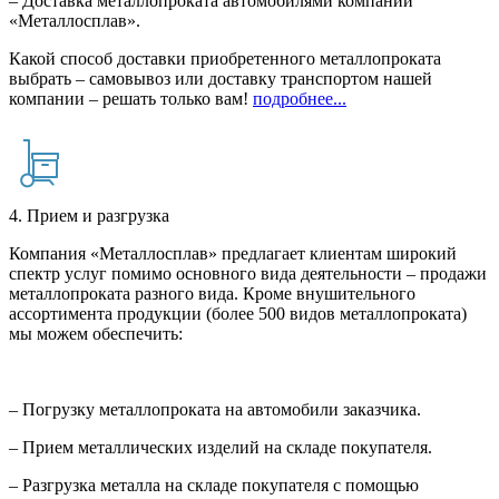
– Доставка металлопроката автомобилями компании
«Металлосплав».
Какой способ доставки приобретенного металлопроката
выбрать – самовывоз или доставку транспортом нашей
компании – решать только вам!
подробнее...
4. Прием и разгрузка
Компания «Металлосплав» предлагает клиентам широкий
спектр услуг помимо основного вида деятельности – продажи
металлопроката разного вида. Кроме внушительного
ассортимента продукции (более 500 видов металлопроката)
мы можем обеспечить:
– Погрузку металлопроката на автомобили заказчика.
– Прием металлических изделий на складе покупателя.
– Разгрузка металла на складе покупателя с помощью