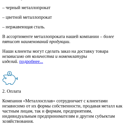
– черный металлопрокат
– цветной металлопрокат
– нержавеющая сталь.
В ассортименте металлопроката нашей компании –
более
пятисот наименований продукции
.
Наши клиенты могут сделать заказ на доставку товара
независимо от количества и номенклатуры
изделий
.
подробнее...
2. Оплата
Компания «Металлосплав» сотрудничает с клиентами
независимо от их формы собственности, продавая металл как
частным лицам, так и фирмам, предприятиям,
индивидуальным предпринимателям и другим субъектам
хозяйствования.