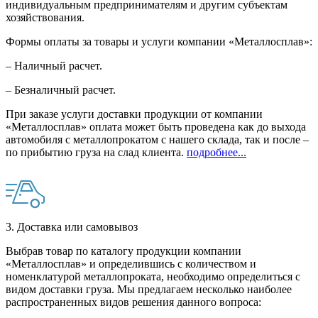
индивидуальным предпринимателям и другим субъектам
хозяйствования.
Формы оплаты за товары и услуги компании «Металлосплав»:
– Наличный расчет.
– Безналичный расчет.
При заказе услуги доставки продукции от компании
«Металлосплав» оплата может быть проведена как до выхода
автомобиля с металлопрокатом с нашего склада, так и после –
по прибытию груза на слад клиента.
подробнее...
3. Доставка или самовывоз
Выбрав товар по каталогу продукции компании
«Металлосплав» и определившись с количеством и
номенклатурой металлопроката, необходимо определиться с
видом доставки груза. Мы предлагаем несколько наиболее
распространенных видов решения данного вопроса: