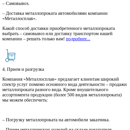
– Самовывоз.
– Доставка металлопроката автомобилями компании
«Металлосплав».
Какой способ доставки приобретенного металлопроката
выбрать – самовывоз или доставку транспортом нашей
компании – решать только вам!
подробнее...
4. Прием и разгрузка
Компания «Металлосплав» предлагает клиентам широкий
спектр услуг помимо основного вида деятельности – продажи
металлопроката разного вида. Кроме внушительного
ассортимента продукции (более 500 видов металлопроката)
мы можем обеспечить:
– Погрузку металлопроката на автомобили заказчика.
– Прием металлических изделий на складе покупателя.