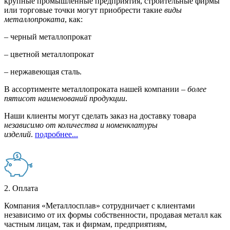
крупные промышленные предприятия, строительные фирмы
или торговые точки могут приобрести такие
виды
металлопроката
, как:
– черный металлопрокат
– цветной металлопрокат
– нержавеющая сталь.
В ассортименте металлопроката нашей компании –
более
пятисот наименований продукции
.
Наши клиенты могут сделать заказ на доставку товара
независимо от количества и номенклатуры
изделий
.
подробнее...
2. Оплата
Компания «Металлосплав» сотрудничает с клиентами
независимо от их формы собственности, продавая металл как
частным лицам, так и фирмам, предприятиям,