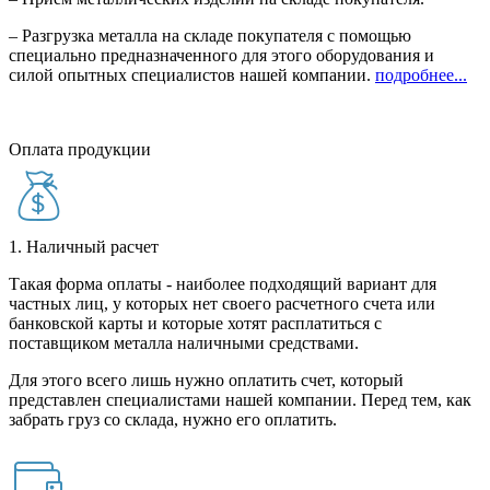
– Разгрузка металла на складе покупателя с помощью
специально предназначенного для этого оборудования и
силой опытных специалистов нашей компании.
подробнее...
Оплата продукции
1. Наличный расчет
Такая форма оплаты - наиболее подходящий вариант для
частных лиц, у которых нет своего расчетного счета или
банковской карты и которые хотят расплатиться с
поставщиком металла наличными средствами.
Для этого всего лишь нужно оплатить счет, который
представлен специалистами нашей компании. Перед тем, как
забрать груз со склада, нужно его оплатить.