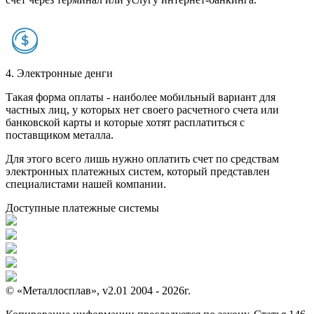
4. Электронные денги
Такая форма оплаты - наиболее мобильный вариант для
частных лиц, у которых нет своего расчетного счета или
банковской карты и которые хотят расплатиться с
поставщиком металла.
Для этого всего лишь нужно оплатить счет по средствам
электронных платежных систем, который представлен
специалистами нашей компании.
Доступные платежные системы
© «Металлосплав», v2.01 2004 - 2026г.