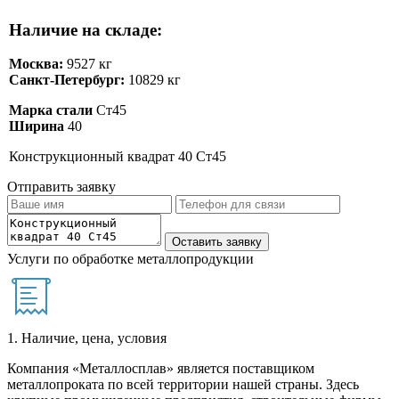
Наличие на складе:
Москва:
9527 кг
Санкт-Петербург:
10829 кг
Марка стали
Ст45
Ширина
40
Конструкционный квадрат 40 Ст45
Отправить заявку
Услуги по обработке металлопродукции
1. Наличие, цена, условия
Компания «Металлосплав» является поставщиком
металлопроката по всей территории нашей страны. Здесь