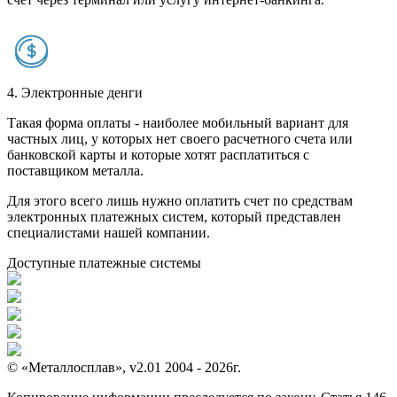
4. Электронные денги
Такая форма оплаты - наиболее мобильный вариант для
частных лиц, у которых нет своего расчетного счета или
банковской карты и которые хотят расплатиться с
поставщиком металла.
Для этого всего лишь нужно оплатить счет по средствам
электронных платежных систем, который представлен
специалистами нашей компании.
Доступные платежные системы
© «Металлосплав», v2.01 2004 - 2026г.