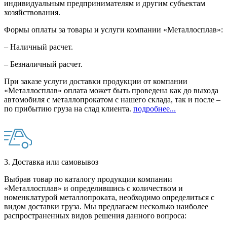
индивидуальным предпринимателям и другим субъектам
хозяйствования.
Формы оплаты за товары и услуги компании «Металлосплав»:
– Наличный расчет.
– Безналичный расчет.
При заказе услуги доставки продукции от компании
«Металлосплав» оплата может быть проведена как до выхода
автомобиля с металлопрокатом с нашего склада, так и после –
по прибытию груза на слад клиента.
подробнее...
3. Доставка или самовывоз
Выбрав товар по каталогу продукции компании
«Металлосплав» и определившись с количеством и
номенклатурой металлопроката, необходимо определиться с
видом доставки груза. Мы предлагаем несколько наиболее
распространенных видов решения данного вопроса: