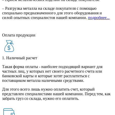
– Разгрузка металла на складе покупателя с помощью
специально предназначенного для этого оборудования и
силой опытных специалистов нашей компании.
подробнее...
Оплата продукции
1. Наличный расчет
Такая форма оплаты - наиболее подходящий вариант для
частных лиц, у которых нет своего расчетного счета или
банковской карты и которые хотят расплатиться с
поставщиком металла наличными средствами.
Для этого всего лишь нужно оплатить счет, который
представлен специалистами нашей компании. Перед тем, как
забрать груз со склада, нужно его оплатить.