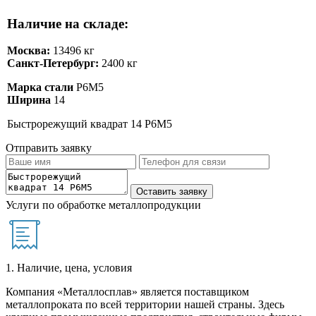
Наличие на складе:
Москва:
13496 кг
Санкт-Петербург:
2400 кг
Марка стали
Р6М5
Ширина
14
Быстрорежущий квадрат 14 Р6М5
Отправить заявку
Услуги по обработке металлопродукции
1. Наличие, цена, условия
Компания «Металлосплав» является поставщиком
металлопроката по всей территории нашей страны. Здесь