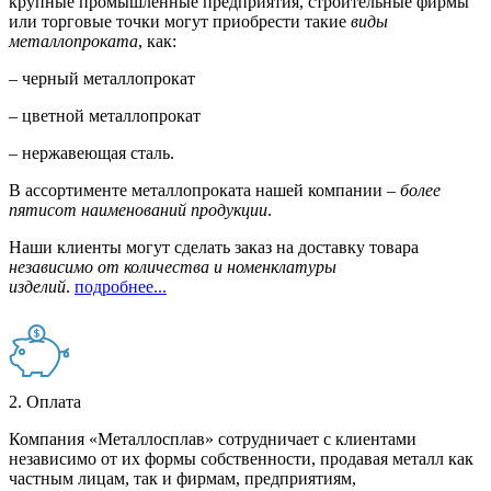
крупные промышленные предприятия, строительные фирмы
или торговые точки могут приобрести такие
виды
металлопроката
, как:
– черный металлопрокат
– цветной металлопрокат
– нержавеющая сталь.
В ассортименте металлопроката нашей компании –
более
пятисот наименований продукции
.
Наши клиенты могут сделать заказ на доставку товара
независимо от количества и номенклатуры
изделий
.
подробнее...
2. Оплата
Компания «Металлосплав» сотрудничает с клиентами
независимо от их формы собственности, продавая металл как
частным лицам, так и фирмам, предприятиям,