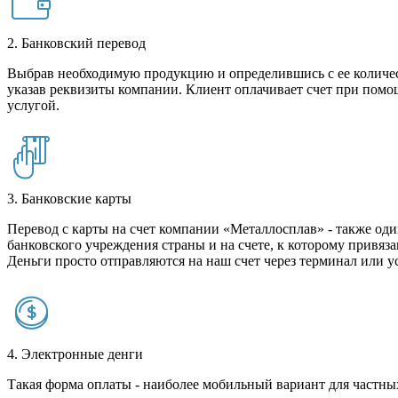
2. Банковский перевод
Выбрав необходимую продукцию и определившись с ее количест
указав реквизиты компании. Клиент оплачивает счет при помо
услугой.
3. Банковские карты
Перевод с карты на счет компании «Металлосплав» - также оди
банковского учреждения страны и на счете, к которому привяза
Деньги просто отправляются на наш счет через терминал или у
4. Электронные денги
Такая форма оплаты - наиболее мобильный вариант для частных 