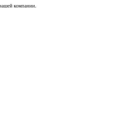
 нашей компании.