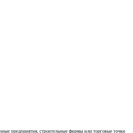
нные предприятия, строительные фирмы или торговые точки