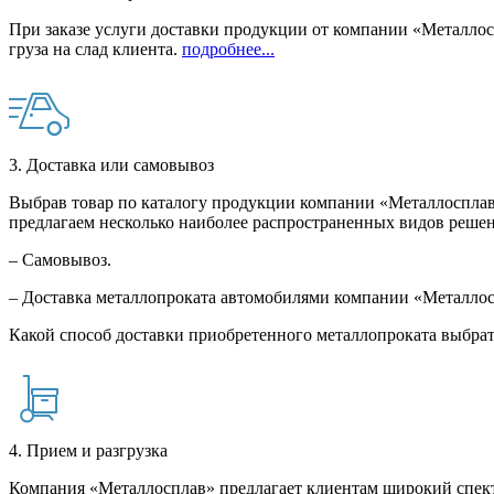
При заказе услуги доставки продукции от компании «Металлосп
груза на слад клиента.
подробнее...
3. Доставка или самовывоз
Выбрав товар по каталогу продукции компании «Металлосплав»
предлагаем несколько наиболее распространенных видов решен
– Самовывоз.
– Доставка металлопроката автомобилями компании «Металло
Какой способ доставки приобретенного металлопроката выбрат
4. Прием и разгрузка
Компания «Металлосплав» предлагает клиентам широкий спект