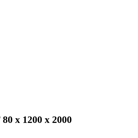
0 х 1200 х 2000