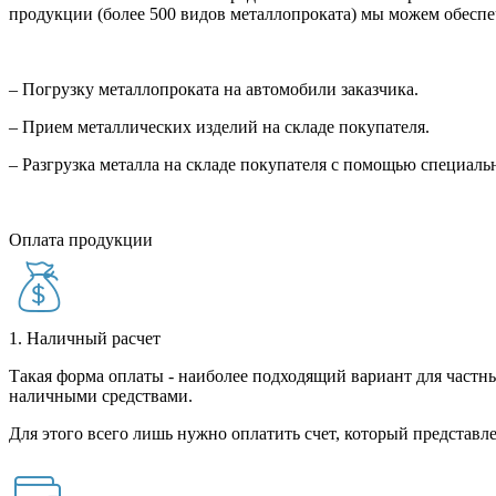
продукции (более 500 видов металлопроката) мы можем обеспе
– Погрузку металлопроката на автомобили заказчика.
– Прием металлических изделий на складе покупателя.
– Разгрузка металла на складе покупателя с помощью специал
Оплата продукции
1. Наличный расчет
Такая форма оплаты - наиболее подходящий вариант для частны
наличными средствами.
Для этого всего лишь нужно оплатить счет, который представле