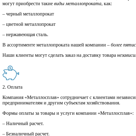
могут приобрести такие
виды металлопроката
, как:
– черный металлопрокат
– цветной металлопрокат
– нержавеющая сталь.
В ассортименте металлопроката нашей компании –
более пяти
Наши клиенты могут сделать заказ на доставку товара
независи
2. Оплата
Компания «Металлосплав» сотрудничает с клиентами независи
предпринимателям и другим субъектам хозяйствования.
Формы оплаты за товары и услуги компании «Металлосплав»:
– Наличный расчет.
– Безналичный расчет.