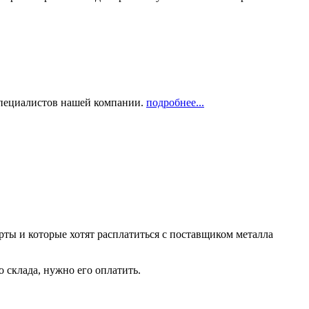
 специалистов нашей компании.
подробнее...
рты и которые хотят расплатиться с поставщиком металла
о склада, нужно его оплатить.