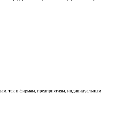
ицам, так и фирмам, предприятиям, индивидуальным