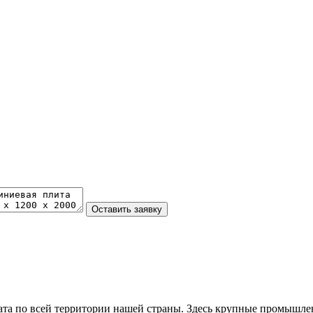
та по всей территории нашей страны. Здесь крупные промышле