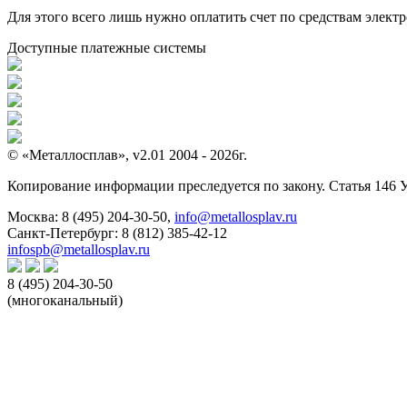
Для этого всего лишь нужно оплатить счет по средствам элек
Доступные платежные системы
© «Металлосплав», v2.01 2004 - 2026г.
Копирование информации преследуется по закону. Статья 146 
Москва:
8 (495) 204-30-50
,
info@metallosplav.ru
Санкт-Петербург:
8 (812) 385-42-12
infospb@metallosplav.ru
8 (495) 204-30-50
(многоканальный)