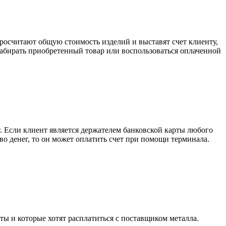
росчитают общую стоимость изделий и выставят счет клиенту,
забирать приобретенный товар или воспользоваться оплаченной
. Если клиент является держателем банковской карты любого
тво денег, то он может оплатить счет при помощи терминала.
ты и которые хотят расплатиться с поставщиком металла.