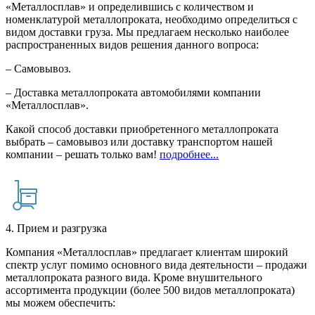
«Металлосплав» и определившись с количеством и
номенклатурой металлопроката, необходимо определиться с
видом доставки груза. Мы предлагаем несколько наиболее
распространенных видов решения данного вопроса:
– Самовывоз.
– Доставка металлопроката автомобилями компании
«Металлосплав».
Какой способ доставки приобретенного металлопроката
выбрать – самовывоз или доставку транспортом нашей
компании – решать только вам!
подробнее...
4. Прием и разгрузка
Компания «Металлосплав» предлагает клиентам широкий
спектр услуг помимо основного вида деятельности – продажи
металлопроката разного вида. Кроме внушительного
ассортимента продукции (более 500 видов металлопроката)
мы можем обеспечить: