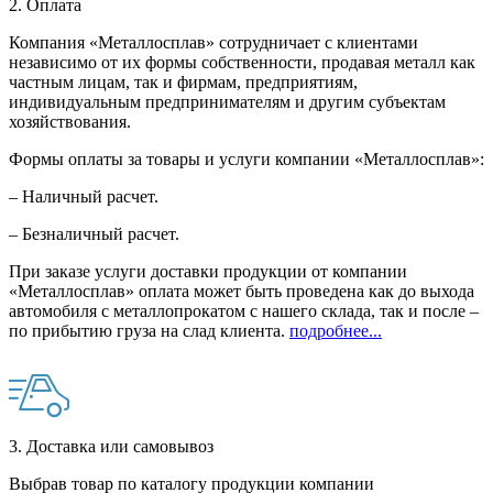
2. Оплата
Компания «Металлосплав» сотрудничает с клиентами
независимо от их формы собственности, продавая металл как
частным лицам, так и фирмам, предприятиям,
индивидуальным предпринимателям и другим субъектам
хозяйствования.
Формы оплаты за товары и услуги компании «Металлосплав»:
– Наличный расчет.
– Безналичный расчет.
При заказе услуги доставки продукции от компании
«Металлосплав» оплата может быть проведена как до выхода
автомобиля с металлопрокатом с нашего склада, так и после –
по прибытию груза на слад клиента.
подробнее...
3. Доставка или самовывоз
Выбрав товар по каталогу продукции компании