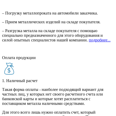
– Погрузку металлопроката на автомобили заказчика.
– Прием металлических изделий на складе покупателя.
– Разгрузка металла на складе покупателя с помощью
специально предназначенного для этого оборудования и
силой опытных специалистов нашей компании.
подробнее...
Оплата продукции
1. Наличный расчет
Такая форма оплаты - наиболее подходящий вариант для
частных лиц, у которых нет своего расчетного счета или
банковской карты и которые хотят расплатиться с
поставщиком металла наличными средствами.
Для этого всего лишь нужно оплатить счет, который