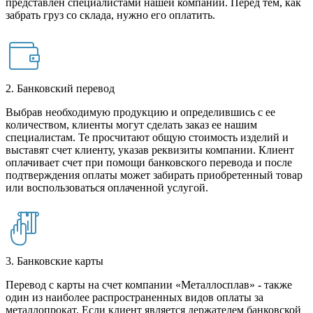
представлен специалистами нашей компании. Перед тем, как
забрать груз со склада, нужно его оплатить.
2. Банковский перевод
Выбрав необходимую продукцию и определившись с ее
количеством, клиенты могут сделать заказ ее нашим
специалистам. Те просчитают общую стоимость изделий и
выставят счет клиенту, указав реквизиты компании. Клиент
оплачивает счет при помощи банковского перевода и после
подтверждения оплаты может забирать приобретенный товар
или воспользоваться оплаченной услугой.
3. Банковские карты
Перевод с карты на счет компании «Металлосплав» - также
один из наиболее распространенных видов оплаты за
металлопрокат. Если клиент является держателем банковской