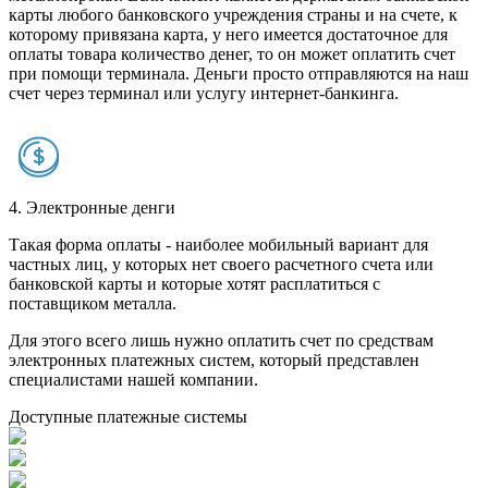
карты любого банковского учреждения страны и на счете, к
которому привязана карта, у него имеется достаточное для
оплаты товара количество денег, то он может оплатить счет
при помощи терминала. Деньги просто отправляются на наш
счет через терминал или услугу интернет-банкинга.
4. Электронные денги
Такая форма оплаты - наиболее мобильный вариант для
частных лиц, у которых нет своего расчетного счета или
банковской карты и которые хотят расплатиться с
поставщиком металла.
Для этого всего лишь нужно оплатить счет по средствам
электронных платежных систем, который представлен
специалистами нашей компании.
Доступные платежные системы