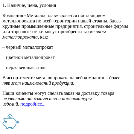
1. Наличие, цена, условия
Компания «Металлосплав» является поставщиком
металлопроката по всей территории нашей страны. Здесь
крупные промышленные предприятия, строительные фирмы
или торговые точки могут приобрести такие
виды
металлопроката
, как:
– черный металлопрокат
– цветной металлопрокат
– нержавеющая сталь.
В ассортименте металлопроката нашей компании –
более
пятисот наименований продукции
.
Наши клиенты могут сделать заказ на доставку товара
независимо от количества и номенклатуры
изделий
.
подробнее...