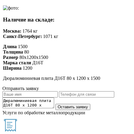
Наличие на складе:
Москва:
1764 кг
Санкт-Петербург:
1071 кг
Длина
1500
Толщина
80
Размер
80х1200х1500
Марка стали
Д16Т
Ширина
1200
Дюралюминиевая плита Д16Т 80 х 1200 х 1500
Отправить заявку
Услуги по обработке металлопродукции