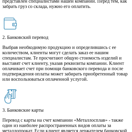
представлен специалистами нашей компании. Перед тем, как
забрать груз со склада, нужно его оплатить.
2. Банковский перевод
Выбрав необходимую продукцию и определившись с ее
количеством, клиенты могут сделать заказ ее нашим
специалистам. Те просчитают общую стоимость изделий и
выставят счет клиенту, указав реквизиты компании. Клиент
оплачивает счет при помощи банковского перевода и после
подтверждения оплаты может забирать приобретенный товар
или воспользоваться оплаченной услугой.
3. Банковские карты
Перевод с карты на счет компании «Металлосплав» - также
один из наиболее распространенных видов оплаты за
металлопрокат. Если клиент является держателем банковской