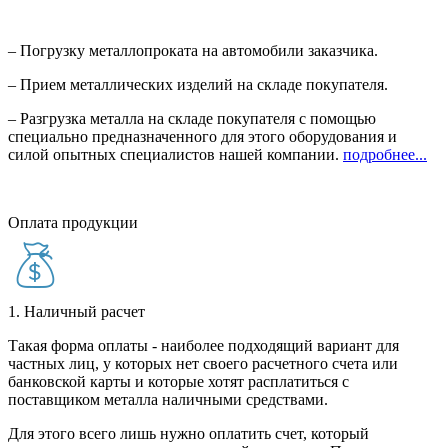
– Погрузку металлопроката на автомобили заказчика.
– Прием металлических изделий на складе покупателя.
– Разгрузка металла на складе покупателя с помощью
специально предназначенного для этого оборудования и
силой опытных специалистов нашей компании.
подробнее...
Оплата продукции
1. Наличный расчет
Такая форма оплаты - наиболее подходящий вариант для
частных лиц, у которых нет своего расчетного счета или
банковской карты и которые хотят расплатиться с
поставщиком металла наличными средствами.
Для этого всего лишь нужно оплатить счет, который