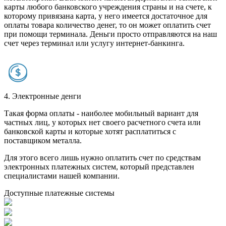
карты любого банковского учреждения страны и на счете, к
которому привязана карта, у него имеется достаточное для
оплаты товара количество денег, то он может оплатить счет
при помощи терминала. Деньги просто отправляются на наш
счет через терминал или услугу интернет-банкинга.
4. Электронные денги
Такая форма оплаты - наиболее мобильный вариант для
частных лиц, у которых нет своего расчетного счета или
банковской карты и которые хотят расплатиться с
поставщиком металла.
Для этого всего лишь нужно оплатить счет по средствам
электронных платежных систем, который представлен
специалистами нашей компании.
Доступные платежные системы