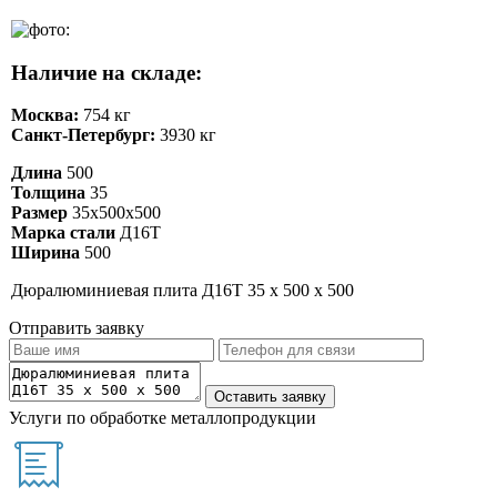
Наличие на складе:
Москва:
754 кг
Санкт-Петербург:
3930 кг
Длина
500
Толщина
35
Размер
35х500х500
Марка стали
Д16Т
Ширина
500
Дюралюминиевая плита Д16Т 35 х 500 х 500
Отправить заявку
Услуги по обработке металлопродукции