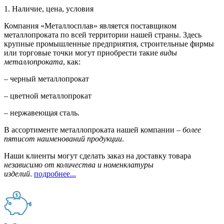
1. Наличие, цена, условия
Компания «Металлосплав» является поставщиком
металлопроката по всей территории нашей страны. Здесь
крупные промышленные предприятия, строительные фирмы
или торговые точки могут приобрести такие
виды
металлопроката
, как:
– черный металлопрокат
– цветной металлопрокат
– нержавеющая сталь.
В ассортименте металлопроката нашей компании –
более
пятисот наименований продукции
.
Наши клиенты могут сделать заказ на доставку товара
независимо от количества и номенклатуры
изделий
.
подробнее...