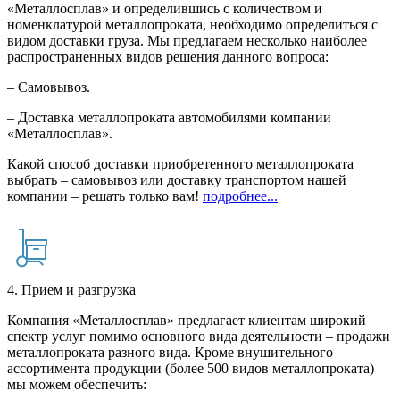
«Металлосплав» и определившись с количеством и
номенклатурой металлопроката, необходимо определиться с
видом доставки груза. Мы предлагаем несколько наиболее
распространенных видов решения данного вопроса:
– Самовывоз.
– Доставка металлопроката автомобилями компании
«Металлосплав».
Какой способ доставки приобретенного металлопроката
выбрать – самовывоз или доставку транспортом нашей
компании – решать только вам!
подробнее...
4. Прием и разгрузка
Компания «Металлосплав» предлагает клиентам широкий
спектр услуг помимо основного вида деятельности – продажи
металлопроката разного вида. Кроме внушительного
ассортимента продукции (более 500 видов металлопроката)
мы можем обеспечить: