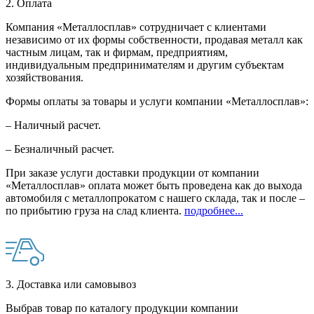
2. Оплата
Компания «Металлосплав» сотрудничает с клиентами
независимо от их формы собственности, продавая металл как
частным лицам, так и фирмам, предприятиям,
индивидуальным предпринимателям и другим субъектам
хозяйствования.
Формы оплаты за товары и услуги компании «Металлосплав»:
– Наличный расчет.
– Безналичный расчет.
При заказе услуги доставки продукции от компании
«Металлосплав» оплата может быть проведена как до выхода
автомобиля с металлопрокатом с нашего склада, так и после –
по прибытию груза на слад клиента.
подробнее...
3. Доставка или самовывоз
Выбрав товар по каталогу продукции компании