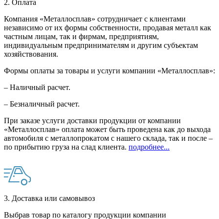
2. Оплата
Компания «Металлосплав» сотрудничает с клиентами
независимо от их формы собственности, продавая металл как
частным лицам, так и фирмам, предприятиям,
индивидуальным предпринимателям и другим субъектам
хозяйствования.
Формы оплаты за товары и услуги компании «Металлосплав»:
– Наличный расчет.
– Безналичный расчет.
При заказе услуги доставки продукции от компании
«Металлосплав» оплата может быть проведена как до выхода
автомобиля с металлопрокатом с нашего склада, так и после –
по прибытию груза на слад клиента.
подробнее...
3. Доставка или самовывоз
Выбрав товар по каталогу продукции компании