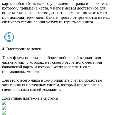
карты любого банковского учреждения страны и на счете, к
которому привязана карта, у него имеется достаточное для
оплаты товара количество денег, то он может оплатить счет
при помощи терминала. Деньги просто отправляются на наш
счет через терминал или услугу интернет-банкинга.
4. Электронные денги
Такая форма оплаты - наиболее мобильный вариант для
частных лиц, у которых нет своего расчетного счета или
банковской карты и которые хотят расплатиться с
поставщиком металла.
Для этого всего лишь нужно оплатить счет по средствам
электронных платежных систем, который представлен
специалистами нашей компании.
Доступные платежные системы