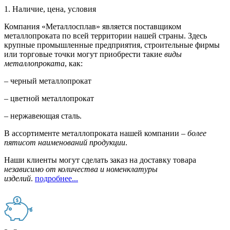
1. Наличие, цена, условия
Компания «Металлосплав» является поставщиком
металлопроката по всей территории нашей страны. Здесь
крупные промышленные предприятия, строительные фирмы
или торговые точки могут приобрести такие
виды
металлопроката
, как:
– черный металлопрокат
– цветной металлопрокат
– нержавеющая сталь.
В ассортименте металлопроката нашей компании –
более
пятисот наименований продукции
.
Наши клиенты могут сделать заказ на доставку товара
независимо от количества и номенклатуры
изделий
.
подробнее...