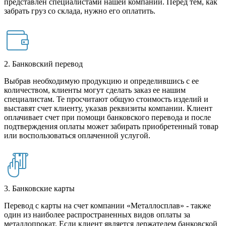
представлен специалистами нашей компании. Перед тем, как
забрать груз со склада, нужно его оплатить.
2. Банковский перевод
Выбрав необходимую продукцию и определившись с ее
количеством, клиенты могут сделать заказ ее нашим
специалистам. Те просчитают общую стоимость изделий и
выставят счет клиенту, указав реквизиты компании. Клиент
оплачивает счет при помощи банковского перевода и после
подтверждения оплаты может забирать приобретенный товар
или воспользоваться оплаченной услугой.
3. Банковские карты
Перевод с карты на счет компании «Металлосплав» - также
один из наиболее распространенных видов оплаты за
металлопрокат. Если клиент является держателем банковской