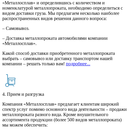
«Металлосплав» и определившись с количеством и
номенклатурой металлопроката, необходимо определиться с
видом доставки груза. Мы предлагаем несколько наиболее
распространенных видов решения данного вопроса:
– Самовывоз.
– Доставка металлопроката автомобилями компании
«Металлосплав».
Какой способ доставки приобретенного металлопроката
выбрать – самовывоз или доставку транспортом нашей
компании – решать только вам!
подробнее...
4. Прием и разгрузка
Компания «Металлосплав» предлагает клиентам широкий
спектр услуг помимо основного вида деятельности – продажи
металлопроката разного вида. Кроме внушительного
ассортимента продукции (более 500 видов металлопроката)
мы можем обеспечить: