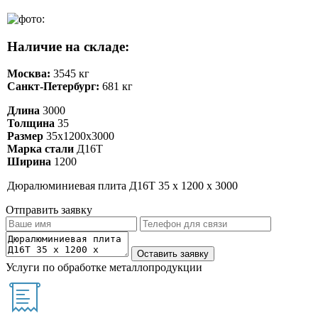
Наличие на складе:
Москва:
3545 кг
Санкт-Петербург:
681 кг
Длина
3000
Толщина
35
Размер
35х1200х3000
Марка стали
Д16Т
Ширина
1200
Дюралюминиевая плита Д16Т 35 х 1200 х 3000
Отправить заявку
Услуги по обработке металлопродукции