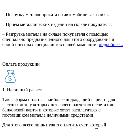
– Погрузку металлопроката на автомобили заказчика.
– Прием металлических изделий на складе покупателя.
– Разгрузка металла на складе покупателя с помощью
специально предназначенного для этого оборудования и
силой опытных специалистов нашей компании.
подробнее...
Оплата продукции
1. Наличный расчет
Такая форма оплаты - наиболее подходящий вариант для
частных лиц, у которых нет своего расчетного счета или
банковской карты и которые хотят расплатиться с
поставщиком металла наличными средствами.
Для этого всего лишь нужно оплатить счет, который