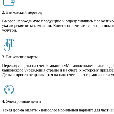
2. Банковский перевод
Выбрав необходимую продукцию и определившись с ее количест
указав реквизиты компании. Клиент оплачивает счет при помо
услугой.
3. Банковские карты
Перевод с карты на счет компании «Металлосплав» - также оди
банковского учреждения страны и на счете, к которому привяза
Деньги просто отправляются на наш счет через терминал или у
4. Электронные денги
Такая форма оплаты - наиболее мобильный вариант для частных 