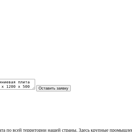
та по всей территории нашей страны. Здесь крупные промышле