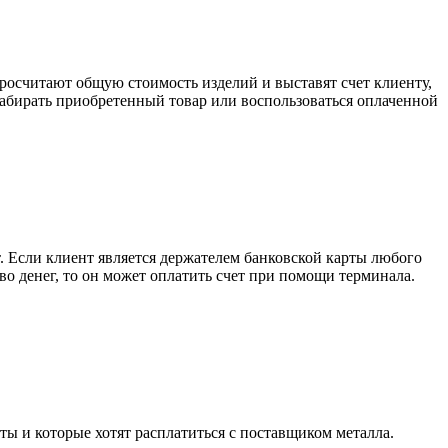
росчитают общую стоимость изделий и выставят счет клиенту,
забирать приобретенный товар или воспользоваться оплаченной
. Если клиент является держателем банковской карты любого
тво денег, то он может оплатить счет при помощи терминала.
ты и которые хотят расплатиться с поставщиком металла.