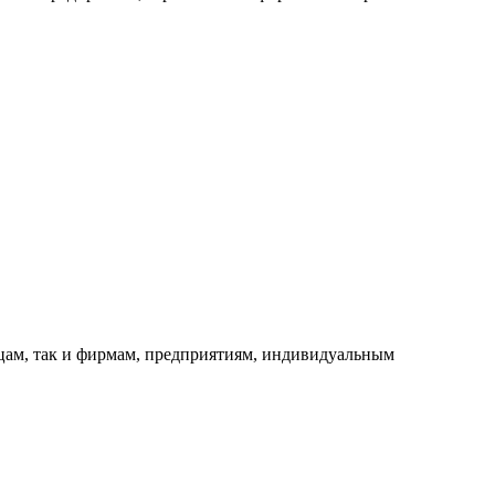
ицам, так и фирмам, предприятиям, индивидуальным