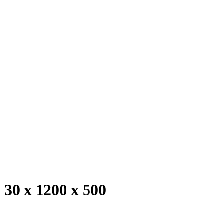
0 х 1200 х 500