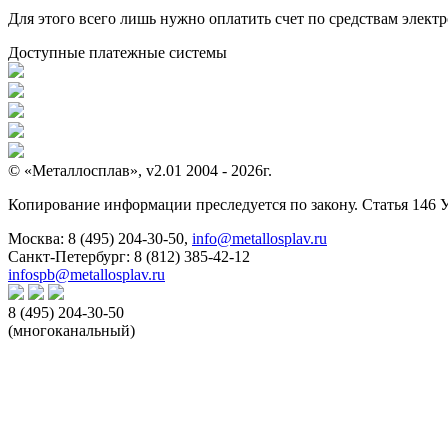
Для этого всего лишь нужно оплатить счет по средствам элек
Доступные платежные системы
© «Металлосплав», v2.01 2004 - 2026г.
Копирование информации преследуется по закону. Статья 146 
Москва:
8 (495) 204-30-50
,
info@metallosplav.ru
Санкт-Петербург:
8 (812) 385-42-12
infospb@metallosplav.ru
8 (495) 204-30-50
(многоканальный)