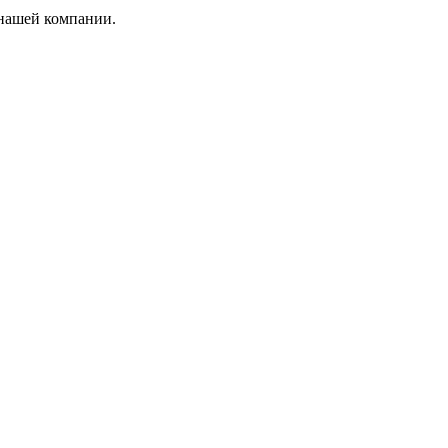
 нашей компании.