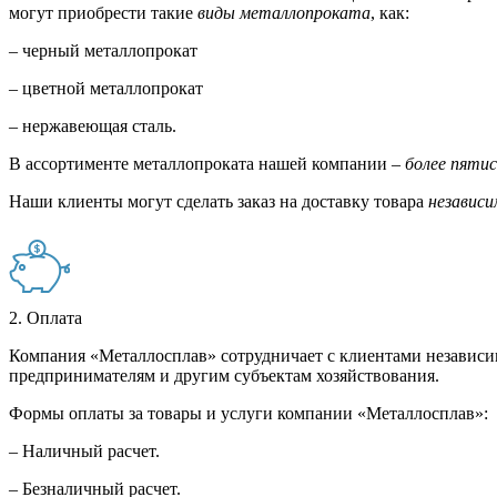
могут приобрести такие
виды металлопроката
, как:
– черный металлопрокат
– цветной металлопрокат
– нержавеющая сталь.
В ассортименте металлопроката нашей компании –
более пяти
Наши клиенты могут сделать заказ на доставку товара
независи
2. Оплата
Компания «Металлосплав» сотрудничает с клиентами независи
предпринимателям и другим субъектам хозяйствования.
Формы оплаты за товары и услуги компании «Металлосплав»:
– Наличный расчет.
– Безналичный расчет.