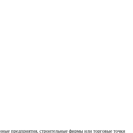
нные предприятия, строительные фирмы или торговые точки