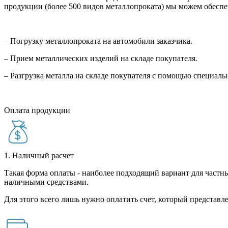
продукции (более 500 видов металлопроката) мы можем обеспе
– Погрузку металлопроката на автомобили заказчика.
– Прием металлических изделий на складе покупателя.
– Разгрузка металла на складе покупателя с помощью специал
Оплата продукции
1. Наличный расчет
Такая форма оплаты - наиболее подходящий вариант для частны
наличными средствами.
Для этого всего лишь нужно оплатить счет, который представле