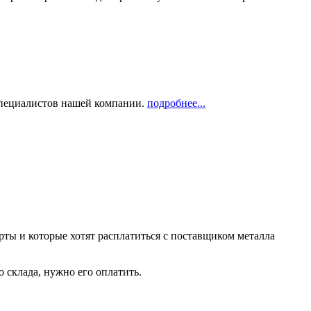
 специалистов нашей компании.
подробнее...
рты и которые хотят расплатиться с поставщиком металла
о склада, нужно его оплатить.