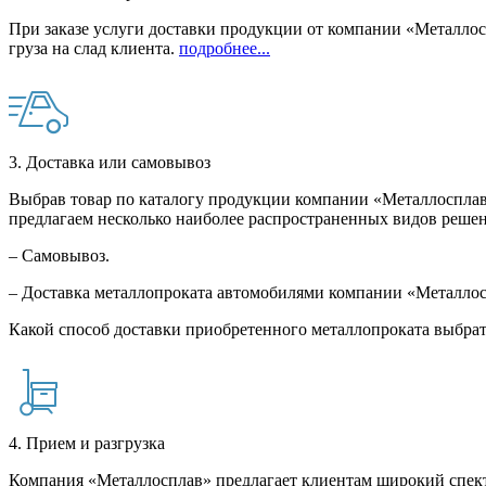
При заказе услуги доставки продукции от компании «Металлосп
груза на слад клиента.
подробнее...
3. Доставка или самовывоз
Выбрав товар по каталогу продукции компании «Металлосплав»
предлагаем несколько наиболее распространенных видов решен
– Самовывоз.
– Доставка металлопроката автомобилями компании «Металло
Какой способ доставки приобретенного металлопроката выбрат
4. Прием и разгрузка
Компания «Металлосплав» предлагает клиентам широкий спект