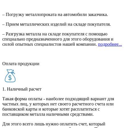
– Погрузку металлопроката на автомобили заказчика.
– Прием металлических изделий на складе покупателя.
– Разгрузка металла на складе покупателя с помощью
специально предназначенного для этого оборудования и
силой опытных специалистов нашей компании.
подробнее...
Оплата продукции
1. Наличный расчет
Такая форма оплаты - наиболее подходящий вариант для
частных лиц, у которых нет своего расчетного счета или
банковской карты и которые хотят расплатиться с
поставщиком металла наличными средствами.
Для этого всего лишь нужно оплатить счет, который