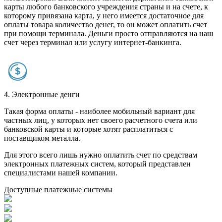
карты любого банковского учреждения страны и на счете, к
которому привязана карта, у него имеется достаточное для
оплаты товара количество денег, то он может оплатить счет
при помощи терминала. Деньги просто отправляются на наш
счет через терминал или услугу интернет-банкинга.
4. Электронные денги
Такая форма оплаты - наиболее мобильный вариант для
частных лиц, у которых нет своего расчетного счета или
банковской карты и которые хотят расплатиться с
поставщиком металла.
Для этого всего лишь нужно оплатить счет по средствам
электронных платежных систем, который представлен
специалистами нашей компании.
Доступные платежные системы