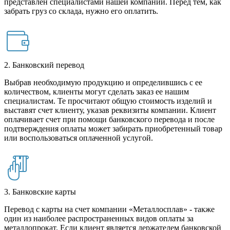
представлен специалистами нашей компании. Перед тем, как
забрать груз со склада, нужно его оплатить.
2. Банковский перевод
Выбрав необходимую продукцию и определившись с ее
количеством, клиенты могут сделать заказ ее нашим
специалистам. Те просчитают общую стоимость изделий и
выставят счет клиенту, указав реквизиты компании. Клиент
оплачивает счет при помощи банковского перевода и после
подтверждения оплаты может забирать приобретенный товар
или воспользоваться оплаченной услугой.
3. Банковские карты
Перевод с карты на счет компании «Металлосплав» - также
один из наиболее распространенных видов оплаты за
металлопрокат. Если клиент является держателем банковской