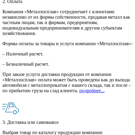
2. Оплата
Компания «Металлосплав» сотрудничает с клиентами
независимо от их формы собственности, продавая металл как
частным лицам, так и фирмам, предприятиям,
индивидуальным предпринимателям и другим субъектам
хозяйствования.
Формы оплаты за товары и услуги компании «Металлосплав»:
– Наличный расчет.
– Безналичный расчет.
При заказе услуги доставки продукции от компании
«Металлосплав» оплата может быть проведена как до выхода
автомобиля с металлопрокатом с нашего склада, так и после –
по прибытию груза на слад клиента.
подробнее...
3. Доставка или самовывоз
Выбрав товар по каталогу продукции компании