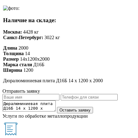
Наличие на складе:
Москва:
4428 кг
Санкт-Петербург:
3022 кг
Длина
2000
Толщина
14
Размер
14х1200х2000
Марка стали
Д16Б
Ширина
1200
Дюралюминиевая плита Д16Б 14 х 1200 х 2000
Отправить заявку
Услуги по обработке металлопродукции