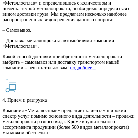
«Металлосплав» и определившись с количеством и
номенклатурой металлопроката, необходимо определиться с
видом доставки груза. Мы предлагаем несколько наиболее
распространенных видов решения данного вопроса:
– Самовывоз.
– Доставка металлопроката автомобилями компании
«Металлосплав».
Какой способ доставки приобретенного металлопроката
выбрать – самовывоз или доставку транспортом нашей
компании – решать только вам!
подробнее...
4. Прием и разгрузка
Компания «Металлосплав» предлагает клиентам широкий
спектр услуг помимо основного вида деятельности – продажи
металлопроката разного вида. Кроме внушительного
ассортимента продукции (более 500 видов металлопроката)
мы можем обеспечить: