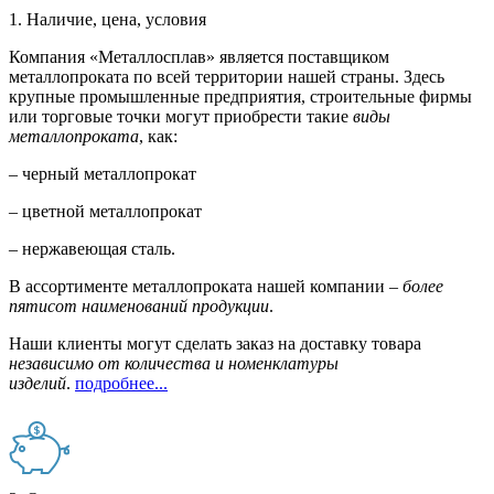
1. Наличие, цена, условия
Компания «Металлосплав» является поставщиком
металлопроката по всей территории нашей страны. Здесь
крупные промышленные предприятия, строительные фирмы
или торговые точки могут приобрести такие
виды
металлопроката
, как:
– черный металлопрокат
– цветной металлопрокат
– нержавеющая сталь.
В ассортименте металлопроката нашей компании –
более
пятисот наименований продукции
.
Наши клиенты могут сделать заказ на доставку товара
независимо от количества и номенклатуры
изделий
.
подробнее...