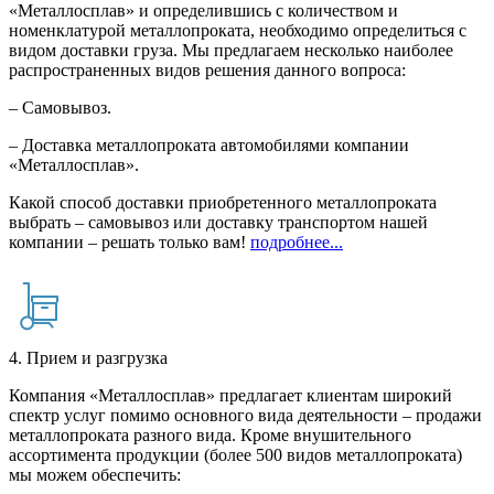
«Металлосплав» и определившись с количеством и
номенклатурой металлопроката, необходимо определиться с
видом доставки груза. Мы предлагаем несколько наиболее
распространенных видов решения данного вопроса:
– Самовывоз.
– Доставка металлопроката автомобилями компании
«Металлосплав».
Какой способ доставки приобретенного металлопроката
выбрать – самовывоз или доставку транспортом нашей
компании – решать только вам!
подробнее...
4. Прием и разгрузка
Компания «Металлосплав» предлагает клиентам широкий
спектр услуг помимо основного вида деятельности – продажи
металлопроката разного вида. Кроме внушительного
ассортимента продукции (более 500 видов металлопроката)
мы можем обеспечить: