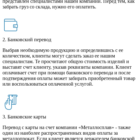
представлен специалистами нашей компании. Перед тем, как
забрать груз со склада, нужно его оплатить.
2. Банковский перевод
Выбрав необходимую продукцию и определившись с ее
количеством, клиенты могут сделать заказ ее нашим
специалистам. Те просчитают общую стоимость изделий и
выставят счет клиенту, указав реквизиты компании. Клиент
оплачивает счет при помощи банковского перевода и после
подтверждения оплаты может забирать приобретенный товар
или воспользоваться оплаченной услугой.
3. Банковские карты
Перевод с карты на счет компании «Металлосплав» - также
один из наиболее распространенных видов оплаты за
металлопрокат. Если клиент является держателем банковской