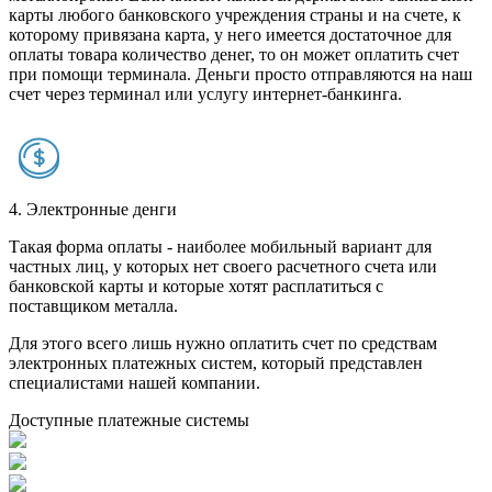
карты любого банковского учреждения страны и на счете, к
которому привязана карта, у него имеется достаточное для
оплаты товара количество денег, то он может оплатить счет
при помощи терминала. Деньги просто отправляются на наш
счет через терминал или услугу интернет-банкинга.
4. Электронные денги
Такая форма оплаты - наиболее мобильный вариант для
частных лиц, у которых нет своего расчетного счета или
банковской карты и которые хотят расплатиться с
поставщиком металла.
Для этого всего лишь нужно оплатить счет по средствам
электронных платежных систем, который представлен
специалистами нашей компании.
Доступные платежные системы