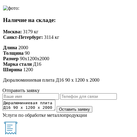
Наличие на складе:
Москва:
3179 кг
Санкт-Петербург:
3114 кг
Длина
2000
Толщина
90
Размер
90х1200х2000
Марка стали
Д16
Ширина
1200
Дюралюминиевая плита Д16 90 х 1200 х 2000
Отправить заявку
Услуги по обработке металлопродукции