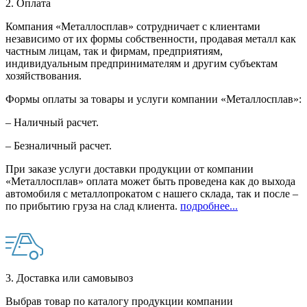
2. Оплата
Компания «Металлосплав» сотрудничает с клиентами
независимо от их формы собственности, продавая металл как
частным лицам, так и фирмам, предприятиям,
индивидуальным предпринимателям и другим субъектам
хозяйствования.
Формы оплаты за товары и услуги компании «Металлосплав»:
– Наличный расчет.
– Безналичный расчет.
При заказе услуги доставки продукции от компании
«Металлосплав» оплата может быть проведена как до выхода
автомобиля с металлопрокатом с нашего склада, так и после –
по прибытию груза на слад клиента.
подробнее...
3. Доставка или самовывоз
Выбрав товар по каталогу продукции компании