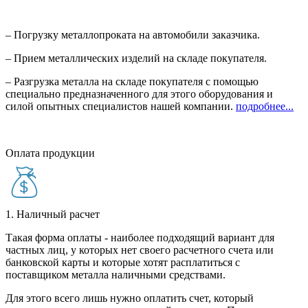
– Погрузку металлопроката на автомобили заказчика.
– Прием металлических изделий на складе покупателя.
– Разгрузка металла на складе покупателя с помощью
специально предназначенного для этого оборудования и
силой опытных специалистов нашей компании.
подробнее...
Оплата продукции
1. Наличный расчет
Такая форма оплаты - наиболее подходящий вариант для
частных лиц, у которых нет своего расчетного счета или
банковской карты и которые хотят расплатиться с
поставщиком металла наличными средствами.
Для этого всего лишь нужно оплатить счет, который