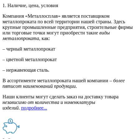
1. Наличие, цена, условия
Компания «Металлосплав» является поставщиком
металлопроката по всей территории нашей страны. Здесь
крупные промышленные предприятия, строительные фирмы
или торговые точки могут приобрести такие
виды
металлопроката
, как:
– черный металлопрокат
– цветной металлопрокат
– нержавеющая сталь.
В ассортименте металлопроката нашей компании –
более
пятисот наименований продукции
.
Наши клиенты могут сделать заказ на доставку товара
независимо от количества и номенклатуры
изделий
.
подробнее...