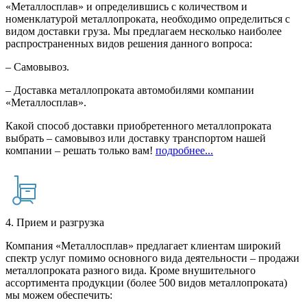
«Металлосплав» и определившись с количеством и
номенклатурой металлопроката, необходимо определиться с
видом доставки груза. Мы предлагаем несколько наиболее
распространенных видов решения данного вопроса:
– Самовывоз.
– Доставка металлопроката автомобилями компании
«Металлосплав».
Какой способ доставки приобретенного металлопроката
выбрать – самовывоз или доставку транспортом нашей
компании – решать только вам!
подробнее...
4. Прием и разгрузка
Компания «Металлосплав» предлагает клиентам широкий
спектр услуг помимо основного вида деятельности – продажи
металлопроката разного вида. Кроме внушительного
ассортимента продукции (более 500 видов металлопроката)
мы можем обеспечить: