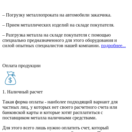
– Погрузку металлопроката на автомобили заказчика.
– Прием металлических изделий на складе покупателя.
– Разгрузка металла на складе покупателя с помощью
специально предназначенного для этого оборудования и
силой опытных специалистов нашей компании.
подробнее...
Оплата продукции
1. Наличный расчет
Такая форма оплаты - наиболее подходящий вариант для
частных лиц, у которых нет своего расчетного счета или
банковской карты и которые хотят расплатиться с
поставщиком металла наличными средствами.
Для этого всего лишь нужно оплатить счет, который