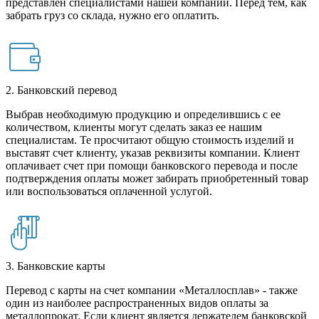
представлен специалистами нашей компании. Перед тем, как
забрать груз со склада, нужно его оплатить.
2. Банковский перевод
Выбрав необходимую продукцию и определившись с ее
количеством, клиенты могут сделать заказ ее нашим
специалистам. Те просчитают общую стоимость изделий и
выставят счет клиенту, указав реквизиты компании. Клиент
оплачивает счет при помощи банковского перевода и после
подтверждения оплаты может забирать приобретенный товар
или воспользоваться оплаченной услугой.
3. Банковские карты
Перевод с карты на счет компании «Металлосплав» - также
один из наиболее распространенных видов оплаты за
металлопрокат. Если клиент является держателем банковской