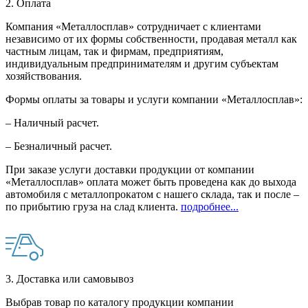
2. Оплата
Компания «Металлосплав» сотрудничает с клиентами
независимо от их формы собственности, продавая металл как
частным лицам, так и фирмам, предприятиям,
индивидуальным предпринимателям и другим субъектам
хозяйствования.
Формы оплаты за товары и услуги компании «Металлосплав»:
– Наличный расчет.
– Безналичный расчет.
При заказе услуги доставки продукции от компании
«Металлосплав» оплата может быть проведена как до выхода
автомобиля с металлопрокатом с нашего склада, так и после –
по прибытию груза на слад клиента.
подробнее...
3. Доставка или самовывоз
Выбрав товар по каталогу продукции компании