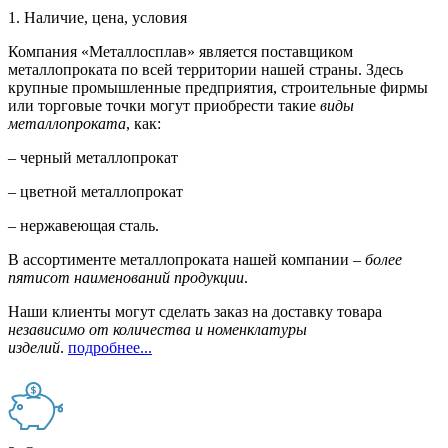
1. Наличие, цена, условия
Компания «Металлосплав» является поставщиком
металлопроката по всей территории нашей страны. Здесь
крупные промышленные предприятия, строительные фирмы
или торговые точки могут приобрести такие
виды
металлопроката
, как:
– черный металлопрокат
– цветной металлопрокат
– нержавеющая сталь.
В ассортименте металлопроката нашей компании –
более
пятисот наименований продукции
.
Наши клиенты могут сделать заказ на доставку товара
независимо от количества и номенклатуры
изделий
.
подробнее...