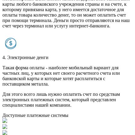
карты любого банковского учреждения страны и на счете, к
которому привязана карта, у него имеется достаточное для
оплаты товара количество денег, то он может оплатить счет
при помощи терминала. Деньги просто отправляются на наш
счет через терминал или услугу интернет-банкинга.
4. Электронные денги
Такая форма оплаты - наиболее мобильный вариант для
частных лиц, у которых нет своего расчетного счета или
банковской карты и которые хотят расплатиться с
поставщиком металла.
Для этого всего лишь нужно оплатить счет по средствам
электронных платежных систем, который представлен
специалистами нашей компании.
Доступные платежные системы