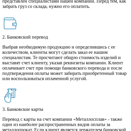
представлен специалистами нашей компании. Перед тем, как
забрать груз со склада, нужно его оплатить.
2. Банковский перевод
Выбрав необходимую продукцию и определившись с ее
количеством, клиенты могут сделать заказ ее нашим
специалистам. Те просчитают общую стоимость изделий и
выставят счет клиенту, указав реквизиты компании. Клиент
оплачивает счет при помощи банковского перевода и после
подтверждения оплаты может забирать приобретенный товар
или воспользоваться оплаченной услугой.
3. Банковские карты
Перевод с карты на счет компании «Металлосплав» - также
один из наиболее распространенных видов оплаты за
металлопрокат. Если клиент является держателем банковской