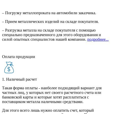
– Погрузку металлопроката на автомобили заказчика.
– Прием металлических изделий на складе покупателя.
– Разгрузка металла на складе покупателя с помощью
специально предназначенного для этого оборудования и
силой опытных специалистов нашей компании.
подробнее...
Оплата продукции
1. Наличный расчет
Такая форма оплаты - наиболее подходящий вариант для
частных лиц, у которых нет своего расчетного счета или
банковской карты и которые хотят расплатиться с
поставщиком металла наличными средствами.
Для этого всего лишь нужно оплатить счет, который