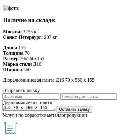
Наличие на складе:
Москва:
3255 кг
Санкт-Петербург:
207 кг
Длина
155
Толщина
70
Размер
70х560х155
Марка стали
Д16
Ширина
560
Дюралюминиевая плита Д16 70 х 560 х 155
Отправить заявку
Услуги по обработке металлопродукции