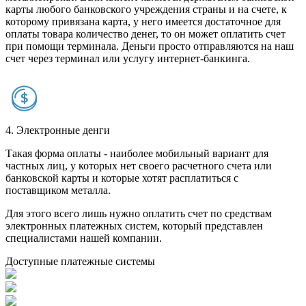
карты любого банковского учреждения страны и на счете, к
которому привязана карта, у него имеется достаточное для
оплаты товара количество денег, то он может оплатить счет
при помощи терминала. Деньги просто отправляются на наш
счет через терминал или услугу интернет-банкинга.
4. Электронные денги
Такая форма оплаты - наиболее мобильный вариант для
частных лиц, у которых нет своего расчетного счета или
банковской карты и которые хотят расплатиться с
поставщиком металла.
Для этого всего лишь нужно оплатить счет по средствам
электронных платежных систем, который представлен
специалистами нашей компании.
Доступные платежные системы