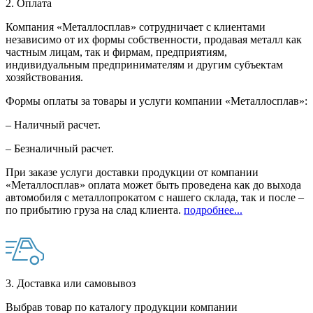
2. Оплата
Компания «Металлосплав» сотрудничает с клиентами
независимо от их формы собственности, продавая металл как
частным лицам, так и фирмам, предприятиям,
индивидуальным предпринимателям и другим субъектам
хозяйствования.
Формы оплаты за товары и услуги компании «Металлосплав»:
– Наличный расчет.
– Безналичный расчет.
При заказе услуги доставки продукции от компании
«Металлосплав» оплата может быть проведена как до выхода
автомобиля с металлопрокатом с нашего склада, так и после –
по прибытию груза на слад клиента.
подробнее...
3. Доставка или самовывоз
Выбрав товар по каталогу продукции компании