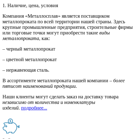
1. Наличие, цена, условия
Компания «Металлосплав» является поставщиком
металлопроката по всей территории нашей страны. Здесь
крупные промышленные предприятия, строительные фирмы
или торговые точки могут приобрести такие
виды
металлопроката
, как:
– черный металлопрокат
– цветной металлопрокат
– нержавеющая сталь.
В ассортименте металлопроката нашей компании –
более
пятисот наименований продукции
.
Наши клиенты могут сделать заказ на доставку товара
независимо от количества и номенклатуры
изделий
.
подробнее...