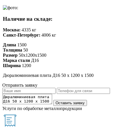
Наличие на складе:
Москва:
4335 кг
Санкт-Петербург:
4006 кг
Длина
1500
Толщина
50
Размер
50х1200х1500
Марка стали
Д16
Ширина
1200
Дюралюминиевая плита Д16 50 х 1200 х 1500
Отправить заявку
Услуги по обработке металлопродукции