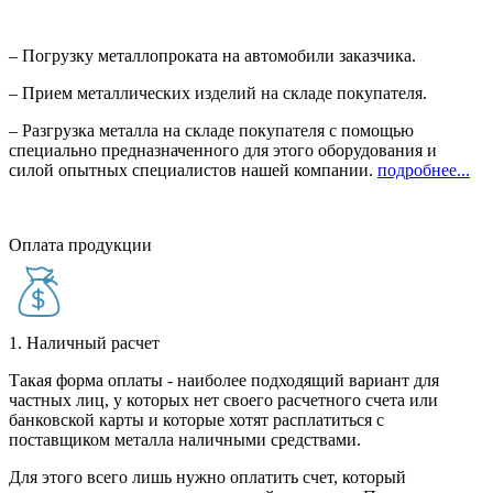
– Погрузку металлопроката на автомобили заказчика.
– Прием металлических изделий на складе покупателя.
– Разгрузка металла на складе покупателя с помощью
специально предназначенного для этого оборудования и
силой опытных специалистов нашей компании.
подробнее...
Оплата продукции
1. Наличный расчет
Такая форма оплаты - наиболее подходящий вариант для
частных лиц, у которых нет своего расчетного счета или
банковской карты и которые хотят расплатиться с
поставщиком металла наличными средствами.
Для этого всего лишь нужно оплатить счет, который