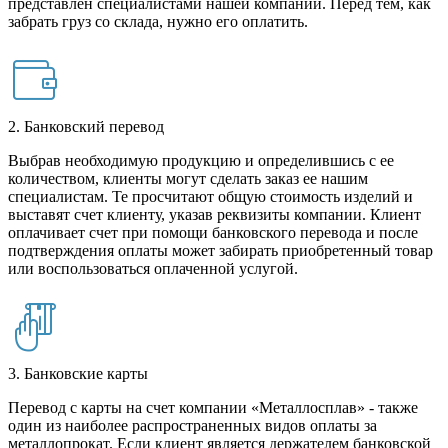
представлен специалистами нашей компании. Перед тем, как
забрать груз со склада, нужно его оплатить.
2. Банковский перевод
Выбрав необходимую продукцию и определившись с ее
количеством, клиенты могут сделать заказ ее нашим
специалистам. Те просчитают общую стоимость изделий и
выставят счет клиенту, указав реквизиты компании. Клиент
оплачивает счет при помощи банковского перевода и после
подтверждения оплаты может забирать приобретенный товар
или воспользоваться оплаченной услугой.
3. Банковские карты
Перевод с карты на счет компании «Металлосплав» - также
один из наиболее распространенных видов оплаты за
металлопрокат. Если клиент является держателем банковской