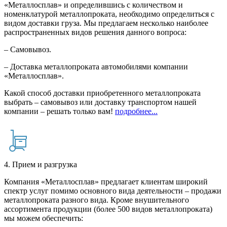
«Металлосплав» и определившись с количеством и
номенклатурой металлопроката, необходимо определиться с
видом доставки груза. Мы предлагаем несколько наиболее
распространенных видов решения данного вопроса:
– Самовывоз.
– Доставка металлопроката автомобилями компании
«Металлосплав».
Какой способ доставки приобретенного металлопроката
выбрать – самовывоз или доставку транспортом нашей
компании – решать только вам!
подробнее...
4. Прием и разгрузка
Компания «Металлосплав» предлагает клиентам широкий
спектр услуг помимо основного вида деятельности – продажи
металлопроката разного вида. Кроме внушительного
ассортимента продукции (более 500 видов металлопроката)
мы можем обеспечить: