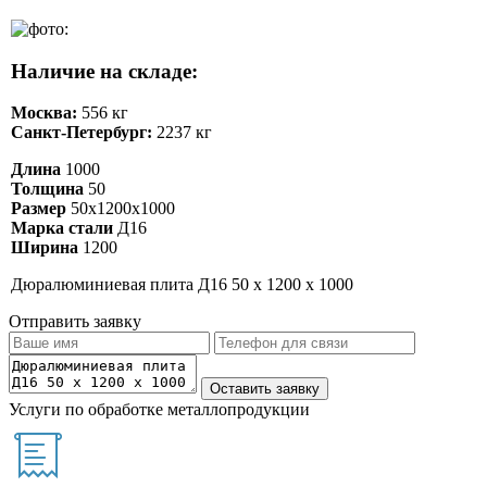
Наличие на складе:
Москва:
556 кг
Санкт-Петербург:
2237 кг
Длина
1000
Толщина
50
Размер
50х1200х1000
Марка стали
Д16
Ширина
1200
Дюралюминиевая плита Д16 50 х 1200 х 1000
Отправить заявку
Услуги по обработке металлопродукции