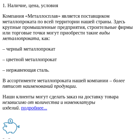
1. Наличие, цена, условия
Компания «Металлосплав» является поставщиком
металлопроката по всей территории нашей страны. Здесь
крупные промышленные предприятия, строительные фирмы
или торговые точки могут приобрести такие
виды
металлопроката
, как:
– черный металлопрокат
– цветной металлопрокат
– нержавеющая сталь.
В ассортименте металлопроката нашей компании –
более
пятисот наименований продукции
.
Наши клиенты могут сделать заказ на доставку товара
независимо от количества и номенклатуры
изделий
.
подробнее...