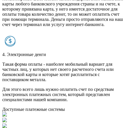
карты любого банковского учреждения страны и на счете, к
которому привязана карта, у него имеется достаточное для
оплаты товара количество денег, то он может оплатить счет
при помощи терминала. Деньги просто отправляются на наш
счет через терминал или услугу интернет-банкинга.
4. Электронные денги
Такая форма оплаты - наиболее мобильный вариант для
частных лиц, у которых нет своего расчетного счета или
банковской карты и которые хотят расплатиться с
поставщиком металла.
Для этого всего лишь нужно оплатить счет по средствам
электронных платежных систем, который представлен
специалистами нашей компании.
Доступные платежные системы