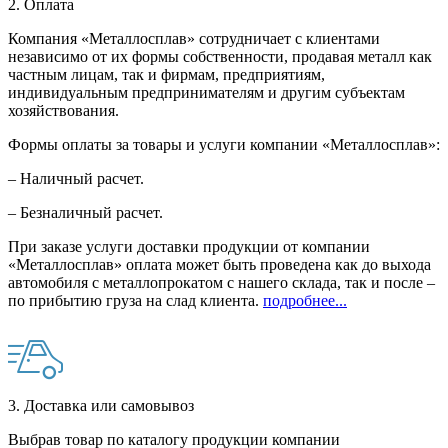
2. Оплата
Компания «Металлосплав» сотрудничает с клиентами
независимо от их формы собственности, продавая металл как
частным лицам, так и фирмам, предприятиям,
индивидуальным предпринимателям и другим субъектам
хозяйствования.
Формы оплаты за товары и услуги компании «Металлосплав»:
– Наличный расчет.
– Безналичный расчет.
При заказе услуги доставки продукции от компании
«Металлосплав» оплата может быть проведена как до выхода
автомобиля с металлопрокатом с нашего склада, так и после –
по прибытию груза на слад клиента.
подробнее...
3. Доставка или самовывоз
Выбрав товар по каталогу продукции компании