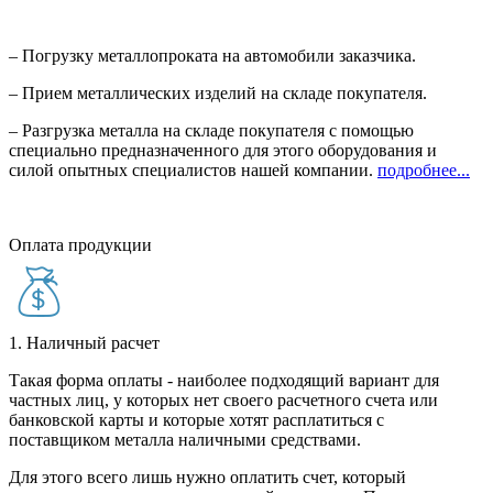
– Погрузку металлопроката на автомобили заказчика.
– Прием металлических изделий на складе покупателя.
– Разгрузка металла на складе покупателя с помощью
специально предназначенного для этого оборудования и
силой опытных специалистов нашей компании.
подробнее...
Оплата продукции
1. Наличный расчет
Такая форма оплаты - наиболее подходящий вариант для
частных лиц, у которых нет своего расчетного счета или
банковской карты и которые хотят расплатиться с
поставщиком металла наличными средствами.
Для этого всего лишь нужно оплатить счет, который