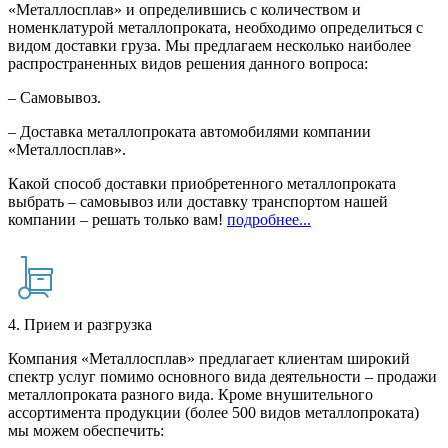
«Металлосплав» и определившись с количеством и
номенклатурой металлопроката, необходимо определиться с
видом доставки груза. Мы предлагаем несколько наиболее
распространенных видов решения данного вопроса:
– Самовывоз.
– Доставка металлопроката автомобилями компании
«Металлосплав».
Какой способ доставки приобретенного металлопроката
выбрать – самовывоз или доставку транспортом нашей
компании – решать только вам!
подробнее...
4. Прием и разгрузка
Компания «Металлосплав» предлагает клиентам широкий
спектр услуг помимо основного вида деятельности – продажи
металлопроката разного вида. Кроме внушительного
ассортимента продукции (более 500 видов металлопроката)
мы можем обеспечить: