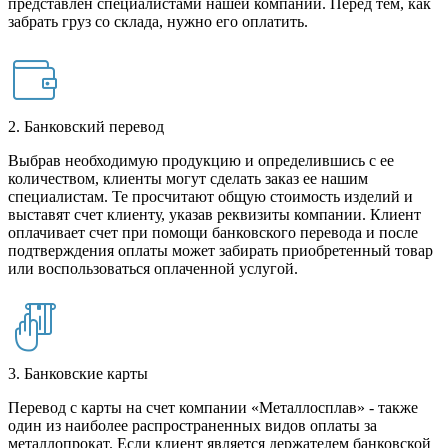
представлен специалистами нашей компании. Перед тем, как
забрать груз со склада, нужно его оплатить.
2. Банковский перевод
Выбрав необходимую продукцию и определившись с ее
количеством, клиенты могут сделать заказ ее нашим
специалистам. Те просчитают общую стоимость изделий и
выставят счет клиенту, указав реквизиты компании. Клиент
оплачивает счет при помощи банковского перевода и после
подтверждения оплаты может забирать приобретенный товар
или воспользоваться оплаченной услугой.
3. Банковские карты
Перевод с карты на счет компании «Металлосплав» - также
один из наиболее распространенных видов оплаты за
металлопрокат. Если клиент является держателем банковской