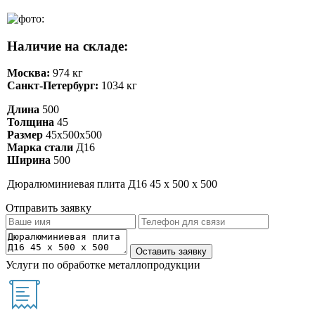
Наличие на складе:
Москва:
974 кг
Санкт-Петербург:
1034 кг
Длина
500
Толщина
45
Размер
45х500х500
Марка стали
Д16
Ширина
500
Дюралюминиевая плита Д16 45 х 500 х 500
Отправить заявку
Услуги по обработке металлопродукции