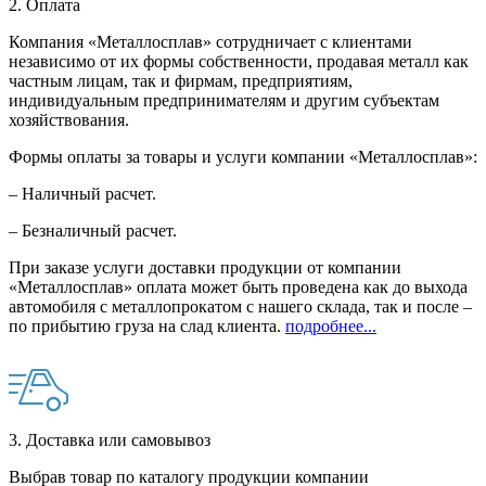
2. Оплата
Компания «Металлосплав» сотрудничает с клиентами
независимо от их формы собственности, продавая металл как
частным лицам, так и фирмам, предприятиям,
индивидуальным предпринимателям и другим субъектам
хозяйствования.
Формы оплаты за товары и услуги компании «Металлосплав»:
– Наличный расчет.
– Безналичный расчет.
При заказе услуги доставки продукции от компании
«Металлосплав» оплата может быть проведена как до выхода
автомобиля с металлопрокатом с нашего склада, так и после –
по прибытию груза на слад клиента.
подробнее...
3. Доставка или самовывоз
Выбрав товар по каталогу продукции компании