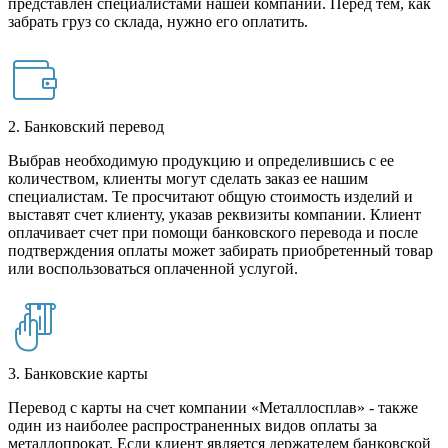
представлен специалистами нашей компании. Перед тем, как
забрать груз со склада, нужно его оплатить.
2. Банковский перевод
Выбрав необходимую продукцию и определившись с ее
количеством, клиенты могут сделать заказ ее нашим
специалистам. Те просчитают общую стоимость изделий и
выставят счет клиенту, указав реквизиты компании. Клиент
оплачивает счет при помощи банковского перевода и после
подтверждения оплаты может забирать приобретенный товар
или воспользоваться оплаченной услугой.
3. Банковские карты
Перевод с карты на счет компании «Металлосплав» - также
один из наиболее распространенных видов оплаты за
металлопрокат. Если клиент является держателем банковской