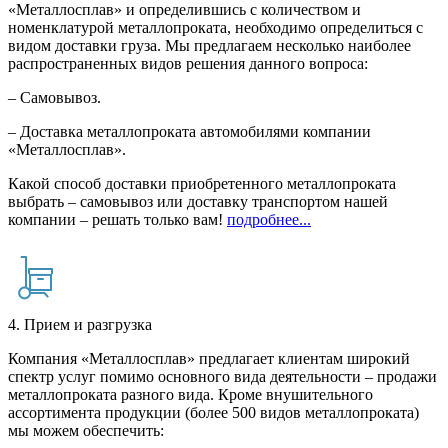
«Металлосплав» и определившись с количеством и
номенклатурой металлопроката, необходимо определиться с
видом доставки груза. Мы предлагаем несколько наиболее
распространенных видов решения данного вопроса:
– Самовывоз.
– Доставка металлопроката автомобилями компании
«Металлосплав».
Какой способ доставки приобретенного металлопроката
выбрать – самовывоз или доставку транспортом нашей
компании – решать только вам!
подробнее...
4. Прием и разгрузка
Компания «Металлосплав» предлагает клиентам широкий
спектр услуг помимо основного вида деятельности – продажи
металлопроката разного вида. Кроме внушительного
ассортимента продукции (более 500 видов металлопроката)
мы можем обеспечить: