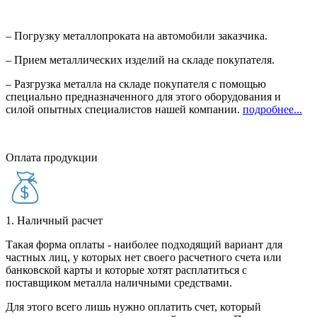
– Погрузку металлопроката на автомобили заказчика.
– Прием металлических изделий на складе покупателя.
– Разгрузка металла на складе покупателя с помощью
специально предназначенного для этого оборудования и
силой опытных специалистов нашей компании.
подробнее...
Оплата продукции
1. Наличный расчет
Такая форма оплаты - наиболее подходящий вариант для
частных лиц, у которых нет своего расчетного счета или
банковской карты и которые хотят расплатиться с
поставщиком металла наличными средствами.
Для этого всего лишь нужно оплатить счет, который