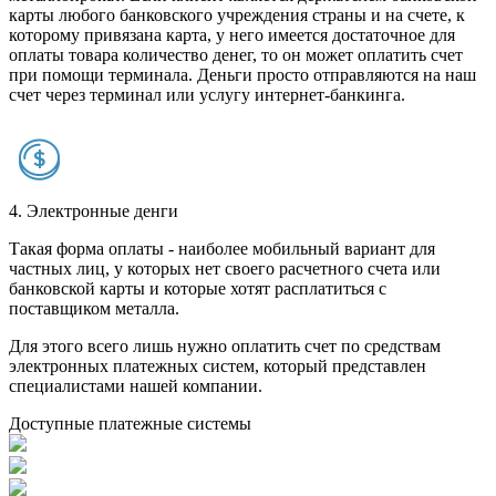
карты любого банковского учреждения страны и на счете, к
которому привязана карта, у него имеется достаточное для
оплаты товара количество денег, то он может оплатить счет
при помощи терминала. Деньги просто отправляются на наш
счет через терминал или услугу интернет-банкинга.
4. Электронные денги
Такая форма оплаты - наиболее мобильный вариант для
частных лиц, у которых нет своего расчетного счета или
банковской карты и которые хотят расплатиться с
поставщиком металла.
Для этого всего лишь нужно оплатить счет по средствам
электронных платежных систем, который представлен
специалистами нашей компании.
Доступные платежные системы