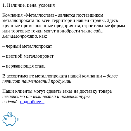
1. Наличие, цена, условия
Компания «Металлосплав» является поставщиком
металлопроката по всей территории нашей страны. Здесь
крупные промышленные предприятия, строительные фирмы
или торговые точки могут приобрести такие
виды
металлопроката
, как:
– черный металлопрокат
– цветной металлопрокат
– нержавеющая сталь.
В ассортименте металлопроката нашей компании –
более
пятисот наименований продукции
.
Наши клиенты могут сделать заказ на доставку товара
независимо от количества и номенклатуры
изделий
.
подробнее...