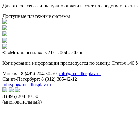
Для этого всего лишь нужно оплатить счет по средствам элек
Доступные платежные системы
© «Металлосплав», v2.01 2004 - 2026г.
Копирование информации преследуется по закону. Статья 146 
Москва:
8 (495) 204-30-50
,
info@metallosplav.ru
Санкт-Петербург:
8 (812) 385-42-12
infospb@metallosplav.ru
8 (495) 204-30-50
(многоканальный)