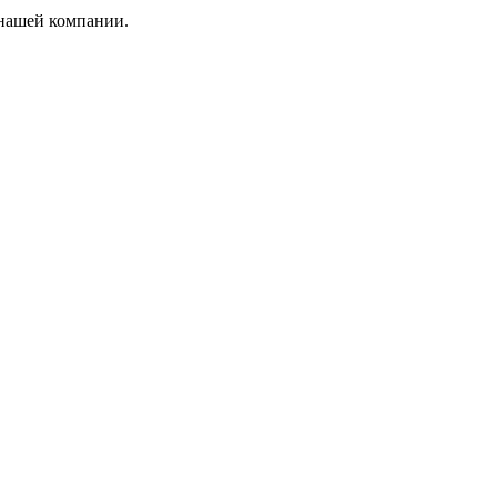
 нашей компании.