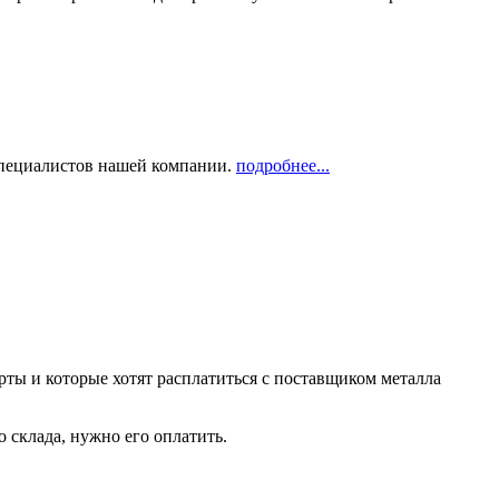
 специалистов нашей компании.
подробнее...
рты и которые хотят расплатиться с поставщиком металла
о склада, нужно его оплатить.