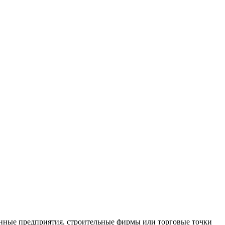
нные предприятия, строительные фирмы или торговые точки