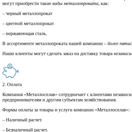
могут приобрести такие
виды металлопроката
, как:
– черный металлопрокат
– цветной металлопрокат
– нержавеющая сталь.
В ассортименте металлопроката нашей компании –
более пяти
Наши клиенты могут сделать заказ на доставку товара
независи
2. Оплата
Компания «Металлосплав» сотрудничает с клиентами независи
предпринимателям и другим субъектам хозяйствования.
Формы оплаты за товары и услуги компании «Металлосплав»:
– Наличный расчет.
– Безналичный расчет.