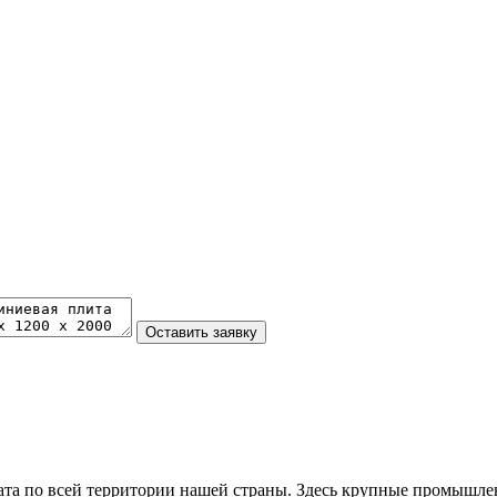
та по всей территории нашей страны. Здесь крупные промышле