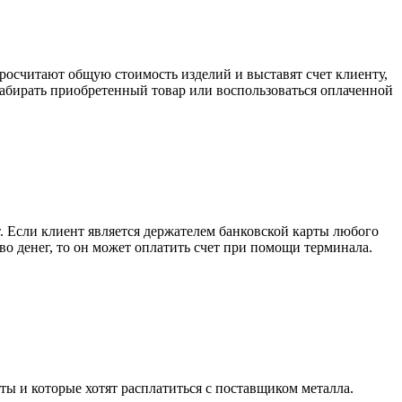
росчитают общую стоимость изделий и выставят счет клиенту,
забирать приобретенный товар или воспользоваться оплаченной
. Если клиент является держателем банковской карты любого
тво денег, то он может оплатить счет при помощи терминала.
ты и которые хотят расплатиться с поставщиком металла.