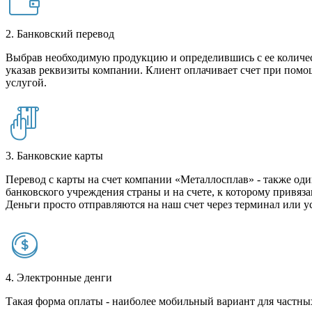
2. Банковский перевод
Выбрав необходимую продукцию и определившись с ее количест
указав реквизиты компании. Клиент оплачивает счет при помо
услугой.
3. Банковские карты
Перевод с карты на счет компании «Металлосплав» - также оди
банковского учреждения страны и на счете, к которому привяза
Деньги просто отправляются на наш счет через терминал или у
4. Электронные денги
Такая форма оплаты - наиболее мобильный вариант для частных 