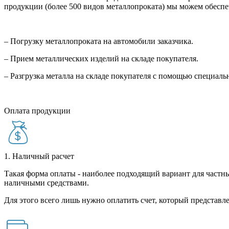
продукции (более 500 видов металлопроката) мы можем обеспе
– Погрузку металлопроката на автомобили заказчика.
– Прием металлических изделий на складе покупателя.
– Разгрузка металла на складе покупателя с помощью специал
Оплата продукции
1. Наличный расчет
Такая форма оплаты - наиболее подходящий вариант для частны
наличными средствами.
Для этого всего лишь нужно оплатить счет, который представле