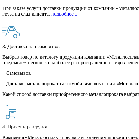
При заказе услуги доставки продукции от компании «Металлосп
груза на слад клиента.
подробнее...
3. Доставка или самовывоз
Выбрав товар по каталогу продукции компании «Металлосплав»
предлагаем несколько наиболее распространенных видов решен
– Самовывоз.
– Доставка металлопроката автомобилями компании «Металло
Какой способ доставки приобретенного металлопроката выбрат
4. Прием и разгрузка
Компания «Металлосплав» предлагает клиентам широкий спект