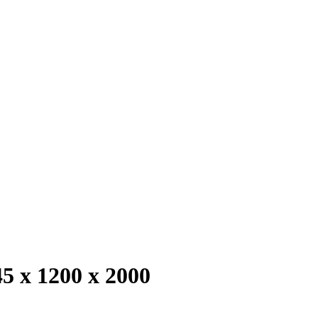
 х 1200 х 2000