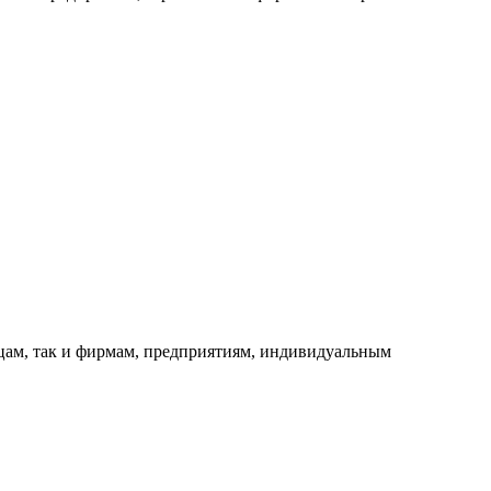
ицам, так и фирмам, предприятиям, индивидуальным