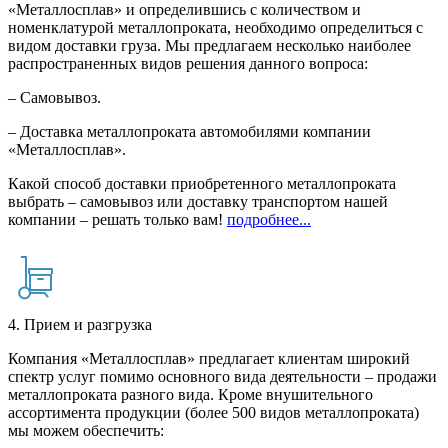
«Металлосплав» и определившись с количеством и
номенклатурой металлопроката, необходимо определиться с
видом доставки груза. Мы предлагаем несколько наиболее
распространенных видов решения данного вопроса:
– Самовывоз.
– Доставка металлопроката автомобилями компании
«Металлосплав».
Какой способ доставки приобретенного металлопроката
выбрать – самовывоз или доставку транспортом нашей
компании – решать только вам!
подробнее...
4. Прием и разгрузка
Компания «Металлосплав» предлагает клиентам широкий
спектр услуг помимо основного вида деятельности – продажи
металлопроката разного вида. Кроме внушительного
ассортимента продукции (более 500 видов металлопроката)
мы можем обеспечить: