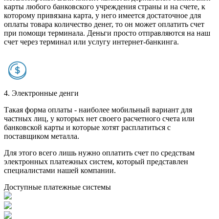
карты любого банковского учреждения страны и на счете, к
которому привязана карта, у него имеется достаточное для
оплаты товара количество денег, то он может оплатить счет
при помощи терминала. Деньги просто отправляются на наш
счет через терминал или услугу интернет-банкинга.
4. Электронные денги
Такая форма оплаты - наиболее мобильный вариант для
частных лиц, у которых нет своего расчетного счета или
банковской карты и которые хотят расплатиться с
поставщиком металла.
Для этого всего лишь нужно оплатить счет по средствам
электронных платежных систем, который представлен
специалистами нашей компании.
Доступные платежные системы