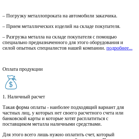
– Погрузку металлопроката на автомобили заказчика.
– Прием металлических изделий на складе покупателя.
– Разгрузка металла на складе покупателя с помощью
специально предназначенного для этого оборудования и
силой опытных специалистов нашей компании.
подробнее...
Оплата продукции
1. Наличный расчет
Такая форма оплаты - наиболее подходящий вариант для
частных лиц, у которых нет своего расчетного счета или
банковской карты и которые хотят расплатиться с
поставщиком металла наличными средствами.
Для этого всего лишь нужно оплатить счет, который