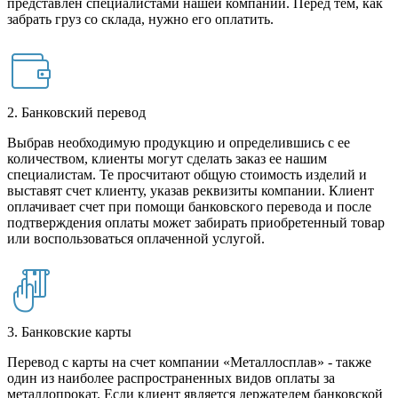
представлен специалистами нашей компании. Перед тем, как
забрать груз со склада, нужно его оплатить.
2. Банковский перевод
Выбрав необходимую продукцию и определившись с ее
количеством, клиенты могут сделать заказ ее нашим
специалистам. Те просчитают общую стоимость изделий и
выставят счет клиенту, указав реквизиты компании. Клиент
оплачивает счет при помощи банковского перевода и после
подтверждения оплаты может забирать приобретенный товар
или воспользоваться оплаченной услугой.
3. Банковские карты
Перевод с карты на счет компании «Металлосплав» - также
один из наиболее распространенных видов оплаты за
металлопрокат. Если клиент является держателем банковской