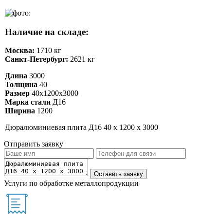
Наличие на складе:
Москва:
1710 кг
Санкт-Петербург:
2621 кг
Длина
3000
Толщина
40
Размер
40х1200х3000
Марка стали
Д16
Ширина
1200
Дюралюминиевая плита Д16 40 х 1200 х 3000
Отправить заявку
Услуги по обработке металлопродукции