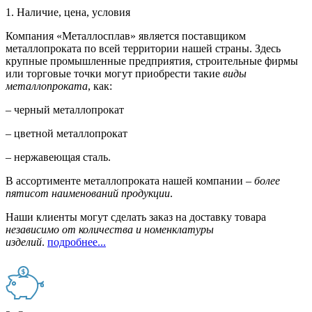
1. Наличие, цена, условия
Компания «Металлосплав» является поставщиком
металлопроката по всей территории нашей страны. Здесь
крупные промышленные предприятия, строительные фирмы
или торговые точки могут приобрести такие
виды
металлопроката
, как:
– черный металлопрокат
– цветной металлопрокат
– нержавеющая сталь.
В ассортименте металлопроката нашей компании –
более
пятисот наименований продукции
.
Наши клиенты могут сделать заказ на доставку товара
независимо от количества и номенклатуры
изделий
.
подробнее...