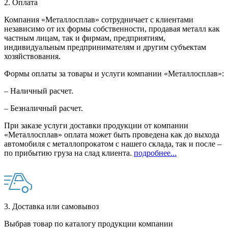
2. Оплата
Компания «Металлосплав» сотрудничает с клиентами
независимо от их формы собственности, продавая металл как
частным лицам, так и фирмам, предприятиям,
индивидуальным предпринимателям и другим субъектам
хозяйствования.
Формы оплаты за товары и услуги компании «Металлосплав»:
– Наличный расчет.
– Безналичный расчет.
При заказе услуги доставки продукции от компании
«Металлосплав» оплата может быть проведена как до выхода
автомобиля с металлопрокатом с нашего склада, так и после –
по прибытию груза на слад клиента.
подробнее...
3. Доставка или самовывоз
Выбрав товар по каталогу продукции компании