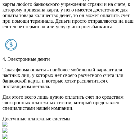
карты любого банковского учреждения страны и на счете, к
которому привязана карта, у него имеется достаточное для
оплаты товара количество денег, то он может оплатить счет
при помощи терминала. Деньги просто отправляются на наш
счет через терминал или услугу интернет-банкинга.
4. Электронные денги
Такая форма оплаты - наиболее мобильный вариант для
частных лиц, у которых нет своего расчетного счета или
банковской карты и которые хотят расплатиться с
поставщиком металла.
Для этого всего лишь нужно оплатить счет по средствам
электронных платежных систем, который представлен
специалистами нашей компании.
Доступные платежные системы