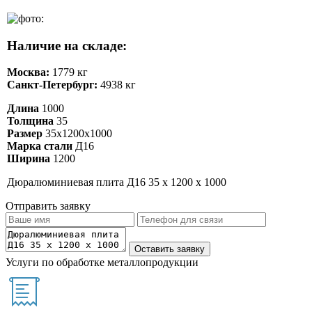
Наличие на складе:
Москва:
1779 кг
Санкт-Петербург:
4938 кг
Длина
1000
Толщина
35
Размер
35х1200х1000
Марка стали
Д16
Ширина
1200
Дюралюминиевая плита Д16 35 х 1200 х 1000
Отправить заявку
Услуги по обработке металлопродукции