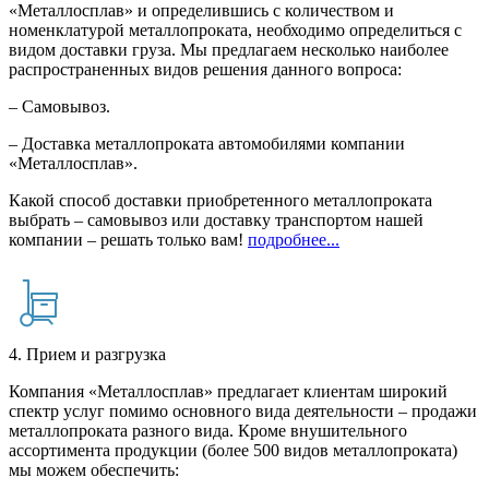
«Металлосплав» и определившись с количеством и
номенклатурой металлопроката, необходимо определиться с
видом доставки груза. Мы предлагаем несколько наиболее
распространенных видов решения данного вопроса:
– Самовывоз.
– Доставка металлопроката автомобилями компании
«Металлосплав».
Какой способ доставки приобретенного металлопроката
выбрать – самовывоз или доставку транспортом нашей
компании – решать только вам!
подробнее...
4. Прием и разгрузка
Компания «Металлосплав» предлагает клиентам широкий
спектр услуг помимо основного вида деятельности – продажи
металлопроката разного вида. Кроме внушительного
ассортимента продукции (более 500 видов металлопроката)
мы можем обеспечить: