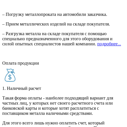
– Погрузку металлопроката на автомобили заказчика.
– Прием металлических изделий на складе покупателя.
– Разгрузка металла на складе покупателя с помощью
специально предназначенного для этого оборудования и
силой опытных специалистов нашей компании.
подробнее...
Оплата продукции
1. Наличный расчет
Такая форма оплаты - наиболее подходящий вариант для
частных лиц, у которых нет своего расчетного счета или
банковской карты и которые хотят расплатиться с
поставщиком металла наличными средствами.
Для этого всего лишь нужно оплатить счет, который