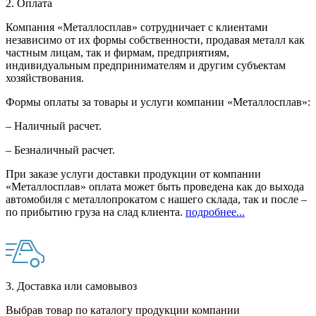
2. Оплата
Компания «Металлосплав» сотрудничает с клиентами
независимо от их формы собственности, продавая металл как
частным лицам, так и фирмам, предприятиям,
индивидуальным предпринимателям и другим субъектам
хозяйствования.
Формы оплаты за товары и услуги компании «Металлосплав»:
– Наличный расчет.
– Безналичный расчет.
При заказе услуги доставки продукции от компании
«Металлосплав» оплата может быть проведена как до выхода
автомобиля с металлопрокатом с нашего склада, так и после –
по прибытию груза на слад клиента.
подробнее...
3. Доставка или самовывоз
Выбрав товар по каталогу продукции компании