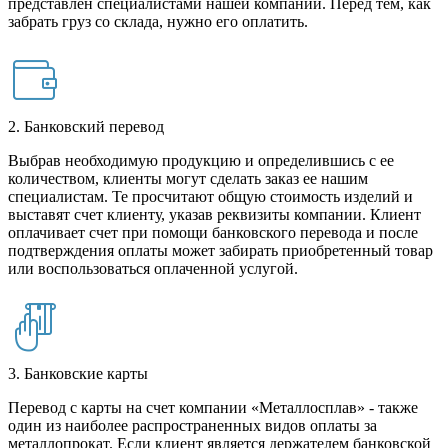
представлен специалистами нашей компании. Перед тем, как
забрать груз со склада, нужно его оплатить.
2. Банковский перевод
Выбрав необходимую продукцию и определившись с ее
количеством, клиенты могут сделать заказ ее нашим
специалистам. Те просчитают общую стоимость изделий и
выставят счет клиенту, указав реквизиты компании. Клиент
оплачивает счет при помощи банковского перевода и после
подтверждения оплаты может забирать приобретенный товар
или воспользоваться оплаченной услугой.
3. Банковские карты
Перевод с карты на счет компании «Металлосплав» - также
один из наиболее распространенных видов оплаты за
металлопрокат. Если клиент является держателем банковской