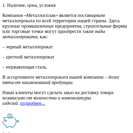
1. Наличие, цена, условия
Компания «Металлосплав» является поставщиком
металлопроката по всей территории нашей страны. Здесь
крупные промышленные предприятия, строительные фирмы
или торговые точки могут приобрести такие
виды
металлопроката
, как:
– черный металлопрокат
– цветной металлопрокат
– нержавеющая сталь.
В ассортименте металлопроката нашей компании –
более
пятисот наименований продукции
.
Наши клиенты могут сделать заказ на доставку товара
независимо от количества и номенклатуры
изделий
.
подробнее...