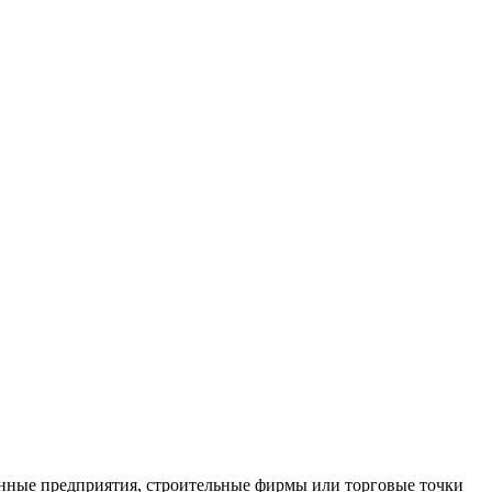
нные предприятия, строительные фирмы или торговые точки