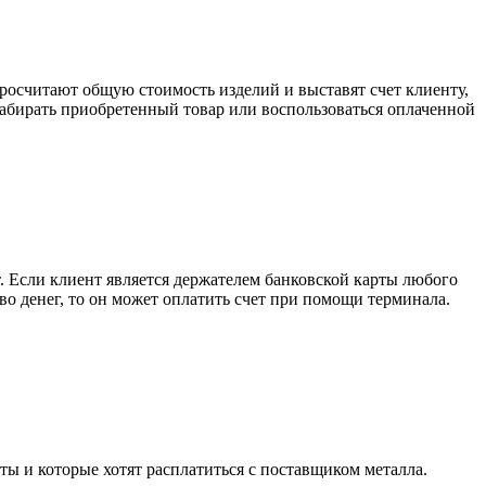
росчитают общую стоимость изделий и выставят счет клиенту,
забирать приобретенный товар или воспользоваться оплаченной
. Если клиент является держателем банковской карты любого
тво денег, то он может оплатить счет при помощи терминала.
ты и которые хотят расплатиться с поставщиком металла.