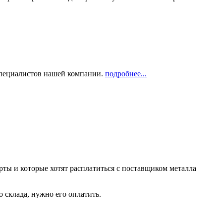
 специалистов нашей компании.
подробнее...
рты и которые хотят расплатиться с поставщиком металла
о склада, нужно его оплатить.