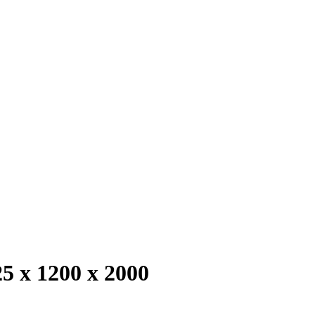
 х 1200 х 2000