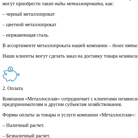
могут приобрести такие
виды металлопроката
, как:
– черный металлопрокат
– цветной металлопрокат
– нержавеющая сталь.
В ассортименте металлопроката нашей компании –
более пяти
Наши клиенты могут сделать заказ на доставку товара
независи
2. Оплата
Компания «Металлосплав» сотрудничает с клиентами независи
предпринимателям и другим субъектам хозяйствования.
Формы оплаты за товары и услуги компании «Металлосплав»:
– Наличный расчет.
– Безналичный расчет.