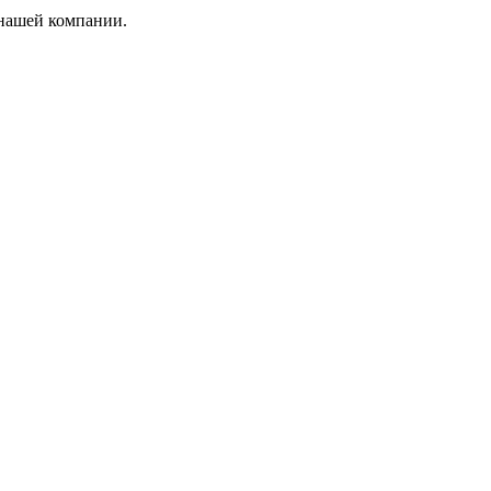
 нашей компании.