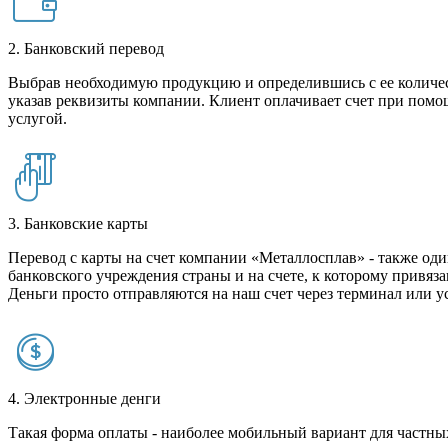
2. Банковский перевод
Выбрав необходимую продукцию и определившись с ее количест
указав реквизиты компании. Клиент оплачивает счет при помо
услугой.
3. Банковские карты
Перевод с карты на счет компании «Металлосплав» - также оди
банковского учреждения страны и на счете, к которому привяза
Деньги просто отправляются на наш счет через терминал или у
4. Электронные денги
Такая форма оплаты - наиболее мобильный вариант для частных 