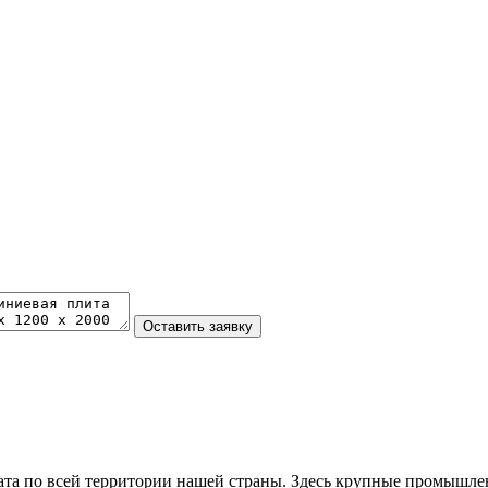
та по всей территории нашей страны. Здесь крупные промышле