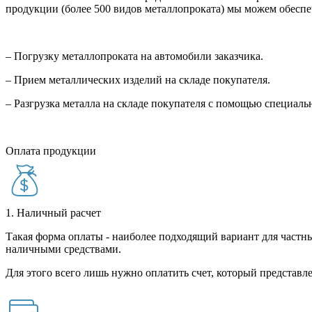
продукции (более 500 видов металлопроката) мы можем обеспе
– Погрузку металлопроката на автомобили заказчика.
– Прием металлических изделий на складе покупателя.
– Разгрузка металла на складе покупателя с помощью специал
Оплата продукции
1. Наличный расчет
Такая форма оплаты - наиболее подходящий вариант для частны
наличными средствами.
Для этого всего лишь нужно оплатить счет, который представле