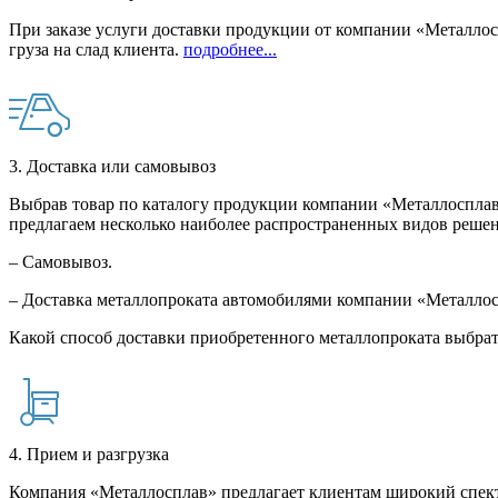
При заказе услуги доставки продукции от компании «Металлосп
груза на слад клиента.
подробнее...
3. Доставка или самовывоз
Выбрав товар по каталогу продукции компании «Металлосплав»
предлагаем несколько наиболее распространенных видов решен
– Самовывоз.
– Доставка металлопроката автомобилями компании «Металло
Какой способ доставки приобретенного металлопроката выбрат
4. Прием и разгрузка
Компания «Металлосплав» предлагает клиентам широкий спект