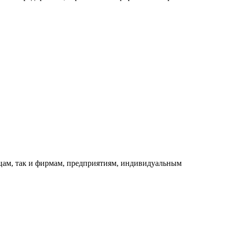
ицам, так и фирмам, предприятиям, индивидуальным