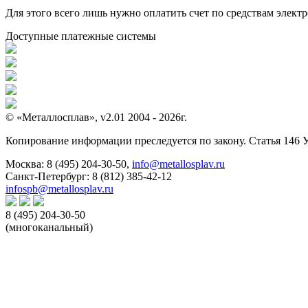
Для этого всего лишь нужно оплатить счет по средствам элек
Доступные платежные системы
© «Металлосплав», v2.01 2004 - 2026г.
Копирование информации преследуется по закону. Статья 146 
Москва:
8 (495) 204-30-50
,
info@metallosplav.ru
Санкт-Петербург:
8 (812) 385-42-12
infospb@metallosplav.ru
8 (495) 204-30-50
(многоканальный)