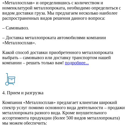
«Металлосплав» и определившись с количеством и
номенклатурой металлопроката, необходимо определиться с
видом доставки груза. Мы предлагаем несколько наиболее
распространенных видов решения данного вопроса:
– Самовывоз.
– Доставка металлопроката автомобилями компании
«Металлосплав».
Какой способ доставки приобретенного металлопроката
выбрать – самовывоз или доставку транспортом нашей
компании – решать только вам!
подробнее...
4. Прием и разгрузка
Компания «Металлосплав» предлагает клиентам широкий
спектр услуг помимо основного вида деятельности – продажи
металлопроката разного вида. Кроме внушительного
ассортимента продукции (более 500 видов металлопроката)
мы можем обеспечить: