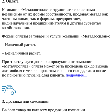
2. Оплата
Компания «Металлосплав» сотрудничает с клиентами
независимо от их формы собственности, продавая металл как
частным лицам, так и фирмам, предприятиям,
индивидуальным предпринимателям и другим субъектам
хозяйствования.
Формы оплаты за товары и услуги компании «Металлосплав»:
– Наличный расчет.
– Безналичный расчет.
При заказе услуги доставки продукции от компании
«Металлосплав» оплата может быть проведена как до выхода
автомобиля с металлопрокатом с нашего склада, так и после –
по прибытию груза на слад клиента.
подробнее...
3. Доставка или самовывоз
Выбрав товар по каталогу продукции компании