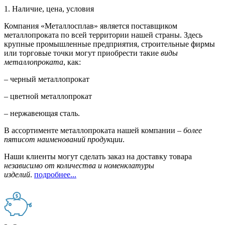
1. Наличие, цена, условия
Компания «Металлосплав» является поставщиком
металлопроката по всей территории нашей страны. Здесь
крупные промышленные предприятия, строительные фирмы
или торговые точки могут приобрести такие
виды
металлопроката
, как:
– черный металлопрокат
– цветной металлопрокат
– нержавеющая сталь.
В ассортименте металлопроката нашей компании –
более
пятисот наименований продукции
.
Наши клиенты могут сделать заказ на доставку товара
независимо от количества и номенклатуры
изделий
.
подробнее...