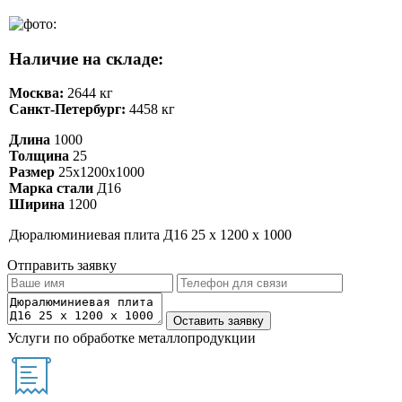
Наличие на складе:
Москва:
2644 кг
Санкт-Петербург:
4458 кг
Длина
1000
Толщина
25
Размер
25х1200х1000
Марка стали
Д16
Ширина
1200
Дюралюминиевая плита Д16 25 х 1200 х 1000
Отправить заявку
Услуги по обработке металлопродукции