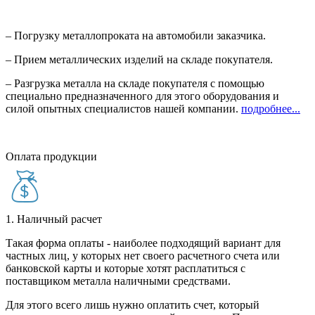
– Погрузку металлопроката на автомобили заказчика.
– Прием металлических изделий на складе покупателя.
– Разгрузка металла на складе покупателя с помощью
специально предназначенного для этого оборудования и
силой опытных специалистов нашей компании.
подробнее...
Оплата продукции
1. Наличный расчет
Такая форма оплаты - наиболее подходящий вариант для
частных лиц, у которых нет своего расчетного счета или
банковской карты и которые хотят расплатиться с
поставщиком металла наличными средствами.
Для этого всего лишь нужно оплатить счет, который