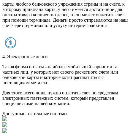
карты любого банковского учреждения страны и на счете, к
которому привязана карта, у него имеется достаточное для
оплаты товара количество денег, то он может оплатить счет
при помощи терминала. Деньги просто отправляются на наш
счет через терминал или услугу интернет-банкинга.
4. Электронные денги
Такая форма оплаты - наиболее мобильный вариант для
частных лиц, у которых нет своего расчетного счета или
банковской карты и которые хотят расплатиться с
поставщиком металла.
Для этого всего лишь нужно оплатить счет по средствам
электронных платежных систем, который представлен
специалистами нашей компании.
Доступные платежные системы