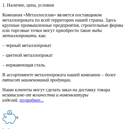
1. Наличие, цена, условия
Компания «Металлосплав» является поставщиком
металлопроката по всей территории нашей страны. Здесь
крупные промышленные предприятия, строительные фирмы
или торговые точки могут приобрести такие
виды
металлопроката
, как:
– черный металлопрокат
– цветной металлопрокат
– нержавеющая сталь.
В ассортименте металлопроката нашей компании –
более
пятисот наименований продукции
.
Наши клиенты могут сделать заказ на доставку товара
независимо от количества и номенклатуры
изделий
.
подробнее...