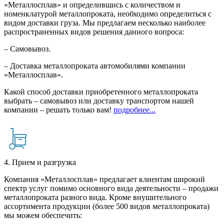
«Металлосплав» и определившись с количеством и
номенклатурой металлопроката, необходимо определиться с
видом доставки груза. Мы предлагаем несколько наиболее
распространенных видов решения данного вопроса:
– Самовывоз.
– Доставка металлопроката автомобилями компании
«Металлосплав».
Какой способ доставки приобретенного металлопроката
выбрать – самовывоз или доставку транспортом нашей
компании – решать только вам!
подробнее...
4. Прием и разгрузка
Компания «Металлосплав» предлагает клиентам широкий
спектр услуг помимо основного вида деятельности – продажи
металлопроката разного вида. Кроме внушительного
ассортимента продукции (более 500 видов металлопроката)
мы можем обеспечить: