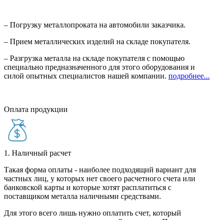
– Погрузку металлопроката на автомобили заказчика.
– Прием металлических изделий на складе покупателя.
– Разгрузка металла на складе покупателя с помощью
специально предназначенного для этого оборудования и
силой опытных специалистов нашей компании.
подробнее...
Оплата продукции
1. Наличный расчет
Такая форма оплаты - наиболее подходящий вариант для
частных лиц, у которых нет своего расчетного счета или
банковской карты и которые хотят расплатиться с
поставщиком металла наличными средствами.
Для этого всего лишь нужно оплатить счет, который