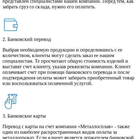
представлен специалистами нашей компании. Перед тем, как
забрать груз со склада, нужно его оплатить.
2. Банковский перевод
Выбрав необходимую продукцию и определившись с ее
количеством, клиенты могут сделать заказ ее нашим
специалистам. Те просчитают общую стоимость изделий и
выставят счет клиенту, указав реквизиты компании. Клиент
оплачивает счет при помощи банковского перевода и после
подтверждения оплаты может забирать приобретенный товар
или воспользоваться оплаченной услугой.
3. Банковские карты
Перевод с карты на счет компании «Металлосплав» - также
один из наиболее распространенных видов оплаты за
металлопрокат. Если клиент является держателем банковской