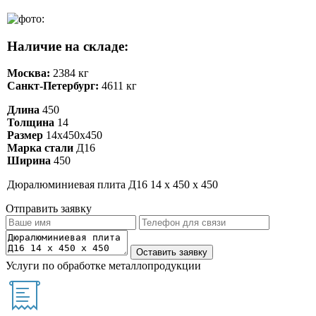
Наличие на складе:
Москва:
2384 кг
Санкт-Петербург:
4611 кг
Длина
450
Толщина
14
Размер
14х450х450
Марка стали
Д16
Ширина
450
Дюралюминиевая плита Д16 14 х 450 х 450
Отправить заявку
Услуги по обработке металлопродукции