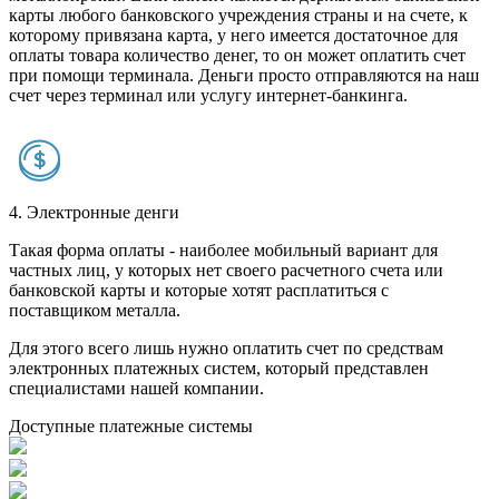
карты любого банковского учреждения страны и на счете, к
которому привязана карта, у него имеется достаточное для
оплаты товара количество денег, то он может оплатить счет
при помощи терминала. Деньги просто отправляются на наш
счет через терминал или услугу интернет-банкинга.
4. Электронные денги
Такая форма оплаты - наиболее мобильный вариант для
частных лиц, у которых нет своего расчетного счета или
банковской карты и которые хотят расплатиться с
поставщиком металла.
Для этого всего лишь нужно оплатить счет по средствам
электронных платежных систем, который представлен
специалистами нашей компании.
Доступные платежные системы