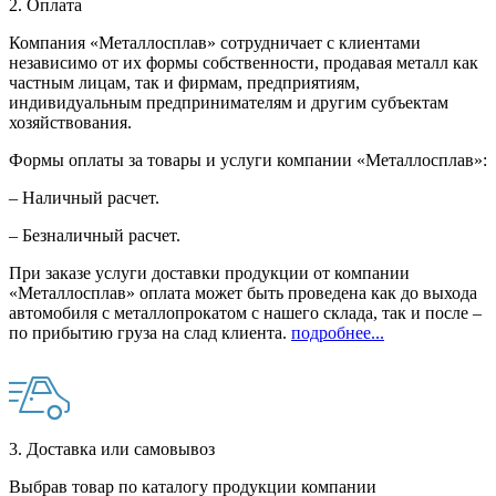
2. Оплата
Компания «Металлосплав» сотрудничает с клиентами
независимо от их формы собственности, продавая металл как
частным лицам, так и фирмам, предприятиям,
индивидуальным предпринимателям и другим субъектам
хозяйствования.
Формы оплаты за товары и услуги компании «Металлосплав»:
– Наличный расчет.
– Безналичный расчет.
При заказе услуги доставки продукции от компании
«Металлосплав» оплата может быть проведена как до выхода
автомобиля с металлопрокатом с нашего склада, так и после –
по прибытию груза на слад клиента.
подробнее...
3. Доставка или самовывоз
Выбрав товар по каталогу продукции компании