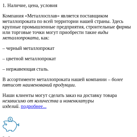
1. Наличие, цена, условия
Компания «Металлосплав» является поставщиком
металлопроката по всей территории нашей страны. Здесь
крупные промышленные предприятия, строительные фирмы
или торговые точки могут приобрести такие
виды
металлопроката
, как:
– черный металлопрокат
– цветной металлопрокат
– нержавеющая сталь.
В ассортименте металлопроката нашей компании –
более
пятисот наименований продукции
.
Наши клиенты могут сделать заказ на доставку товара
независимо от количества и номенклатуры
изделий
.
подробнее...