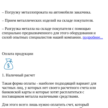
– Погрузку металлопроката на автомобили заказчика.
– Прием металлических изделий на складе покупателя.
– Разгрузка металла на складе покупателя с помощью
специально предназначенного для этого оборудования и
силой опытных специалистов нашей компании.
подробнее...
Оплата продукции
1. Наличный расчет
Такая форма оплаты - наиболее подходящий вариант для
частных лиц, у которых нет своего расчетного счета или
банковской карты и которые хотят расплатиться с
поставщиком металла наличными средствами.
Для этого всего лишь нужно оплатить счет, который