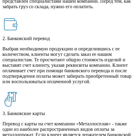
представлен специалистами нашей компании. Перед тем, как
забрать груз со склада, нужно его оплатить.
2. Банковский перевод
Выбрав необходимую продукцию и определившись с ее
количеством, клиенты могут сделать заказ ее нашим
специалистам. Те просчитают общую стоимость изделий и
выставят счет клиенту, указав реквизиты компании. Клиент
оплачивает счет при помощи банковского перевода и после
подтверждения оплаты может забирать приобретенный товар
или воспользоваться оплаченной услугой.
3. Банковские карты
Перевод с карты на счет компании «Металлосплав» - также
один из наиболее распространенных видов оплаты за
металлопрокат. Если клиент является держателем банковской