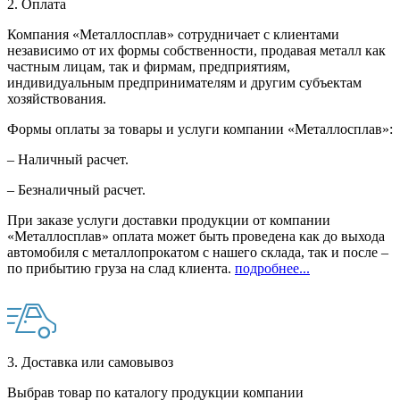
2. Оплата
Компания «Металлосплав» сотрудничает с клиентами
независимо от их формы собственности, продавая металл как
частным лицам, так и фирмам, предприятиям,
индивидуальным предпринимателям и другим субъектам
хозяйствования.
Формы оплаты за товары и услуги компании «Металлосплав»:
– Наличный расчет.
– Безналичный расчет.
При заказе услуги доставки продукции от компании
«Металлосплав» оплата может быть проведена как до выхода
автомобиля с металлопрокатом с нашего склада, так и после –
по прибытию груза на слад клиента.
подробнее...
3. Доставка или самовывоз
Выбрав товар по каталогу продукции компании