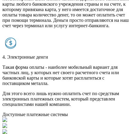
карты любого банковского учреждения страны и на счете, к
которому привязана карта, у него имеется достаточное для
оплаты товара количество денег, то он может оплатить счет
при помощи терминала. Деньги просто отправляются на наш
счет через терминал или услугу интернет-банкинга.
4. Электронные денги
Такая форма оплаты - наиболее мобильный вариант для
частных лиц, у которых нет своего расчетного счета или
банковской карты и которые хотят расплатиться с
поставщиком металла.
Для этого всего лишь нужно оплатить счет по средствам
электронных платежных систем, который представлен
специалистами нашей компании.
Доступные платежные системы