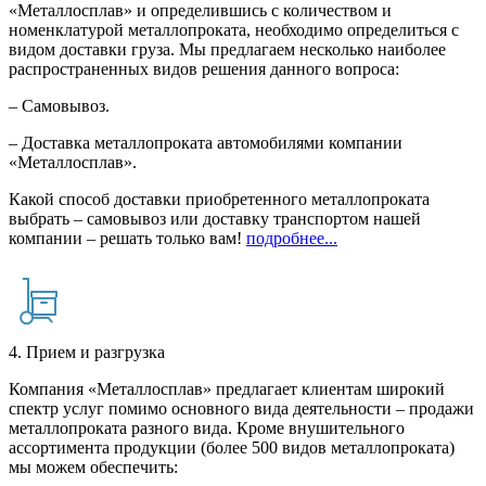
«Металлосплав» и определившись с количеством и
номенклатурой металлопроката, необходимо определиться с
видом доставки груза. Мы предлагаем несколько наиболее
распространенных видов решения данного вопроса:
– Самовывоз.
– Доставка металлопроката автомобилями компании
«Металлосплав».
Какой способ доставки приобретенного металлопроката
выбрать – самовывоз или доставку транспортом нашей
компании – решать только вам!
подробнее...
4. Прием и разгрузка
Компания «Металлосплав» предлагает клиентам широкий
спектр услуг помимо основного вида деятельности – продажи
металлопроката разного вида. Кроме внушительного
ассортимента продукции (более 500 видов металлопроката)
мы можем обеспечить: