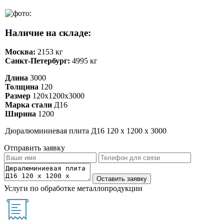
Наличие на складе:
Москва:
2153 кг
Санкт-Петербург:
4995 кг
Длина
3000
Толщина
120
Размер
120х1200х3000
Марка стали
Д16
Ширина
1200
Дюралюминиевая плита Д16 120 х 1200 х 3000
Отправить заявку
Услуги по обработке металлопродукции