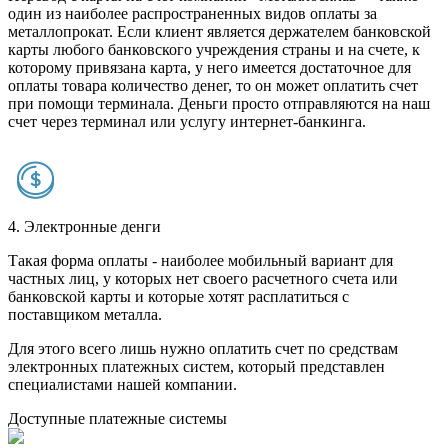
один из наиболее распространенных видов оплаты за
металлопрокат. Если клиент является держателем банковской
карты любого банковского учреждения страны и на счете, к
которому привязана карта, у него имеется достаточное для
оплаты товара количество денег, то он может оплатить счет
при помощи терминала. Деньги просто отправляются на наш
счет через терминал или услугу интернет-банкинга.
4. Электронные денги
Такая форма оплаты - наиболее мобильный вариант для
частных лиц, у которых нет своего расчетного счета или
банковской карты и которые хотят расплатиться с
поставщиком металла.
Для этого всего лишь нужно оплатить счет по средствам
электронных платежных систем, который представлен
специалистами нашей компании.
Доступные платежные системы