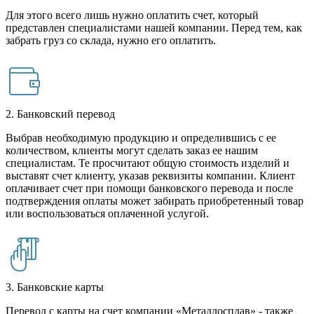
Для этого всего лишь нужно оплатить счет, который
представлен специалистами нашей компании. Перед тем, как
забрать груз со склада, нужно его оплатить.
2. Банковский перевод
Выбрав необходимую продукцию и определившись с ее
количеством, клиенты могут сделать заказ ее нашим
специалистам. Те просчитают общую стоимость изделий и
выставят счет клиенту, указав реквизиты компании. Клиент
оплачивает счет при помощи банковского перевода и после
подтверждения оплаты может забирать приобретенный товар
или воспользоваться оплаченной услугой.
3. Банковские карты
Перевод с карты на счет компании «Металлосплав» - также