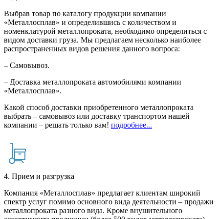
Выбрав товар по каталогу продукции компании
«Металлосплав» и определившись с количеством и
номенклатурой металлопроката, необходимо определиться с
видом доставки груза. Мы предлагаем несколько наиболее
распространенных видов решения данного вопроса:
– Самовывоз.
– Доставка металлопроката автомобилями компании
«Металлосплав».
Какой способ доставки приобретенного металлопроката
выбрать – самовывоз или доставку транспортом нашей
компании – решать только вам!
подробнее...
4. Прием и разгрузка
Компания «Металлосплав» предлагает клиентам широкий
спектр услуг помимо основного вида деятельности – продажи
металлопроката разного вида. Кроме внушительного