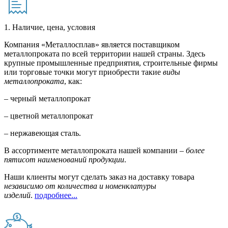
1. Наличие, цена, условия
Компания «Металлосплав» является поставщиком
металлопроката по всей территории нашей страны. Здесь
крупные промышленные предприятия, строительные фирмы
или торговые точки могут приобрести такие
виды
металлопроката
, как:
– черный металлопрокат
– цветной металлопрокат
– нержавеющая сталь.
В ассортименте металлопроката нашей компании –
более
пятисот наименований продукции
.
Наши клиенты могут сделать заказ на доставку товара
независимо от количества и номенклатуры
изделий
.
подробнее...