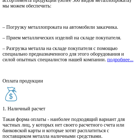
ассортимента продукции (более 500 видов металлопроката)
мы можем обеспечить:
– Погрузку металлопроката на автомобили заказчика.
– Прием металлических изделий на складе покупателя.
– Разгрузка металла на складе покупателя с помощью
специально предназначенного для этого оборудования и
силой опытных специалистов нашей компании.
подробнее...
Оплата продукции
1. Наличный расчет
Такая форма оплаты - наиболее подходящий вариант для
частных лиц, у которых нет своего расчетного счета или
банковской карты и которые хотят расплатиться с
поставщиком металла наличными средствами.