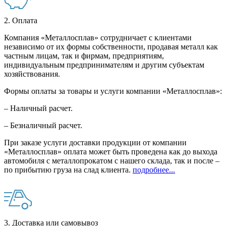
2. Оплата
Компания «Металлосплав» сотрудничает с клиентами
независимо от их формы собственности, продавая металл как
частным лицам, так и фирмам, предприятиям,
индивидуальным предпринимателям и другим субъектам
хозяйствования.
Формы оплаты за товары и услуги компании «Металлосплав»:
– Наличный расчет.
– Безналичный расчет.
При заказе услуги доставки продукции от компании
«Металлосплав» оплата может быть проведена как до выхода
автомобиля с металлопрокатом с нашего склада, так и после –
по прибытию груза на слад клиента.
подробнее...
3. Доставка или самовывоз