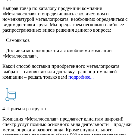
Выбрав товар по каталогу продукции компании
«Металлосплав» и определившись с количеством и
номенклатурой металлопроката, необходимо определиться с
видом доставки груза. Мы предлагаем несколько наиболее
распространенных видов решения данного вопроса:
– Самовывоз.
– Доставка металлопроката автомобилями компании
«Металлосплав».
Какой способ доставки приобретенного металлопроката
выбрать – самовывоз или доставку транспортом нашей
компании – решать только вам!
подробнее...
4. Прием и разгрузка
Компания «Металлосплав» предлагает клиентам широкий
спектр услуг помимо основного вида деятельности – продажи
металлопроката разного вида. Кроме внушительного