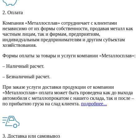
2. Оплата
Компания «Металлосплав» сотрудничает с клиентами
независимо от их формы собственности, продавая металл как
частным лицам, так и фирмам, предприятиям,
индивидуальным предпринимателям и другим субъектам
хозяйствования.
Формы оплаты за товары и услуги компании «Металлосплав»:
– Наличный расчет.
– Безналичный расчет.
При заказе услуги доставки продукции от компании
«Металлосплав» оплата может быть проведена как до выхода
автомобиля с металлопрокатом с нашего склада, так и после –
по прибытию груза на слад клиента.
подробнее...
3. Доставка или самовывоз