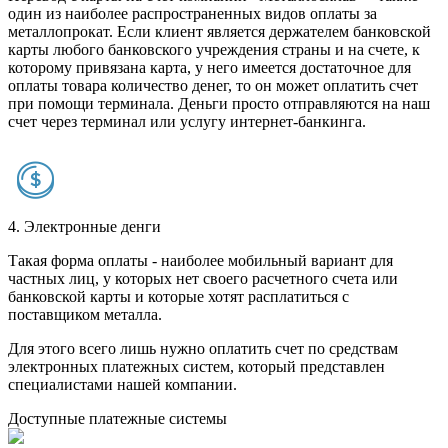
один из наиболее распространенных видов оплаты за
металлопрокат. Если клиент является держателем банковской
карты любого банковского учреждения страны и на счете, к
которому привязана карта, у него имеется достаточное для
оплаты товара количество денег, то он может оплатить счет
при помощи терминала. Деньги просто отправляются на наш
счет через терминал или услугу интернет-банкинга.
4. Электронные денги
Такая форма оплаты - наиболее мобильный вариант для
частных лиц, у которых нет своего расчетного счета или
банковской карты и которые хотят расплатиться с
поставщиком металла.
Для этого всего лишь нужно оплатить счет по средствам
электронных платежных систем, который представлен
специалистами нашей компании.
Доступные платежные системы