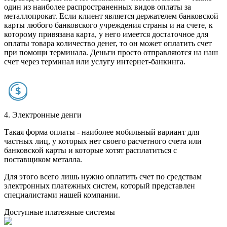
один из наиболее распространенных видов оплаты за
металлопрокат. Если клиент является держателем банковской
карты любого банковского учреждения страны и на счете, к
которому привязана карта, у него имеется достаточное для
оплаты товара количество денег, то он может оплатить счет
при помощи терминала. Деньги просто отправляются на наш
счет через терминал или услугу интернет-банкинга.
4. Электронные денги
Такая форма оплаты - наиболее мобильный вариант для
частных лиц, у которых нет своего расчетного счета или
банковской карты и которые хотят расплатиться с
поставщиком металла.
Для этого всего лишь нужно оплатить счет по средствам
электронных платежных систем, который представлен
специалистами нашей компании.
Доступные платежные системы