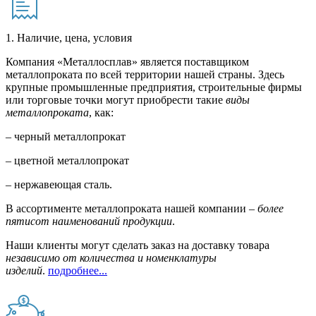
1. Наличие, цена, условия
Компания «Металлосплав» является поставщиком
металлопроката по всей территории нашей страны. Здесь
крупные промышленные предприятия, строительные фирмы
или торговые точки могут приобрести такие
виды
металлопроката
, как:
– черный металлопрокат
– цветной металлопрокат
– нержавеющая сталь.
В ассортименте металлопроката нашей компании –
более
пятисот наименований продукции
.
Наши клиенты могут сделать заказ на доставку товара
независимо от количества и номенклатуры
изделий
.
подробнее...