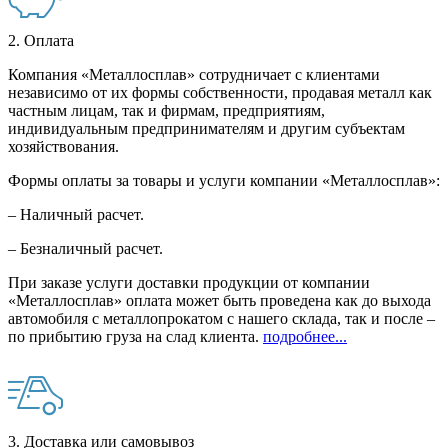
2. Оплата
Компания «Металлосплав» сотрудничает с клиентами
независимо от их формы собственности, продавая металл как
частным лицам, так и фирмам, предприятиям,
индивидуальным предпринимателям и другим субъектам
хозяйствования.
Формы оплаты за товары и услуги компании «Металлосплав»:
– Наличный расчет.
– Безналичный расчет.
При заказе услуги доставки продукции от компании
«Металлосплав» оплата может быть проведена как до выхода
автомобиля с металлопрокатом с нашего склада, так и после –
по прибытию груза на слад клиента.
подробнее...
3. Доставка или самовывоз