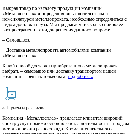
Выбрав товар по каталогу продукции компании
«Металлосплав» и определившись с количеством и
номенклатурой металлопроката, необходимо определиться с
видом доставки груза. Мы предлагаем несколько наиболее
распространенных видов решения данного вопроса:
– Самовывоз.
– Доставка металлопроката автомобилями компании
«Металлосплав».
Какой способ доставки приобретенного металлопроката
выбрать – самовывоз или доставку транспортом нашей
компании – решать только вам!
подробнее...
4. Прием и разгрузка
Компания «Металлосплав» предлагает клиентам широкий
спектр услуг помимо основного вида деятельности – продажи
металлопроката разного вида. Кроме внушительного