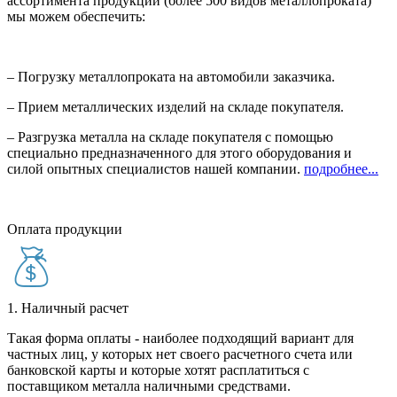
ассортимента продукции (более 500 видов металлопроката)
мы можем обеспечить:
– Погрузку металлопроката на автомобили заказчика.
– Прием металлических изделий на складе покупателя.
– Разгрузка металла на складе покупателя с помощью
специально предназначенного для этого оборудования и
силой опытных специалистов нашей компании.
подробнее...
Оплата продукции
1. Наличный расчет
Такая форма оплаты - наиболее подходящий вариант для
частных лиц, у которых нет своего расчетного счета или
банковской карты и которые хотят расплатиться с
поставщиком металла наличными средствами.