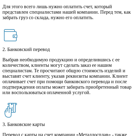
Для этого всего лишь нужно оплатить счет, который
представлен специалистами нашей компании. Перед тем, как
забрать груз со склада, нужно его оплатить.
2. Банковский перевод
Выбрав необходимую продукцию и определившись с ее
количеством, клиенты могут сделать заказ ее нашим
специалистам. Те просчитают общую стоимость изделий и
выставят счет клиенту, указав реквизиты компании. Клиент
оплачивает счет при помощи банковского перевода и после
подтверждения оплаты может забирать приобретенный товар
или воспользоваться оплаченной услугой.
3. Банковские карты
Перевод с карты на счет компании «Металлосплав» - также