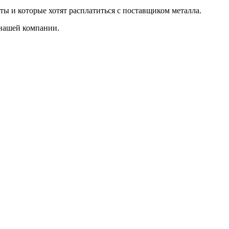
ты и которые хотят расплатиться с поставщиком металла.
 нашей компании.