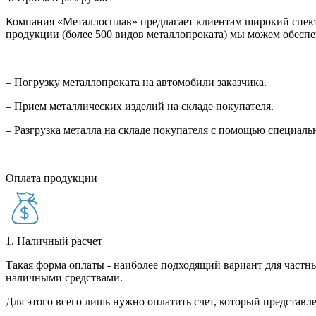
Компания «Металлосплав» предлагает клиентам широкий спект
продукции (более 500 видов металлопроката) мы можем обеспе
– Погрузку металлопроката на автомобили заказчика.
– Прием металлических изделий на складе покупателя.
– Разгрузка металла на складе покупателя с помощью специал
Оплата продукции
1. Наличный расчет
Такая форма оплаты - наиболее подходящий вариант для частны
наличными средствами.
Для этого всего лишь нужно оплатить счет, который представле