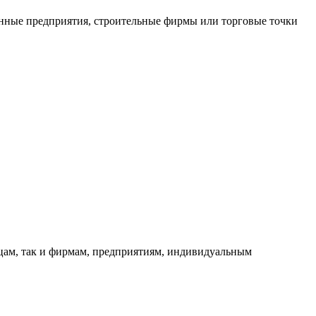
нные предприятия, строительные фирмы или торговые точки
ицам, так и фирмам, предприятиям, индивидуальным