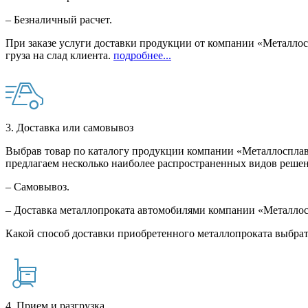
– Безналичный расчет.
При заказе услуги доставки продукции от компании «Металлосп
груза на слад клиента.
подробнее...
3. Доставка или самовывоз
Выбрав товар по каталогу продукции компании «Металлосплав»
предлагаем несколько наиболее распространенных видов решен
– Самовывоз.
– Доставка металлопроката автомобилями компании «Металло
Какой способ доставки приобретенного металлопроката выбрат
4. Прием и разгрузка