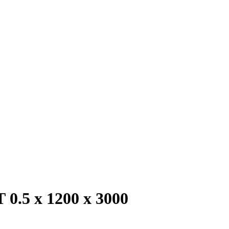
.5 х 1200 х 3000