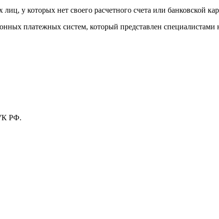
лиц, у которых нет своего расчетного счета или банковской кар
тронных платежных систем, который представлен специалистами
УК РФ.