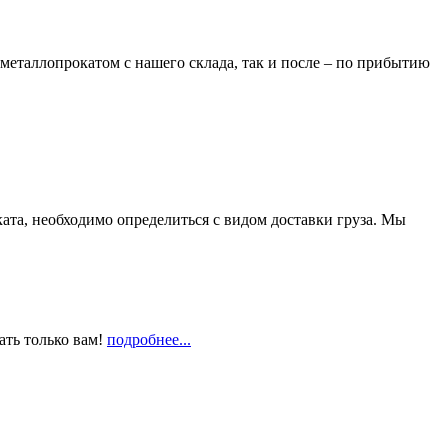
металлопрокатом с нашего склада, так и после – по прибытию
та, необходимо определиться с видом доставки груза. Мы
ать только вам!
подробнее...