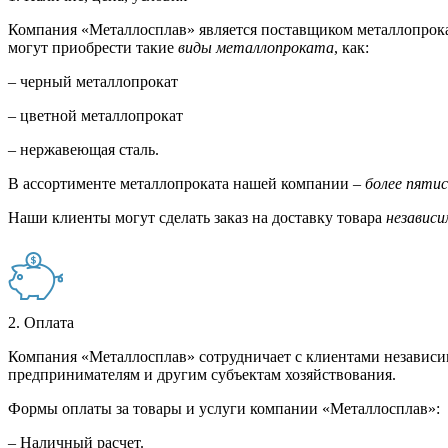
Компания «Металлосплав» является поставщиком металлопрока
могут приобрести такие
виды металлопроката
, как:
– черный металлопрокат
– цветной металлопрокат
– нержавеющая сталь.
В ассортименте металлопроката нашей компании –
более пяти
Наши клиенты могут сделать заказ на доставку товара
независи
2. Оплата
Компания «Металлосплав» сотрудничает с клиентами независи
предпринимателям и другим субъектам хозяйствования.
Формы оплаты за товары и услуги компании «Металлосплав»:
– Наличный расчет.