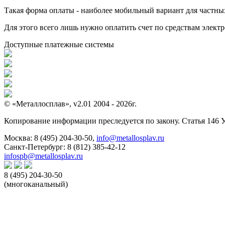
Такая форма оплаты - наиболее мобильный вариант для частных 
Для этого всего лишь нужно оплатить счет по средствам элек
Доступные платежные системы
© «Металлосплав», v2.01 2004 - 2026г.
Копирование информации преследуется по закону. Статья 146 
Москва:
8 (495) 204-30-50
,
info@metallosplav.ru
Санкт-Петербург:
8 (812) 385-42-12
infospb@metallosplav.ru
8 (495) 204-30-50
(многоканальный)