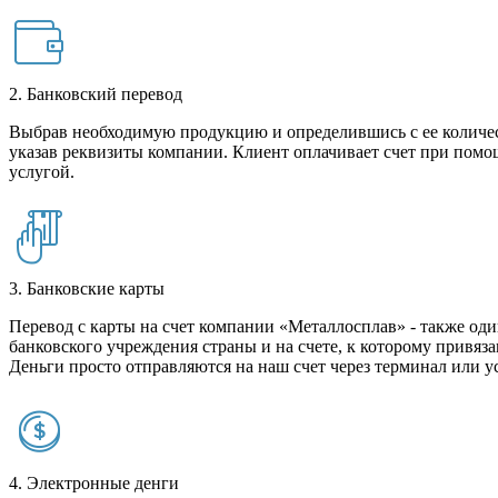
2. Банковский перевод
Выбрав необходимую продукцию и определившись с ее количест
указав реквизиты компании. Клиент оплачивает счет при помо
услугой.
3. Банковские карты
Перевод с карты на счет компании «Металлосплав» - также оди
банковского учреждения страны и на счете, к которому привяза
Деньги просто отправляются на наш счет через терминал или у
4. Электронные денги