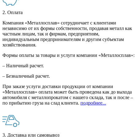
2. Оплата
Компания «Металлосплав» сотрудничает с клиентами
независимо от их формы собственности, продавая металл как
частным лицам, так и фирмам, предприятиям,
индивидуальным предпринимателям и другим субъектам
хозяйствования.
Формы оплаты за товары и услуги компании «Металлосплав»:
– Наличный расчет.
– Безналичный расчет.
При заказе услуги доставки продукции от компании
«Металлосплав» оплата может быть проведена как до выхода
автомобиля с металлопрокатом с нашего склада, так и после –
по прибытию груза на слад клиента.
подробнее...
3. Доставка или самовывоз