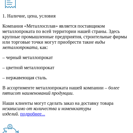
1. Наличие, цена, условия
Компания «Металлосплав» является поставщиком
металлопроката по всей территории нашей страны. Здесь
крупные промышленные предприятия, строительные фирмы
или торговые точки могут приобрести такие
виды
металлопроката
, как:
– черный металлопрокат
– цветной металлопрокат
– нержавеющая сталь.
В ассортименте металлопроката нашей компании –
более
пятисот наименований продукции
.
Наши клиенты могут сделать заказ на доставку товара
независимо от количества и номенклатуры
изделий
.
подробнее...