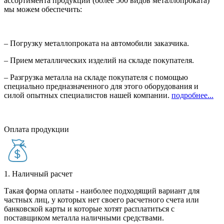
ассортимента продукции (более 500 видов металлопроката)
мы можем обеспечить:
– Погрузку металлопроката на автомобили заказчика.
– Прием металлических изделий на складе покупателя.
– Разгрузка металла на складе покупателя с помощью
специально предназначенного для этого оборудования и
силой опытных специалистов нашей компании.
подробнее...
Оплата продукции
1. Наличный расчет
Такая форма оплаты - наиболее подходящий вариант для
частных лиц, у которых нет своего расчетного счета или
банковской карты и которые хотят расплатиться с
поставщиком металла наличными средствами.