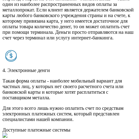
один из наиболее распространенных видов оплаты за
металлопрокат. Если клиент является держателем банковской
карты любого банковского учреждения страны и на счете, к
которому привязана карта, у него имеется достаточное для
оплаты товара количество денег, то он может оплатить счет
при помощи терминала. Деньги просто отправляются на наш
счет через терминал или услугу интернет-банкинга.
4. Электронные денги
Такая форма оплаты - наиболее мобильный вариант для
частных лиц, у которых нет своего расчетного счета или
банковской карты и которые хотят расплатиться с
поставщиком металла.
Для этого всего лишь нужно оплатить счет по средствам
электронных платежных систем, который представлен
специалистами нашей компании.
Доступные платежные системы