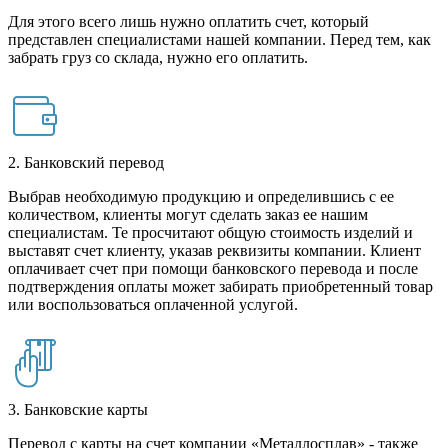
Для этого всего лишь нужно оплатить счет, который
представлен специалистами нашей компании. Перед тем, как
забрать груз со склада, нужно его оплатить.
2. Банковский перевод
Выбрав необходимую продукцию и определившись с ее
количеством, клиенты могут сделать заказ ее нашим
специалистам. Те просчитают общую стоимость изделий и
выставят счет клиенту, указав реквизиты компании. Клиент
оплачивает счет при помощи банковского перевода и после
подтверждения оплаты может забирать приобретенный товар
или воспользоваться оплаченной услугой.
3. Банковские карты
Перевод с карты на счет компании «Металлосплав» - также