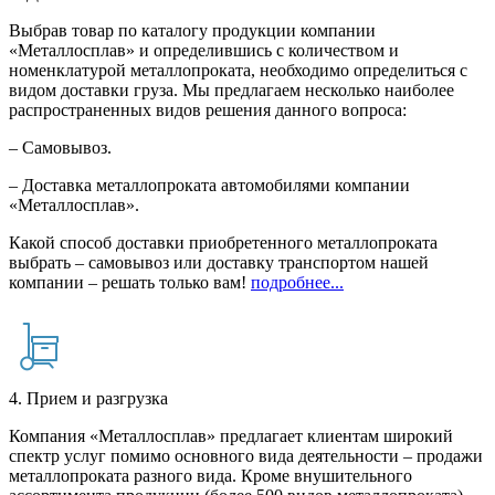
Выбрав товар по каталогу продукции компании
«Металлосплав» и определившись с количеством и
номенклатурой металлопроката, необходимо определиться с
видом доставки груза. Мы предлагаем несколько наиболее
распространенных видов решения данного вопроса:
– Самовывоз.
– Доставка металлопроката автомобилями компании
«Металлосплав».
Какой способ доставки приобретенного металлопроката
выбрать – самовывоз или доставку транспортом нашей
компании – решать только вам!
подробнее...
4. Прием и разгрузка
Компания «Металлосплав» предлагает клиентам широкий
спектр услуг помимо основного вида деятельности – продажи
металлопроката разного вида. Кроме внушительного