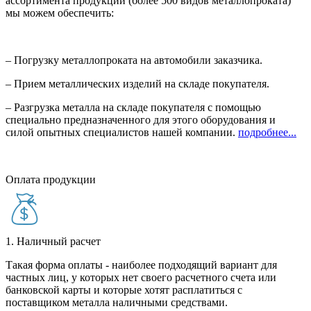
ассортимента продукции (более 500 видов металлопроката)
мы можем обеспечить:
– Погрузку металлопроката на автомобили заказчика.
– Прием металлических изделий на складе покупателя.
– Разгрузка металла на складе покупателя с помощью
специально предназначенного для этого оборудования и
силой опытных специалистов нашей компании.
подробнее...
Оплата продукции
1. Наличный расчет
Такая форма оплаты - наиболее подходящий вариант для
частных лиц, у которых нет своего расчетного счета или
банковской карты и которые хотят расплатиться с
поставщиком металла наличными средствами.