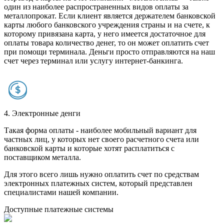
один из наиболее распространенных видов оплаты за
металлопрокат. Если клиент является держателем банковской
карты любого банковского учреждения страны и на счете, к
которому привязана карта, у него имеется достаточное для
оплаты товара количество денег, то он может оплатить счет
при помощи терминала. Деньги просто отправляются на наш
счет через терминал или услугу интернет-банкинга.
4. Электронные денги
Такая форма оплаты - наиболее мобильный вариант для
частных лиц, у которых нет своего расчетного счета или
банковской карты и которые хотят расплатиться с
поставщиком металла.
Для этого всего лишь нужно оплатить счет по средствам
электронных платежных систем, который представлен
специалистами нашей компании.
Доступные платежные системы