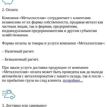
2. Оплата
Компания «Металлосплав» сотрудничает с клиентами
независимо от их формы собственности, продавая металл как
частным лицам, так и фирмам, предприятиям,
индивидуальным предпринимателям и другим субъектам
хозяйствования.
Формы оплаты за товары и услуги компании «Металлосплав»:
– Наличный расчет.
– Безналичный расчет.
При заказе услуги доставки продукции от компании
«Металлосплав» оплата может быть проведена как до выхода
автомобиля с металлопрокатом с нашего склада, так и после –
по прибытию груза на слад клиента.
подробнее...
3. Доставка или самовывоз