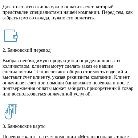
Для этого всего лишь нужно оплатить счет, который
представлен специалистами нашей компании. Перед тем, как
забрать груз со склада, нужно его оплатить.
2. Банковский перевод
Выбрав необходимую продукцию и определившись с ее
количеством, клиенты могут сделать заказ ее нашим
специалистам. Те просчитают общую стоимость изделий и
выставят счет клиенту, указав реквизиты компании. Клиент
оплачивает счет при помощи банковского перевода и после
подтверждения оплаты может забирать приобретенный товар
или воспользоваться оплаченной услугой.
3. Банковские карты
Перевод с карты на счет компании «Металлосплав» - также