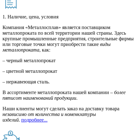
1. Наличие, цена, условия
Компания «Металлосплав» является поставщиком
металлопроката по всей территории нашей страны. Здесь
крупные промышленные предприятия, строительные фирмы
или торговые точки могут приобрести такие
виды
металлопроката
, как:
– черный металлопрокат
– цветной металлопрокат
– нержавеющая сталь.
В ассортименте металлопроката нашей компании –
более
пятисот наименований продукции
.
Наши клиенты могут сделать заказ на доставку товара
независимо от количества и номенклатуры
изделий
.
подробнее...