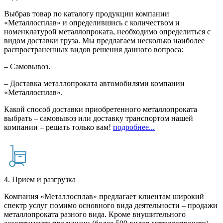
Выбрав товар по каталогу продукции компании
«Металлосплав» и определившись с количеством и
номенклатурой металлопроката, необходимо определиться с
видом доставки груза. Мы предлагаем несколько наиболее
распространенных видов решения данного вопроса:
– Самовывоз.
– Доставка металлопроката автомобилями компании
«Металлосплав».
Какой способ доставки приобретенного металлопроката
выбрать – самовывоз или доставку транспортом нашей
компании – решать только вам!
подробнее...
4. Прием и разгрузка
Компания «Металлосплав» предлагает клиентам широкий
спектр услуг помимо основного вида деятельности – продажи
металлопроката разного вида. Кроме внушительного