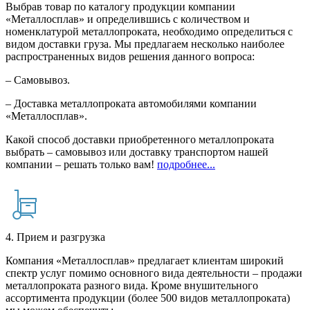
Выбрав товар по каталогу продукции компании
«Металлосплав» и определившись с количеством и
номенклатурой металлопроката, необходимо определиться с
видом доставки груза. Мы предлагаем несколько наиболее
распространенных видов решения данного вопроса:
– Самовывоз.
– Доставка металлопроката автомобилями компании
«Металлосплав».
Какой способ доставки приобретенного металлопроката
выбрать – самовывоз или доставку транспортом нашей
компании – решать только вам!
подробнее...
4. Прием и разгрузка
Компания «Металлосплав» предлагает клиентам широкий
спектр услуг помимо основного вида деятельности – продажи
металлопроката разного вида. Кроме внушительного
ассортимента продукции (более 500 видов металлопроката)