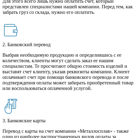
Для этого всего лишь нужно оплатить счет, который
представлен специалистами нашей компании. Перед тем, как
забрать груз со склада, нужно его оплатить.
2. Банковский перевод
Выбрав необходимую продукцию и определившись с ее
количеством, клиенты могут сделать заказ ее нашим
специалистам. Те просчитают общую стоимость изделий и
выставят счет клиенту, указав реквизиты компании. Клиент
оплачивает счет при помощи банковского перевода и после
подтверждения оплаты может забирать приобретенный товар
или воспользоваться оплаченной услугой.
3. Банковские карты
Перевод с карты на счет компании «Металлосплав» - также
один из наиболее распространенных видов оплаты за