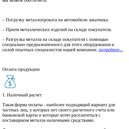
мы можем обеспечить:
– Погрузку металлопроката на автомобили заказчика.
– Прием металлических изделий на складе покупателя.
– Разгрузка металла на складе покупателя с помощью
специально предназначенного для этого оборудования и
силой опытных специалистов нашей компании.
подробнее...
Оплата продукции
1. Наличный расчет
Такая форма оплаты - наиболее подходящий вариант для
частных лиц, у которых нет своего расчетного счета или
банковской карты и которые хотят расплатиться с
поставщиком металла наличными средствами.