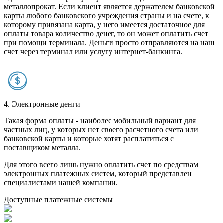
металлопрокат. Если клиент является держателем банковской
карты любого банковского учреждения страны и на счете, к
которому привязана карта, у него имеется достаточное для
оплаты товара количество денег, то он может оплатить счет
при помощи терминала. Деньги просто отправляются на наш
счет через терминал или услугу интернет-банкинга.
4. Электронные денги
Такая форма оплаты - наиболее мобильный вариант для
частных лиц, у которых нет своего расчетного счета или
банковской карты и которые хотят расплатиться с
поставщиком металла.
Для этого всего лишь нужно оплатить счет по средствам
электронных платежных систем, который представлен
специалистами нашей компании.
Доступные платежные системы