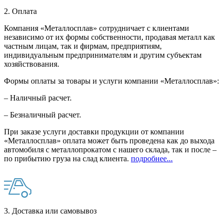
2. Оплата
Компания «Металлосплав» сотрудничает с клиентами
независимо от их формы собственности, продавая металл как
частным лицам, так и фирмам, предприятиям,
индивидуальным предпринимателям и другим субъектам
хозяйствования.
Формы оплаты за товары и услуги компании «Металлосплав»:
– Наличный расчет.
– Безналичный расчет.
При заказе услуги доставки продукции от компании
«Металлосплав» оплата может быть проведена как до выхода
автомобиля с металлопрокатом с нашего склада, так и после –
по прибытию груза на слад клиента.
подробнее...
3. Доставка или самовывоз