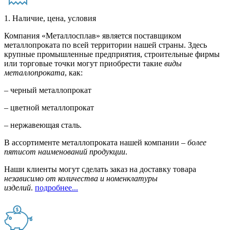
1. Наличие, цена, условия
Компания «Металлосплав» является поставщиком
металлопроката по всей территории нашей страны. Здесь
крупные промышленные предприятия, строительные фирмы
или торговые точки могут приобрести такие
виды
металлопроката
, как:
– черный металлопрокат
– цветной металлопрокат
– нержавеющая сталь.
В ассортименте металлопроката нашей компании –
более
пятисот наименований продукции
.
Наши клиенты могут сделать заказ на доставку товара
независимо от количества и номенклатуры
изделий
.
подробнее...