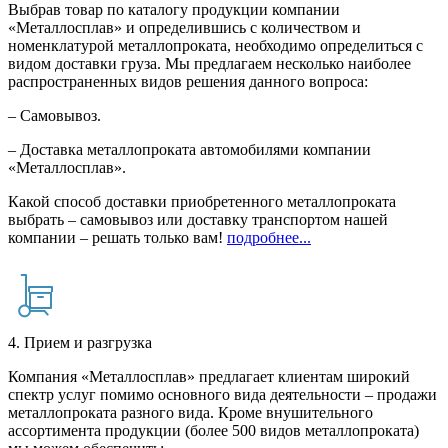
Выбрав товар по каталогу продукции компании
«Металлосплав» и определившись с количеством и
номенклатурой металлопроката, необходимо определиться с
видом доставки груза. Мы предлагаем несколько наиболее
распространенных видов решения данного вопроса:
– Самовывоз.
– Доставка металлопроката автомобилями компании
«Металлосплав».
Какой способ доставки приобретенного металлопроката
выбрать – самовывоз или доставку транспортом нашей
компании – решать только вам!
подробнее...
4. Прием и разгрузка
Компания «Металлосплав» предлагает клиентам широкий
спектр услуг помимо основного вида деятельности – продажи
металлопроката разного вида. Кроме внушительного
ассортимента продукции (более 500 видов металлопроката)