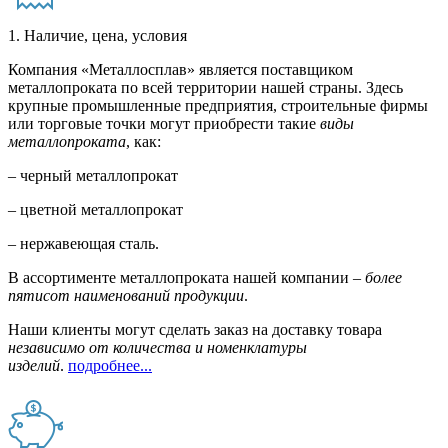
1. Наличие, цена, условия
Компания «Металлосплав» является поставщиком
металлопроката по всей территории нашей страны. Здесь
крупные промышленные предприятия, строительные фирмы
или торговые точки могут приобрести такие
виды
металлопроката
, как:
– черный металлопрокат
– цветной металлопрокат
– нержавеющая сталь.
В ассортименте металлопроката нашей компании –
более
пятисот наименований продукции
.
Наши клиенты могут сделать заказ на доставку товара
независимо от количества и номенклатуры
изделий
.
подробнее...