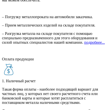
мы можем обеспечить:
– Погрузку металлопроката на автомобили заказчика.
– Прием металлических изделий на складе покупателя.
– Разгрузка металла на складе покупателя с помощью
специально предназначенного для этого оборудования и
силой опытных специалистов нашей компании.
подробнее...
Оплата продукции
1. Наличный расчет
Такая форма оплаты - наиболее подходящий вариант для
частных лиц, у которых нет своего расчетного счета или
банковской карты и которые хотят расплатиться с
поставщиком металла наличными средствами.