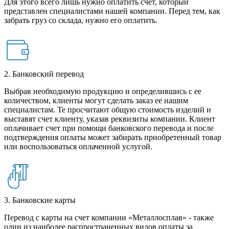
Для этого всего лишь нужно оплатить счет, который
представлен специалистами нашей компании. Перед тем, как
забрать груз со склада, нужно его оплатить.
2. Банковский перевод
Выбрав необходимую продукцию и определившись с ее
количеством, клиенты могут сделать заказ ее нашим
специалистам. Те просчитают общую стоимость изделий и
выставят счет клиенту, указав реквизиты компании. Клиент
оплачивает счет при помощи банковского перевода и после
подтверждения оплаты может забирать приобретенный товар
или воспользоваться оплаченной услугой.
3. Банковские карты
Перевод с карты на счет компании «Металлосплав» - также
один из наиболее распространенных видов оплаты за