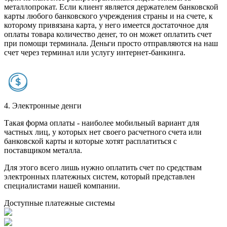
металлопрокат. Если клиент является держателем банковской
карты любого банковского учреждения страны и на счете, к
которому привязана карта, у него имеется достаточное для
оплаты товара количество денег, то он может оплатить счет
при помощи терминала. Деньги просто отправляются на наш
счет через терминал или услугу интернет-банкинга.
4. Электронные денги
Такая форма оплаты - наиболее мобильный вариант для
частных лиц, у которых нет своего расчетного счета или
банковской карты и которые хотят расплатиться с
поставщиком металла.
Для этого всего лишь нужно оплатить счет по средствам
электронных платежных систем, который представлен
специалистами нашей компании.
Доступные платежные системы