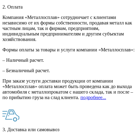
2. Оплата
Компания «Металлосплав» сотрудничает с клиентами
независимо от их формы собственности, продавая металл как
частным лицам, так и фирмам, предприятиям,
индивидуальным предпринимателям и другим субъектам
хозяйствования.
Формы оплаты за товары и услуги компании «Металлосплав»:
– Наличный расчет.
– Безналичный расчет.
При заказе услуги доставки продукции от компании
«Металлосплав» оплата может быть проведена как до выхода
автомобиля с металлопрокатом с нашего склада, так и после –
по прибытию груза на слад клиента.
подробнее...
3. Доставка или самовывоз