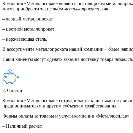
Компания «Металлосплав» является поставщиком металлопрока
могут приобрести такие
виды металлопроката
, как:
– черный металлопрокат
– цветной металлопрокат
– нержавеющая сталь.
В ассортименте металлопроката нашей компании –
более пяти
Наши клиенты могут сделать заказ на доставку товара
независи
2. Оплата
Компания «Металлосплав» сотрудничает с клиентами независи
предпринимателям и другим субъектам хозяйствования.
Формы оплаты за товары и услуги компании «Металлосплав»:
– Наличный расчет.