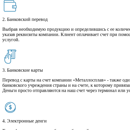
2. Банковский перевод
Выбрав необходимую продукцию и определившись с ее количест
указав реквизиты компании. Клиент оплачивает счет при помо
услугой.
3. Банковские карты
Перевод с карты на счет компании «Металлосплав» - также оди
банковского учреждения страны и на счете, к которому привяза
Деньги просто отправляются на наш счет через терминал или у
4. Электронные денги