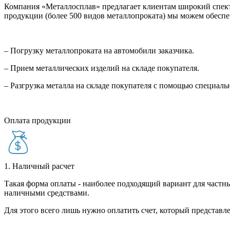
Компания «Металлосплав» предлагает клиентам широкий спект
продукции (более 500 видов металлопроката) мы можем обеспе
– Погрузку металлопроката на автомобили заказчика.
– Прием металлических изделий на складе покупателя.
– Разгрузка металла на складе покупателя с помощью специал
Оплата продукции
1. Наличный расчет
Такая форма оплаты - наиболее подходящий вариант для частны
наличными средствами.
Для этого всего лишь нужно оплатить счет, который представле