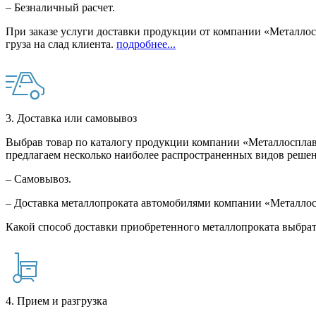
– Безналичный расчет.
При заказе услуги доставки продукции от компании «Металлосп
груза на слад клиента.
подробнее...
3. Доставка или самовывоз
Выбрав товар по каталогу продукции компании «Металлосплав»
предлагаем несколько наиболее распространенных видов решен
– Самовывоз.
– Доставка металлопроката автомобилями компании «Металло
Какой способ доставки приобретенного металлопроката выбрат
4. Прием и разгрузка