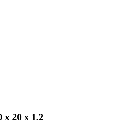
х 20 х 1.2