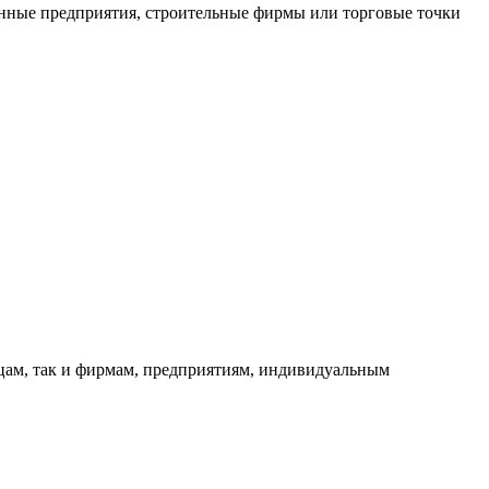
нные предприятия, строительные фирмы или торговые точки
ицам, так и фирмам, предприятиям, индивидуальным