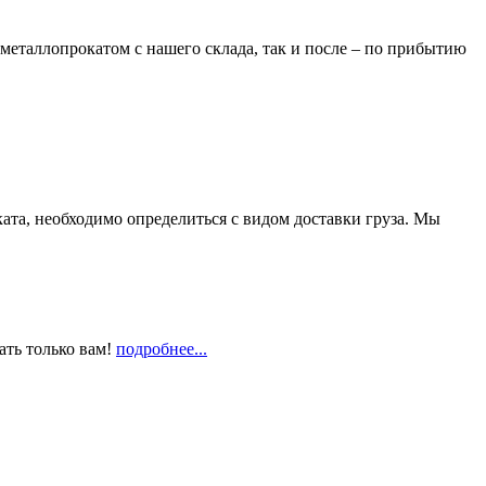
металлопрокатом с нашего склада, так и после – по прибытию
та, необходимо определиться с видом доставки груза. Мы
ать только вам!
подробнее...