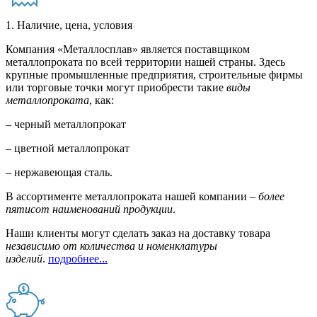
1. Наличие, цена, условия
Компания «Металлосплав» является поставщиком
металлопроката по всей территории нашей страны. Здесь
крупные промышленные предприятия, строительные фирмы
или торговые точки могут приобрести такие
виды
металлопроката
, как:
– черный металлопрокат
– цветной металлопрокат
– нержавеющая сталь.
В ассортименте металлопроката нашей компании –
более
пятисот наименований продукции
.
Наши клиенты могут сделать заказ на доставку товара
независимо от количества и номенклатуры
изделий
.
подробнее...