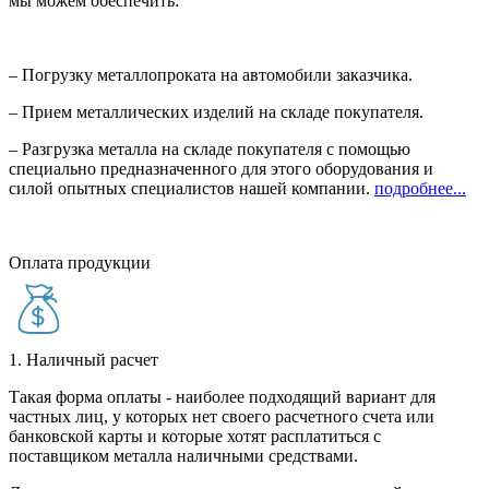
мы можем обеспечить:
– Погрузку металлопроката на автомобили заказчика.
– Прием металлических изделий на складе покупателя.
– Разгрузка металла на складе покупателя с помощью
специально предназначенного для этого оборудования и
силой опытных специалистов нашей компании.
подробнее...
Оплата продукции
1. Наличный расчет
Такая форма оплаты - наиболее подходящий вариант для
частных лиц, у которых нет своего расчетного счета или
банковской карты и которые хотят расплатиться с
поставщиком металла наличными средствами.