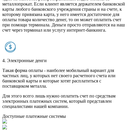
металлопрокат. Если клиент является держателем банковской
карты любого банковского учреждения страны и на счете, к
которому привязана карта, у него имеется достаточное для
оплаты товара количество денег, то он может оплатить счет
при помощи терминала. Деньги просто отправляются на наш
счет через терминал или услугу интернет-банкинга.
4. Электронные денги
Такая форма оплаты - наиболее мобильный вариант для
частных лиц, у которых нет своего расчетного счета или
банковской карты и которые хотят расплатиться с
поставщиком металла.
Для этого всего лишь нужно оплатить счет по средствам
электронных платежных систем, который представлен
специалистами нашей компании.
Доступные платежные системы