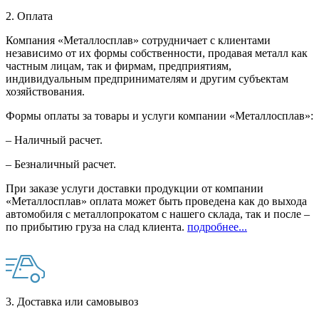
2. Оплата
Компания «Металлосплав» сотрудничает с клиентами
независимо от их формы собственности, продавая металл как
частным лицам, так и фирмам, предприятиям,
индивидуальным предпринимателям и другим субъектам
хозяйствования.
Формы оплаты за товары и услуги компании «Металлосплав»:
– Наличный расчет.
– Безналичный расчет.
При заказе услуги доставки продукции от компании
«Металлосплав» оплата может быть проведена как до выхода
автомобиля с металлопрокатом с нашего склада, так и после –
по прибытию груза на слад клиента.
подробнее...
3. Доставка или самовывоз