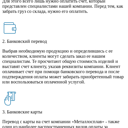
Для этого всего лишь нужно оплатить счет, который
представлен специалистами нашей компании. Перед тем, как
забрать груз со склада, нужно его оплатить.
2. Банковский перевод
Выбрав необходимую продукцию и определившись с ее
количеством, клиенты могут сделать заказ ее нашим
специалистам. Те просчитают общую стоимость изделий и
выставят счет клиенту, указав реквизиты компании. Клиент
оплачивает счет при помощи банковского перевода и после
подтверждения оплаты может забирать приобретенный товар
или воспользоваться оплаченной услугой.
3. Банковские карты
Перевод с карты на счет компании «Металлосплав» - также
один из наиболее распространенных видов оплаты за