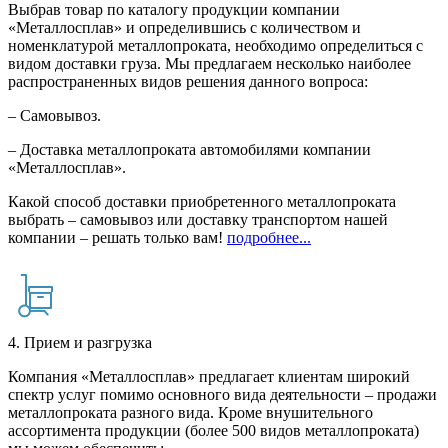
Выбрав товар по каталогу продукции компании
«Металлосплав» и определившись с количеством и
номенклатурой металлопроката, необходимо определиться с
видом доставки груза. Мы предлагаем несколько наиболее
распространенных видов решения данного вопроса:
– Самовывоз.
– Доставка металлопроката автомобилями компании
«Металлосплав».
Какой способ доставки приобретенного металлопроката
выбрать – самовывоз или доставку транспортом нашей
компании – решать только вам!
подробнее...
4. Прием и разгрузка
Компания «Металлосплав» предлагает клиентам широкий
спектр услуг помимо основного вида деятельности – продажи
металлопроката разного вида. Кроме внушительного
ассортимента продукции (более 500 видов металлопроката)