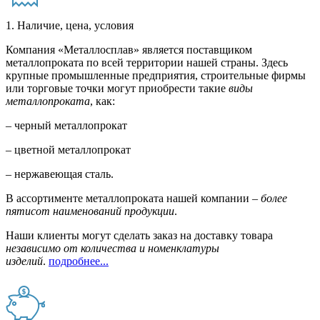
1. Наличие, цена, условия
Компания «Металлосплав» является поставщиком
металлопроката по всей территории нашей страны. Здесь
крупные промышленные предприятия, строительные фирмы
или торговые точки могут приобрести такие
виды
металлопроката
, как:
– черный металлопрокат
– цветной металлопрокат
– нержавеющая сталь.
В ассортименте металлопроката нашей компании –
более
пятисот наименований продукции
.
Наши клиенты могут сделать заказ на доставку товара
независимо от количества и номенклатуры
изделий
.
подробнее...