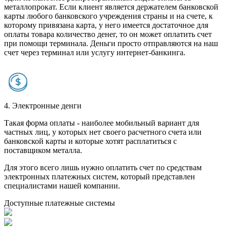
металлопрокат. Если клиент является держателем банковской
карты любого банковского учреждения страны и на счете, к
которому привязана карта, у него имеется достаточное для
оплаты товара количество денег, то он может оплатить счет
при помощи терминала. Деньги просто отправляются на наш
счет через терминал или услугу интернет-банкинга.
4. Электронные денги
Такая форма оплаты - наиболее мобильный вариант для
частных лиц, у которых нет своего расчетного счета или
банковской карты и которые хотят расплатиться с
поставщиком металла.
Для этого всего лишь нужно оплатить счет по средствам
электронных платежных систем, который представлен
специалистами нашей компании.
Доступные платежные системы