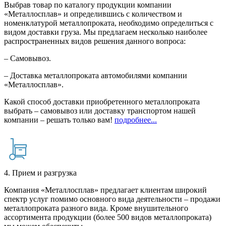
Выбрав товар по каталогу продукции компании
«Металлосплав» и определившись с количеством и
номенклатурой металлопроката, необходимо определиться с
видом доставки груза. Мы предлагаем несколько наиболее
распространенных видов решения данного вопроса:
– Самовывоз.
– Доставка металлопроката автомобилями компании
«Металлосплав».
Какой способ доставки приобретенного металлопроката
выбрать – самовывоз или доставку транспортом нашей
компании – решать только вам!
подробнее...
4. Прием и разгрузка
Компания «Металлосплав» предлагает клиентам широкий
спектр услуг помимо основного вида деятельности – продажи
металлопроката разного вида. Кроме внушительного
ассортимента продукции (более 500 видов металлопроката)