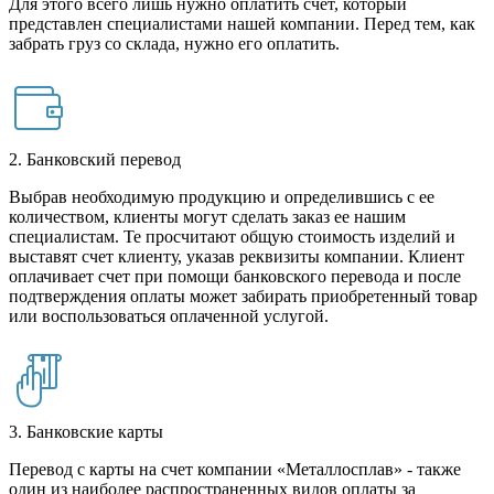
Для этого всего лишь нужно оплатить счет, который
представлен специалистами нашей компании. Перед тем, как
забрать груз со склада, нужно его оплатить.
2. Банковский перевод
Выбрав необходимую продукцию и определившись с ее
количеством, клиенты могут сделать заказ ее нашим
специалистам. Те просчитают общую стоимость изделий и
выставят счет клиенту, указав реквизиты компании. Клиент
оплачивает счет при помощи банковского перевода и после
подтверждения оплаты может забирать приобретенный товар
или воспользоваться оплаченной услугой.
3. Банковские карты
Перевод с карты на счет компании «Металлосплав» - также
один из наиболее распространенных видов оплаты за