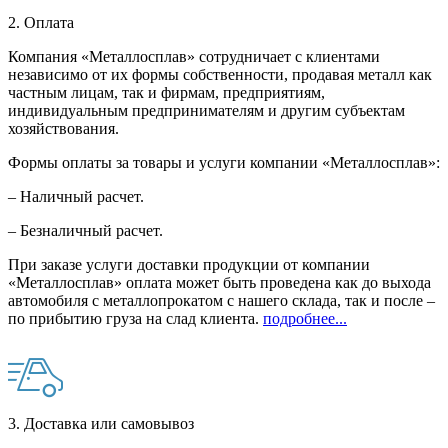
2. Оплата
Компания «Металлосплав» сотрудничает с клиентами
независимо от их формы собственности, продавая металл как
частным лицам, так и фирмам, предприятиям,
индивидуальным предпринимателям и другим субъектам
хозяйствования.
Формы оплаты за товары и услуги компании «Металлосплав»:
– Наличный расчет.
– Безналичный расчет.
При заказе услуги доставки продукции от компании
«Металлосплав» оплата может быть проведена как до выхода
автомобиля с металлопрокатом с нашего склада, так и после –
по прибытию груза на слад клиента.
подробнее...
3. Доставка или самовывоз