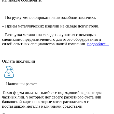
мы можем обеспечить:
– Погрузку металлопроката на автомобили заказчика.
– Прием металлических изделий на складе покупателя.
– Разгрузка металла на складе покупателя с помощью
специально предназначенного для этого оборудования и
силой опытных специалистов нашей компании.
подробнее...
Оплата продукции
1. Наличный расчет
Такая форма оплаты - наиболее подходящий вариант для
частных лиц, у которых нет своего расчетного счета или
банковской карты и которые хотят расплатиться с
поставщиком металла наличными средствами.