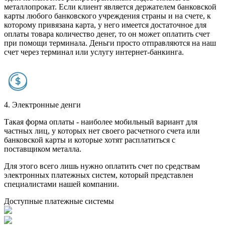
металлопрокат. Если клиент является держателем банковской
карты любого банковского учреждения страны и на счете, к
которому привязана карта, у него имеется достаточное для
оплаты товара количество денег, то он может оплатить счет
при помощи терминала. Деньги просто отправляются на наш
счет через терминал или услугу интернет-банкинга.
4. Электронные денги
Такая форма оплаты - наиболее мобильный вариант для
частных лиц, у которых нет своего расчетного счета или
банковской карты и которые хотят расплатиться с
поставщиком металла.
Для этого всего лишь нужно оплатить счет по средствам
электронных платежных систем, который представлен
специалистами нашей компании.
Доступные платежные системы