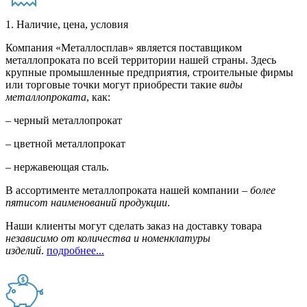
1. Наличие, цена, условия
Компания «Металлосплав» является поставщиком
металлопроката по всей территории нашей страны. Здесь
крупные промышленные предприятия, строительные фирмы
или торговые точки могут приобрести такие
виды
металлопроката
, как:
– черный металлопрокат
– цветной металлопрокат
– нержавеющая сталь.
В ассортименте металлопроката нашей компании –
более
пятисот наименований продукции
.
Наши клиенты могут сделать заказ на доставку товара
независимо от количества и номенклатуры
изделий
.
подробнее...