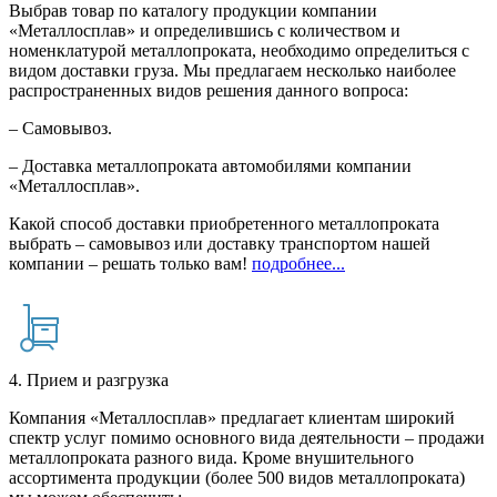
Выбрав товар по каталогу продукции компании
«Металлосплав» и определившись с количеством и
номенклатурой металлопроката, необходимо определиться с
видом доставки груза. Мы предлагаем несколько наиболее
распространенных видов решения данного вопроса:
– Самовывоз.
– Доставка металлопроката автомобилями компании
«Металлосплав».
Какой способ доставки приобретенного металлопроката
выбрать – самовывоз или доставку транспортом нашей
компании – решать только вам!
подробнее...
4. Прием и разгрузка
Компания «Металлосплав» предлагает клиентам широкий
спектр услуг помимо основного вида деятельности – продажи
металлопроката разного вида. Кроме внушительного
ассортимента продукции (более 500 видов металлопроката)