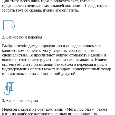
Для этого всего лишь нужно оплатить счет, который
представлен специалистами нашей компании. Перед тем, как
забрать груз со склада, нужно его оплатить.
2. Банковский перевод
Выбрав необходимую продукцию и определившись с ее
количеством, клиенты могут сделать заказ ее нашим
специалистам. Те просчитают общую стоимость изделий и
выставят счет клиенту, указав реквизиты компании. Клиент
оплачивает счет при помощи банковского перевода и после
подтверждения оплаты может забирать приобретенный товар
или воспользоваться оплаченной услугой.
3. Банковские карты
Перевод с карты на счет компании «Металлосплав» - также
один из наиболее распространенных видов оплаты за