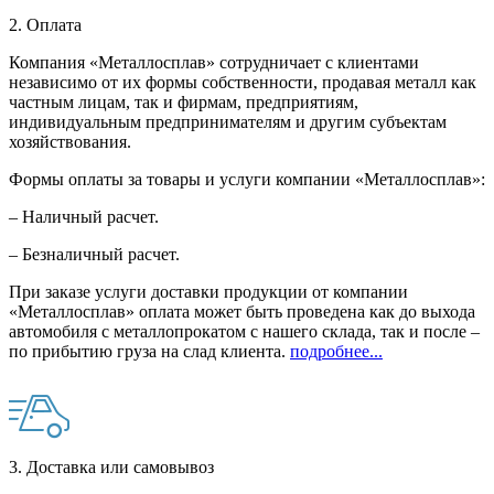
2. Оплата
Компания «Металлосплав» сотрудничает с клиентами
независимо от их формы собственности, продавая металл как
частным лицам, так и фирмам, предприятиям,
индивидуальным предпринимателям и другим субъектам
хозяйствования.
Формы оплаты за товары и услуги компании «Металлосплав»:
– Наличный расчет.
– Безналичный расчет.
При заказе услуги доставки продукции от компании
«Металлосплав» оплата может быть проведена как до выхода
автомобиля с металлопрокатом с нашего склада, так и после –
по прибытию груза на слад клиента.
подробнее...
3. Доставка или самовывоз