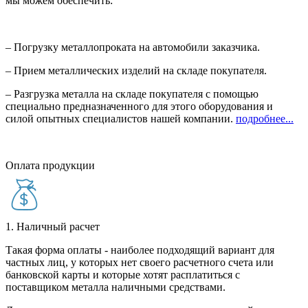
мы можем обеспечить:
– Погрузку металлопроката на автомобили заказчика.
– Прием металлических изделий на складе покупателя.
– Разгрузка металла на складе покупателя с помощью
специально предназначенного для этого оборудования и
силой опытных специалистов нашей компании.
подробнее...
Оплата продукции
1. Наличный расчет
Такая форма оплаты - наиболее подходящий вариант для
частных лиц, у которых нет своего расчетного счета или
банковской карты и которые хотят расплатиться с
поставщиком металла наличными средствами.