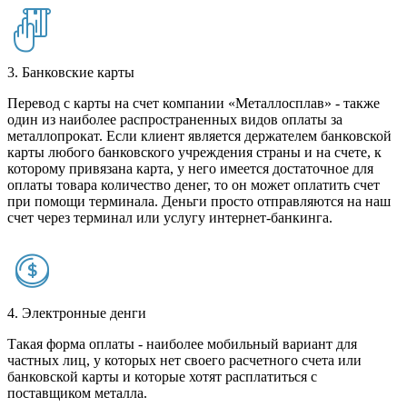
3. Банковские карты
Перевод с карты на счет компании «Металлосплав» - также
один из наиболее распространенных видов оплаты за
металлопрокат. Если клиент является держателем банковской
карты любого банковского учреждения страны и на счете, к
которому привязана карта, у него имеется достаточное для
оплаты товара количество денег, то он может оплатить счет
при помощи терминала. Деньги просто отправляются на наш
счет через терминал или услугу интернет-банкинга.
4. Электронные денги
Такая форма оплаты - наиболее мобильный вариант для
частных лиц, у которых нет своего расчетного счета или
банковской карты и которые хотят расплатиться с
поставщиком металла.