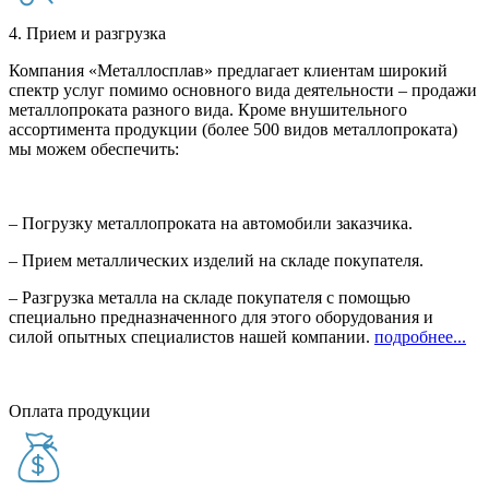
4. Прием и разгрузка
Компания «Металлосплав» предлагает клиентам широкий
спектр услуг помимо основного вида деятельности – продажи
металлопроката разного вида. Кроме внушительного
ассортимента продукции (более 500 видов металлопроката)
мы можем обеспечить:
– Погрузку металлопроката на автомобили заказчика.
– Прием металлических изделий на складе покупателя.
– Разгрузка металла на складе покупателя с помощью
специально предназначенного для этого оборудования и
силой опытных специалистов нашей компании.
подробнее...
Оплата продукции