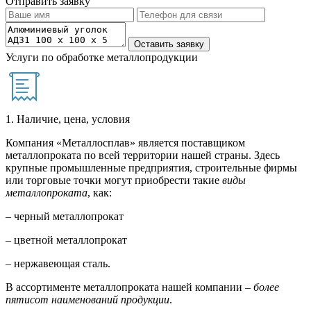
Отправить заявку
Услуги по обработке металлопродукции
1. Наличие, цена, условия
Компания «Металлосплав» является поставщиком
металлопроката по всей территории нашей страны. Здесь
крупные промышленные предприятия, строительные фирмы
или торговые точки могут приобрести такие
виды
металлопроката
, как:
– черный металлопрокат
– цветной металлопрокат
– нержавеющая сталь.
В ассортименте металлопроката нашей компании –
более
пятисот наименований продукции
.