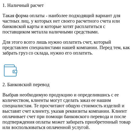
1. Наличный расчет
Такая форма оплаты - наиболее подходящий вариант для
частных лиц, у которых нет своего расчетного счета или
банковской карты и которые хотят расплатиться с
поставщиком металла наличными средствами.
Для этого всего лишь нужно оплатить счет, который
представлен специалистами нашей компании. Перед тем, как
забрать груз со склада, нужно его оплатить.
2. Банковский перевод
Выбрав необходимую продукцию и определившись с ее
количеством, клиенты могут сделать заказ ее нашим
специалистам. Те просчитают общую стоимость изделий и
выставят счет клиенту, указав реквизиты компании. Клиент
оплачивает счет при помощи банковского перевода и после
подтверждения оплаты может забирать приобретенный товар
или воспользоваться оплаченной услугой.