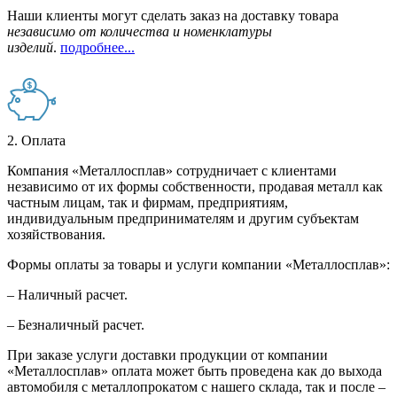
Наши клиенты могут сделать заказ на доставку товара
независимо от количества и номенклатуры
изделий
.
подробнее...
2. Оплата
Компания «Металлосплав» сотрудничает с клиентами
независимо от их формы собственности, продавая металл как
частным лицам, так и фирмам, предприятиям,
индивидуальным предпринимателям и другим субъектам
хозяйствования.
Формы оплаты за товары и услуги компании «Металлосплав»:
– Наличный расчет.
– Безналичный расчет.
При заказе услуги доставки продукции от компании
«Металлосплав» оплата может быть проведена как до выхода
автомобиля с металлопрокатом с нашего склада, так и после –