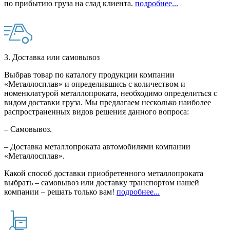
по прибытию груза на слад клиента.
подробнее...
3. Доставка или самовывоз
Выбрав товар по каталогу продукции компании
«Металлосплав» и определившись с количеством и
номенклатурой металлопроката, необходимо определиться с
видом доставки груза. Мы предлагаем несколько наиболее
распространенных видов решения данного вопроса:
– Самовывоз.
– Доставка металлопроката автомобилями компании
«Металлосплав».
Какой способ доставки приобретенного металлопроката
выбрать – самовывоз или доставку транспортом нашей
компании – решать только вам!
подробнее...